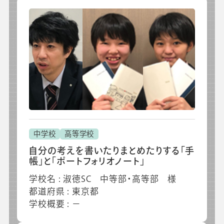
中学校
高等学校
自分の考えを書いたりまとめたりする「手
帳」と「ポートフォリオノート」
学校名 : 淑徳SC 中等部・高等部 様
都道府県 : 東京都
学校概要 : －