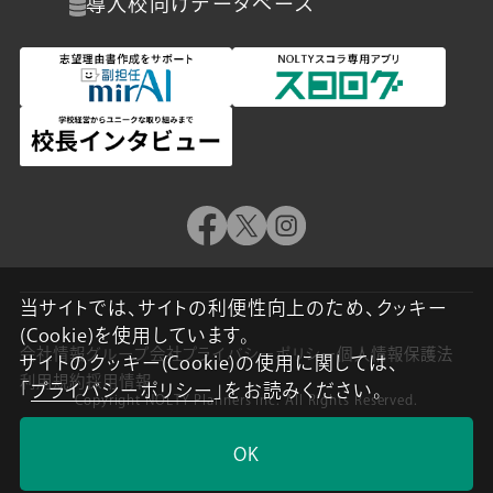
導入校向け
データベース
当サイトでは、サイトの利便性向上のため、クッキー
(Cookie)を使用しています。
会社情報
グループ会社
プライバシーポリシー
個人情報保護法
サイトのクッキー(Cookie)の使用に関しては、
利用規約
採用情報
「
プライバシーポリシー
」をお読みください。
Copyright NOLTY Planners Inc. All Rights Reserved.
OK