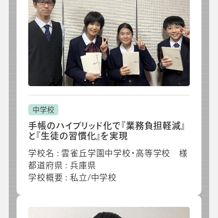
中学校
手帳のハイブリッド化で『業務負担軽減』
と『生徒の習慣化』を実現
学校名 : 雲雀丘学園中学校・高等学校 様
都道府県 : 兵庫県
学校概要 : 私立/中学校