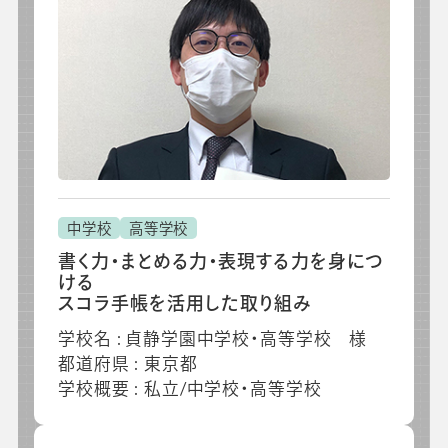
中学校
高等学校
書く力・まとめる力・表現する力を身につ
ける
スコラ手帳を活用した取り組み
学校名 : 貞静学園中学校・高等学校 様
都道府県 : 東京都
学校概要 : 私立/中学校・高等学校