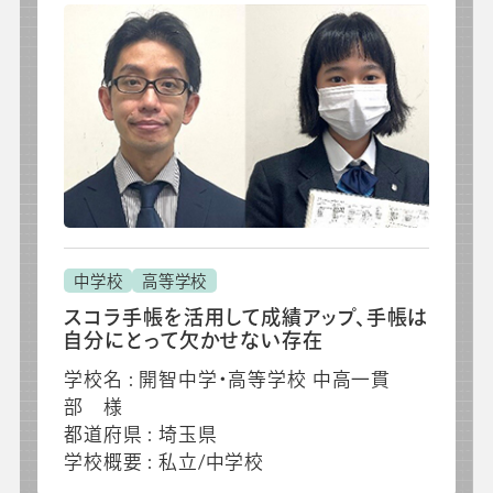
中学校
高等学校
スコラ手帳を活用して成績アップ、手帳は
自分にとって欠かせない存在
学校名 : 開智中学・高等学校 中高一貫
部 様
都道府県 : 埼玉県
学校概要 : 私立/中学校