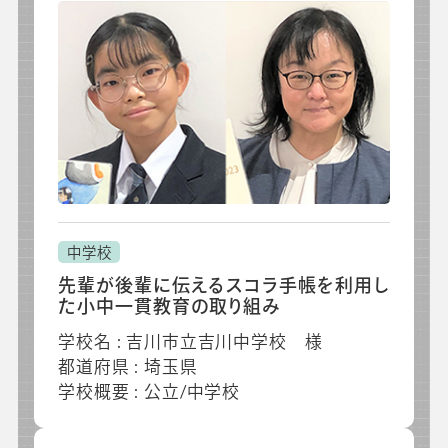
中学校
先輩が後輩に伝えるスコラ手帳を利用し
た小中一貫教育の取り組み
学校名 : 吉川市立吉川中学校 様
都道府県 : 埼玉県
学校概要 : 公立/中学校