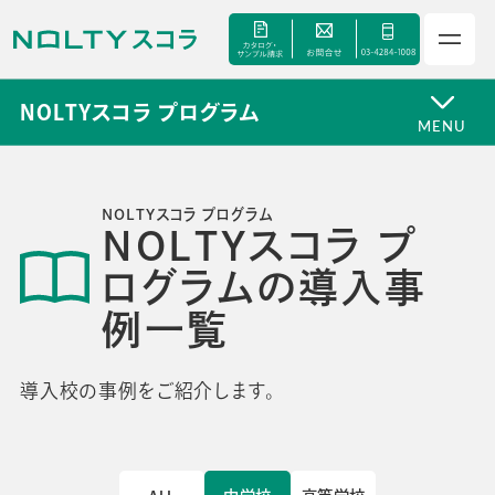
NOLTYスコラ プログラム
MENU
NOLTYスコラ プログラム
NOLTYスコラ プ
サービス
ログラムの導入事
セミナー
例一覧
手帳甲子園
導入校の事例をご紹介します。
資料ダウンロード