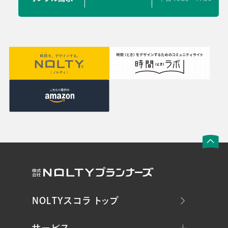
NOLTYスコラ トップ