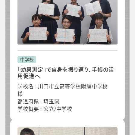
中学校
「効果測定」で自身を振り返り、手帳の活
用促進へ
学校名 : 川口市立高等学校附属中学校
様
都道府県 : 埼玉県
学校概要 : 公立/中学校