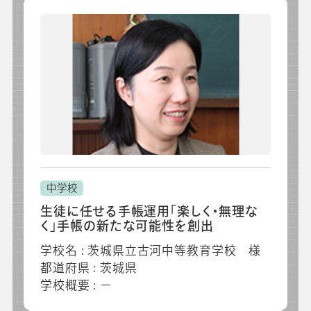
中学校
生徒に任せる手帳運用「楽しく・無理な
く」手帳の新たな可能性を創出
学校名 : 茨城県立古河中等教育学校 様
都道府県 : 茨城県
学校概要 : －