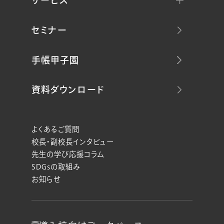
サービス
セミナー
手帳甲子園
資料ダウンロード
よくあるご質問
校長・副校長インタビュー
先生の学び応援コラム
SDGsの取組み
お知らせ