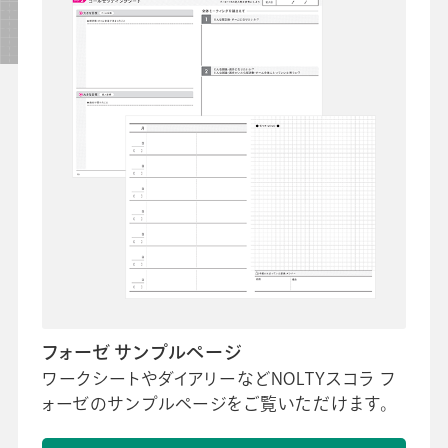
フォーゼ サンプルページ
ワークシートやダイアリーなどNOLTYスコラ フ
ォーゼのサンプルページをご覧いただけます。