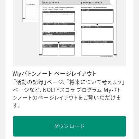
Myバトンノート ページレイアウト
「活動の記録」ページ、「将来について考えよう」
ページなど、NOLTYスコラ プログラム Myバト
ンノートのページレイアウトをご覧いただけま
す。
ダウンロード