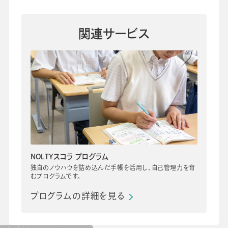
関連サービス
NOLTYスコラ プログラム
独自のノウハウを詰め込んだ手帳を活用し、自己管理力を育
むプログラムです。
プログラムの詳細を見る