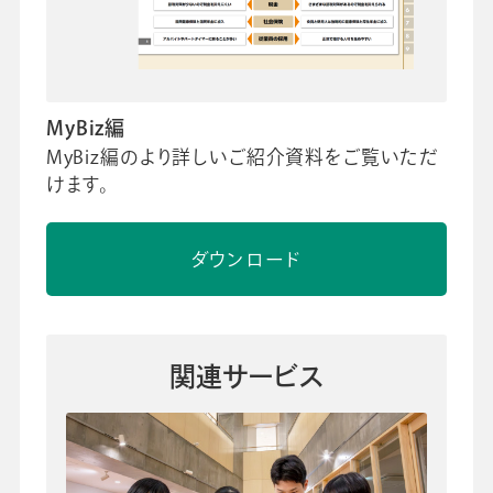
MyBiz編
MyBiz編のより詳しいご紹介資料をご覧いただ
けます。
ダウンロード
関連サービス