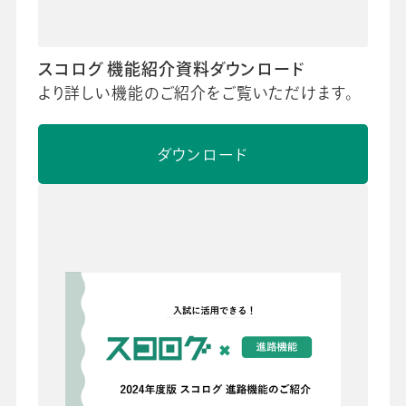
スコログ 機能紹介資料ダウンロード
より詳しい機能のご紹介をご覧いただけます。
ダウンロード