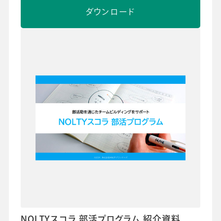
ダウンロード
NOLTYスコラ 部活プログラム 紹介資料