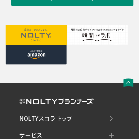
NOLTYスコラ トップ
サービス