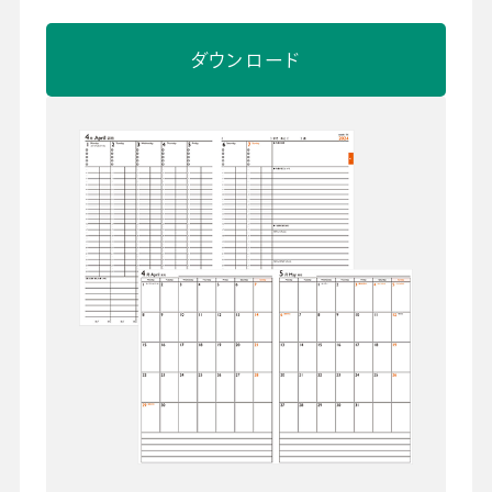
ダウンロード