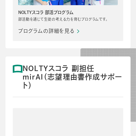
NOLTYスコラ 部活プログラム
部活動を通じて生徒の考える力を育むプログラムです。
プログラムの詳細を見る
NOLTYスコラ 副担任
mirAI（志望理由書作成サポー
ト）