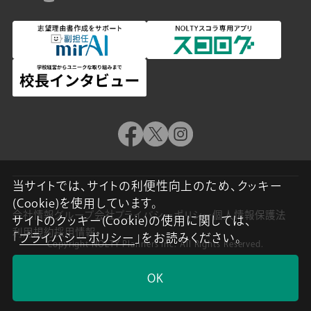
当サイトでは、サイトの利便性向上のため、クッキー
(Cookie)を使用しています。
会社情報
グループ会社
プライバシーポリシー
個人情報保護法
サイトのクッキー(Cookie)の使用に関しては、
利用規約
採用情報
「
プライバシーポリシー
」をお読みください。
Copyright NOLTY Planners Inc. All Rights Reserved.
OK