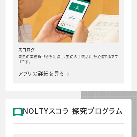
スコログ
先生の業務負担感を削減し、生徒の手帳活用を促進するアプ
リです。
アプリの詳細を見る
NOLTYスコラ 探究プログラム