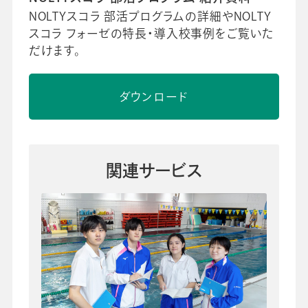
NOLTYスコラ 部活プログラムの詳細やNOLTY
スコラ フォーゼの特長・導入校事例をご覧いた
だけます。
ダウンロード
関連サービス