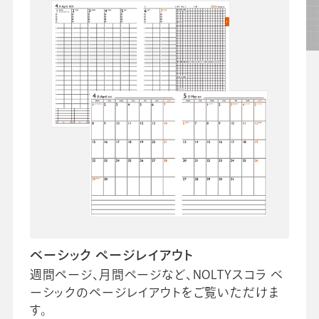
会社情報
グループ会社
プライバシーポリシー
個人情報保護法
利用規約
採用情報
ビジネスツール事業
企業情報
ベーシック ページレイアウト
週間ページ、月間ページなど、NOLTYスコラ ベ
ーシックのページレイアウトをご覧いただけま
す。