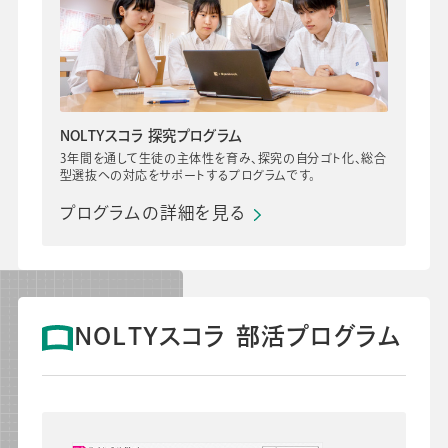
NOLTYスコラ 探究プログラム
3年間を通して生徒の主体性を育み、探究の自分ゴト化、総合
型選抜への対応をサポートするプログラムです。
プログラムの詳細を見る
NOLTYスコラ 部活プログラム