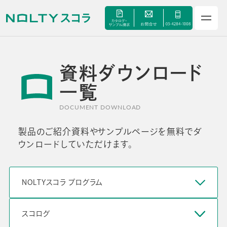
資料ダウンロード
一覧
DOCUMENT DOWNLOAD
サービス
製品のご紹介資料やサンプルページを無料でダ
ウンロードしていただけます。
セミナー
NOLTYスコラ プログラム
手帳甲子園
スコログ
資料ダウンロード