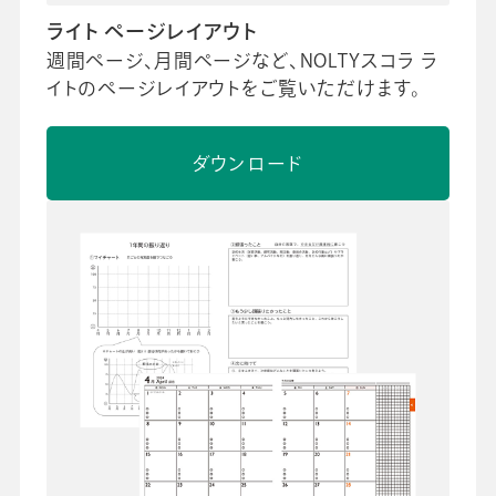
ライト ページレイアウト
週間ページ、月間ページなど、NOLTYスコラ ラ
イトのページレイアウトをご覧いただけます。
ダウンロード