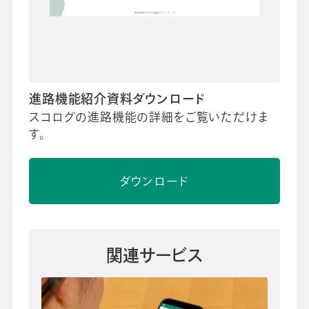
進路機能紹介資料ダウンロード
スコログの進路機能の詳細をご覧いただけま
す。
ダウンロード
関連サービス