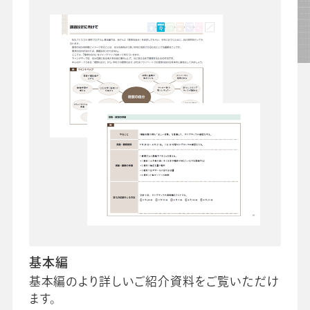
基本編
基本編のより詳しいご紹介資料をご覧いただけ
ます。