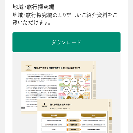
地域・旅行探究編
地域・旅行探究編のより詳しいご紹介資料をご
覧いただけます。
ダウンロード