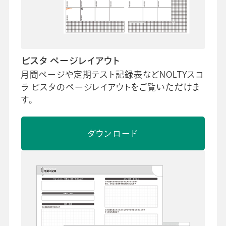
ビスタ ページレイアウト
月間ページや定期テスト記録表などNOLTYスコ
ラ ビスタのページレイアウトをご覧いただけま
す。
ダウンロード