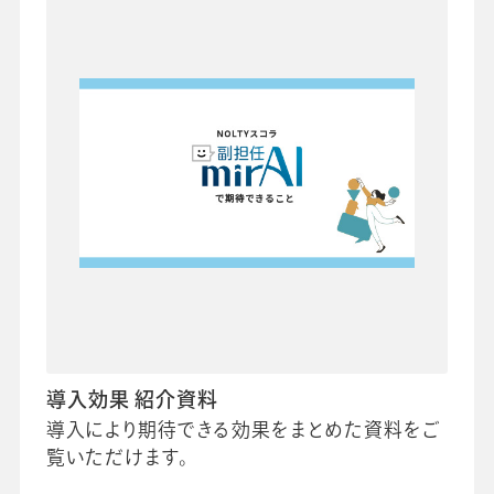
導入効果 紹介資料
導入により期待できる効果をまとめた資料をご
覧いただけます。