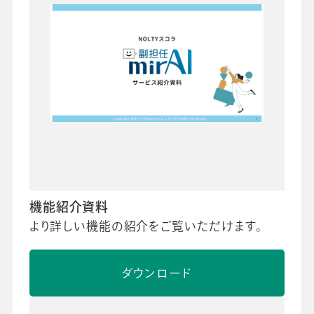
機能紹介資料
より詳しい機能の紹介をご覧いただけます。
ダウンロード