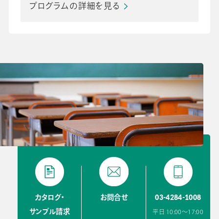
プログラムの詳細を見る
03-4284-1008
カタログ・
お問合せ
サンプル請求
平日 10:00〜17:00