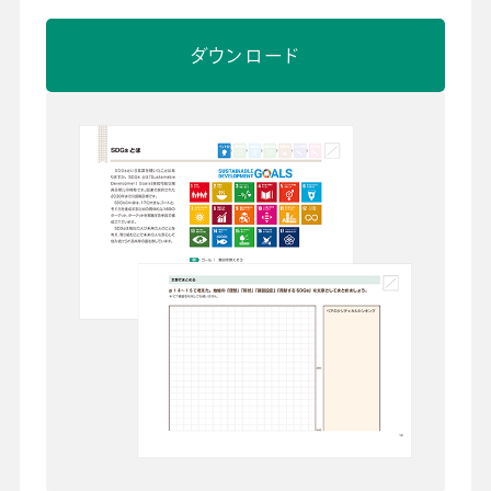
ダウンロード