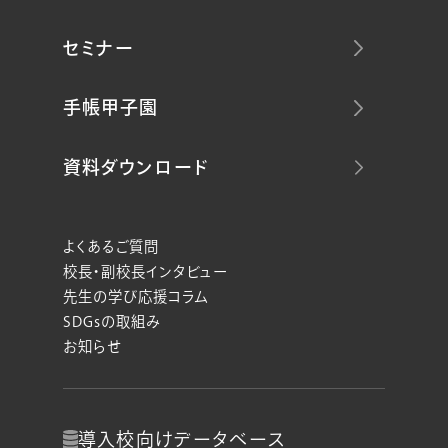
セミナー
手帳甲子園
資料ダウンロード
よくあるご質問
校長・副校長インタビュー
先生の学び応援コラム
SDGsの取組み
お知らせ
導入校向け
データベース