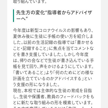
取り組んでいます。
先生方の変化“指導者からアドバイザ
ーへ”
今年度は新型コロナウイルスの影響もあり、
夏休み後に生徒に手帳の使い方を紹介しま
した。以前の生活記録の指導では「書かせる
こと・記録すること」に焦点を当てコメントな
どを書き支援していました。しかし今年度
は、帰りの会などで生徒が書き込んでいる手
帳を見て回り、声をかけるようにしています。
「書いてあること」より「何のためにどの様な
計画を立てているのかアドバイスする」とい
う支援の形になりました。
現在、本校では主体的な生徒の育成を目指
し、生徒や保護者、教員のフィードバックをも
とに新たな取り組みの形を模索しています。