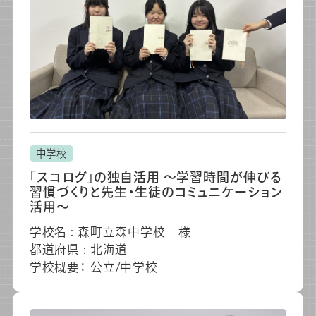
中学校
「スコログ」の独自活用 ～学習時間が伸びる
習慣づくりと先生・生徒のコミュニケーション
活用～
学校名 : 森町立森中学校 様
都道府県 : 北海道
学校概要： 公立/中学校