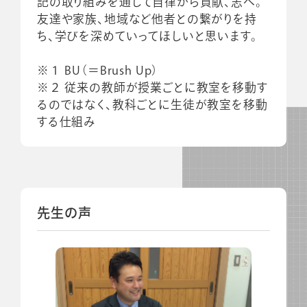
記の取り組みを通して自律から貢献、志へ。
友達や家族、地域など他者との繋がりを持
ち、学びを深めていってほしいと思います。
※１ BU（＝Brush Up）
※２ 従来の教師が授業ごとに教室を移動す
るのではなく、教科ごとに生徒が教室を移動
する仕組み
先生の声