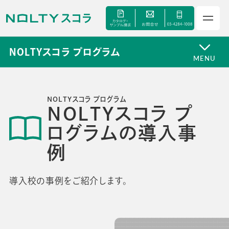
NOLTYスコラ プログラム
MENU
NOLTYスコラ プログラム
NOLTYスコラ プ
サービス
ログラムの導入事
セミナー
例
手帳甲子園
導入校の事例をご紹介します。
資料ダウンロード