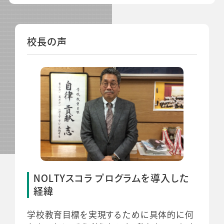
校長の声
NOLTYスコラ プログラムを導入した
経緯
学校教育目標を実現するために具体的に何