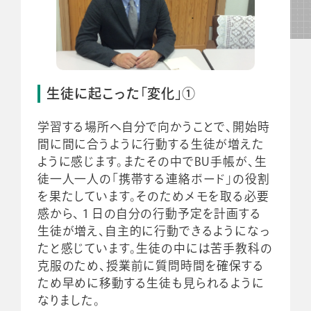
生徒に起こった「変化」①
学習する場所へ自分で向かうことで、開始時
間に間に合うように行動する生徒が増えた
ように感じます。またその中でBU手帳が、生
徒一人一人の「携帯する連絡ボード」の役割
を果たしています。そのためメモを取る必要
感から、１日の自分の行動予定を計画する
生徒が増え、自主的に行動できるようになっ
たと感じています。生徒の中には苦手教科の
克服のため、授業前に質問時間を確保する
ため早めに移動する生徒も見られるように
なりました。