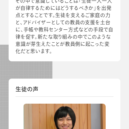
その中で意識していることは「生徒一人一人
が自律するためにはどうするべきか」を出発
点とすることです。生徒を支えるご家庭の力
と、アドバイザーとしての教員の支援を土台
に、手帳や教科センター方式などの手段で自
律を促す。新たな取り組みの中でこのような
意識が芽生えたことが教員側に起こった変
化だと思います。
生徒の声