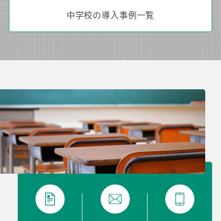
中学校の導入事例一覧