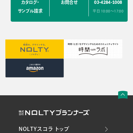
03-4284-1008
カタログ・
お問合せ
サンプル請求
平日 10:00〜17:00
NOLTYスコラ トップ