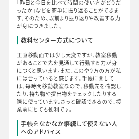
「昨日と今日を比べて時間の使い方がどうだ
ったか」などを簡単に振り返ることができま
す。そのため、以前より振り返りや改善する力
が身につきました。
教科センター方式について
正直移動面では少し大変ですが、教室移動
があることで先を見通して行動する力が身
につくと思います。また、このやり方の方が私
には合っていると感じます。手帳に関して
は、毎時間移動教室なので、移動先を確認し
たり、持ち物や提出物をチェックしたりする
際に使っています。さっと確認できるので、授
業前にとても便利です。
手帳をなかなか継続して使えない人
へのアドバイス