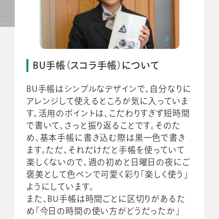
BU手帳（スコラ手帳）について
BU手帳はシンプルなデザインで、自分なりに
アレンジして使えるところが気に入っていま
す。活用のポイントは、こだわりすぎず短時間
で書いて、さっと振り返ることです。そのた
め、基本手帳に書き込む際は黒一色で書き
ます。ただ、それだけだと手帳を使っていて
楽しくないので、週の初めと日曜日の夜にご
褒美として色ペンで可愛く彩り「楽しく使う」
ようにしています。
また、BU手帳は時間ごとに区切りがあるた
め「今日の時間の使い方がどうだったか」