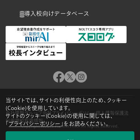
導入校向け
データベース
当サイトでは、サイトの利便性向上のため、クッキー
(Cookie)を使用しています。
会社情報
グループ会社
プライバシーポリシー
個人情報保護法
サイトのクッキー(Cookie)の使用に関しては、
利用規約
採用情報
「
プライバシーポリシー
」をお読みください。
Copyright NOLTY Planners Inc. All Rights Reserved.