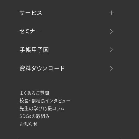
サービス
セミナー
手帳甲子園
資料ダウンロード
よくあるご質問
校長・副校長インタビュー
先生の学び応援コラム
SDGsの取組み
お知らせ