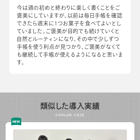
今は週の初めと終わりに楽しく書くことをご
褒美にしていますが、以前は毎日手帳を確認
できたら週末に1つお菓子を食べてよいとし
ていました。ご褒美が目的でも続けていくと
自然とルーティンになり、その中で少しずつ
手帳を使う利点が見つかり、ご褒美がなくて
も継続して手帳が使えるようになると思いま
す。
類似した導入実績
SIMILAR CASE