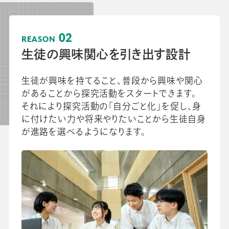
02
REASON
生徒の興味関心を引き出す設計
生徒が興味を持てること、普段から興味や関心
があることから探究活動をスタートできます。
それにより探究活動の「自分ごと化」を促し、身
に付けたい力や将来やりたいことから生徒自身
が進路を選べるようになります。