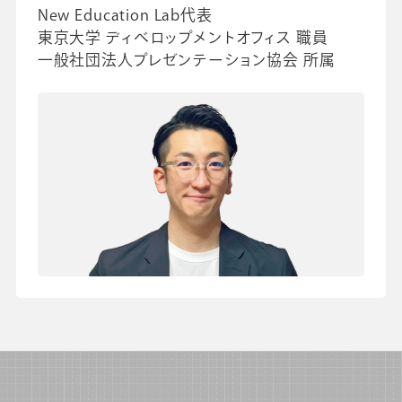
New Education Lab代表
東京大学 ディベロップメントオフィス 職員
一般社団法人プレゼンテーション協会 所属