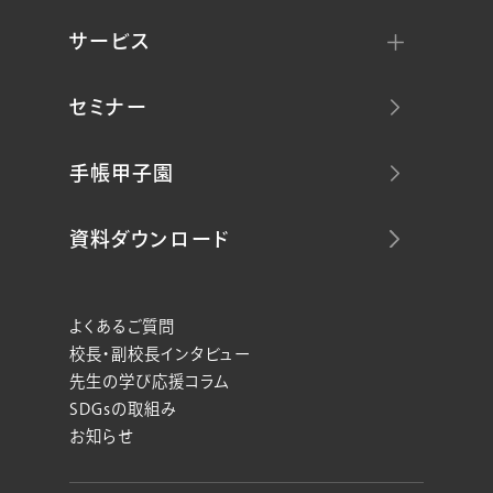
サービス
セミナー
手帳甲子園
資料ダウンロード
よくあるご質問
校長・副校長インタビュー
先生の学び応援コラム
SDGsの取組み
お知らせ