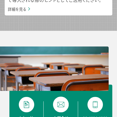
で導入される際のヒントとしてご活用ください。
詳細を見る