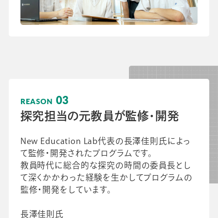
03
REASON
探究担当の元教員が監修・開発
New Education Lab代表の長澤佳則氏によっ
て監修・開発されたプログラムです。
教員時代に総合的な探究の時間の委員長とし
て深くかかわった経験を生かしてプログラムの
監修・開発をしています。
長澤佳則氏