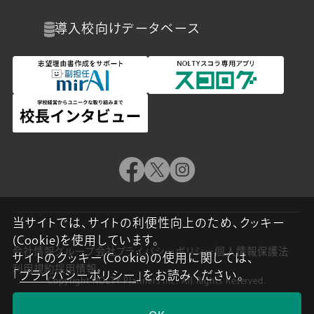
導入校向け
データベース
当サイトでは、サイトの利便性向上のため、クッキー
(Cookie)を使用しています。
会社情報
グループ会社
プライバシーポリシー
個人情報保護法
サイトのクッキー(Cookie)の使用に関しては、
利用規約
採用情報
「
プライバシーポリシー
」をお読みください。
Copyright NOLTY Planners Inc. All Rights Reserved.