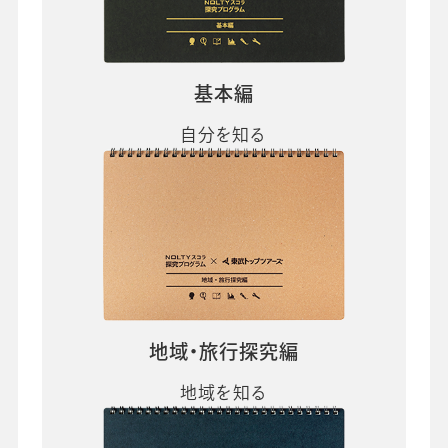
基本編
自分を知る
地域・旅行探究編
地域を知る