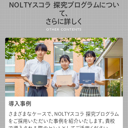
NOLTYスコラ 探究プログラムについ
て、
さらに詳しく
OTHER CONTENTS
導入事例
さまざまなケースで、NOLTYスコラ 探究プログラム
をご採用いただいた事例を紹介いたします。貴校