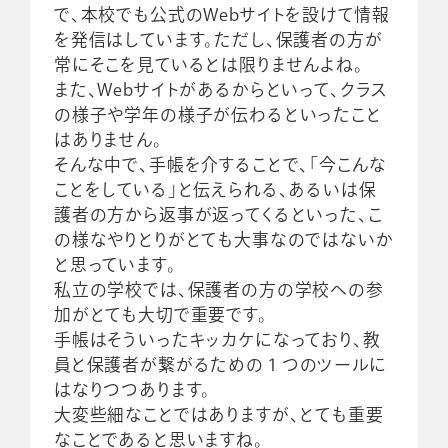
で、本校でも公式のWebサイトを設けて情報
を発信はしています。ただし、保護者の方が
常にそこを見ているとは限りませんよね。
また、Webサイトがあるからといって、クラス
の様子や学年の様子が伝わるといったこと
はありません。
そんな中で、手帳を介することで、「今こんな
ことをしている」と伝えられる、あるいは保
護者の方から返事が返ってくるといった、こ
の様なやりとりがとても大事なのではないか
と思っています。
私立の学校では、保護者の方の学校への参
加がとても大切で重要です。
手帳はそういったキッカケになっており、教
員と保護者が繋がるための１つのツールに
はなりつつあります。
大変些細なことではありますが、とても重要
なことであると思いますね。