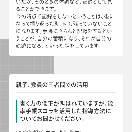
いたか、そのときの体調など、記録として見
ることができます。
今の時点で記録をしないということは、後に
なって振り返った時、何も残っていないこと
になります。手帳にきちんと記録をするとい
うことが、自分の蓄積になり、それが自分の
軌跡になる、といった話をしています。
親子、教員の三者間での活用
書く力の低下が叫ばれていますが、能
率手帳スコラを活用した指導方法に
ついてお聞かせください。