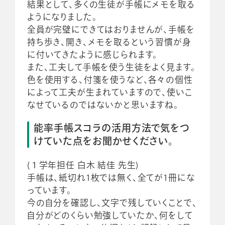
結果として、多くの生徒が手帳にメモを取る
ようになりました。
全員が完璧にできてはおりませんが、手帳を
持ち歩き、開き、メモを取るという習慣が身
に付いてきたように感じられます。
また、工夫して手帳を使う生徒をよく見ます。
色を使用する、付箋を使うなど、各々の個性
によって工夫が生まれていますので、使いこ
なせているのではないかと思いますね。
能率手帳スコラの活用方法で気をつ
けていた点をお聞かせください。
(１学年担任 白木 結佳 先生)
手帳は、紙切れ1枚では無く、全てが1冊にな
っています。
今の自分を確認し、文字で残していくことで、
自分がどのくらい勉強していたか、何をして