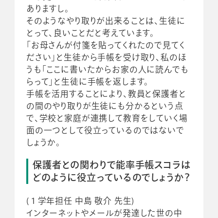
ありますし。
そのようなやり取りが出来ることは、生徒に
とって、良いことだと考えています。
「お母さんが付箋を貼ってくれたので見てく
ださい」と生徒から手帳を受け取り、私のほ
うも「ここに書いたからお家の人に読んでも
らって」と生徒に手帳を返します。
手帳を活用することにより、教員と保護者と
の間のやり取りが生徒にも分かるという点
で、学校と家庭が連携して教育をしていく場
面の一つとして役立っているのではないで
しょうか。
保護者との関わりで能率手帳スコラは
どのように役立っているのでしょうか？
(１学年担任 中島 敬介 先生)
インターネットやメールが発達した世の中