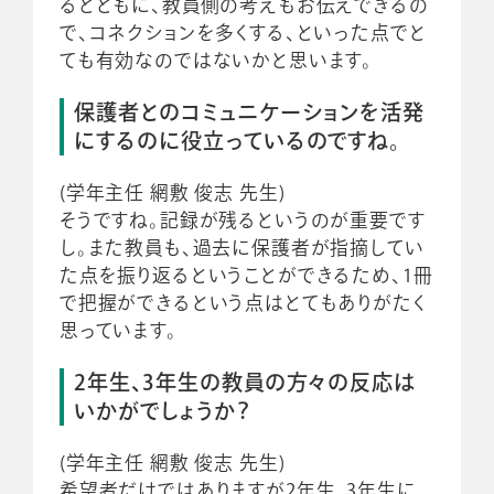
るとともに、教員側の考えもお伝えできるの
で、コネクションを多くする、といった点でと
ても有効なのではないかと思います。
保護者とのコミュニケーションを活発
にするのに役立っているのですね。
(学年主任 網敷 俊志 先生)
そうですね。記録が残るというのが重要です
し。また教員も、過去に保護者が指摘してい
た点を振り返るということができるため、1冊
で把握ができるという点はとてもありがたく
思っています。
2年生、3年生の教員の方々の反応は
いかがでしょうか？
(学年主任 網敷 俊志 先生)
希望者だけではありますが2年生、3年生に