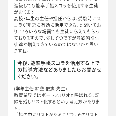
進級しても能率手帳スコラを使用する生徒
がおります。
高校3年生の主任や担任からは、受験時にス
コラが非常に有効に活用できる、と聞いてお
り、いろいろな場面でも生徒に伝えてもらっ
ておりますので、少しずつですが意欲的な生
徒達が増えてきているのではないかと思い
ますね。
今後、能率手帳スコラを活用する上で
の指導方法などありましたらお聞かせ
ください。
(学年主任 網敷 俊志 先生)
教育業界ではポートフォリオと呼ばれる、記
録を残しリスト化するという考え方がありま
す。
手帳の中にリストがあることで、そのリスト