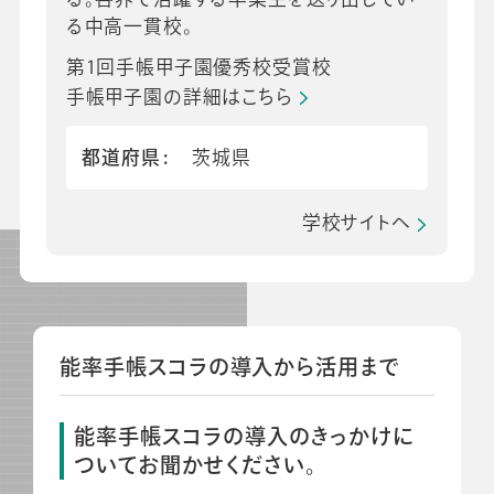
る中高一貫校。
第1回手帳甲子園優秀校受賞校
手帳甲子園の詳細はこちら
都道府県
茨城県
学校サイトへ
能率手帳スコラの導入から活用まで
能率手帳スコラの導入のきっかけに
ついてお聞かせください。