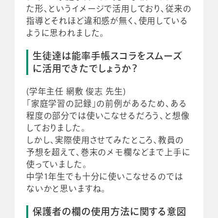
た形、というイメージで活用しており、従来の
指導とそれほど違和感が無く、使用している
ように思われました。
生徒達は能率手帳スコラをスムーズ
に活用できたでしょうか？
(学年主任 網敷 俊志 先生)
「家庭学習の記録」の前例があるため、ある
程度の部分では使いこなせるだろう、と想像
しておりました。
しかし、実際使用させてみたところ、教員の
予想を超えて、巻末のメモ欄などまで上手に
使っていました。
中学1年生でも十分に使いこなせるのでは
ないかと思いますね。
保護者の欄の使用方法に関する意図