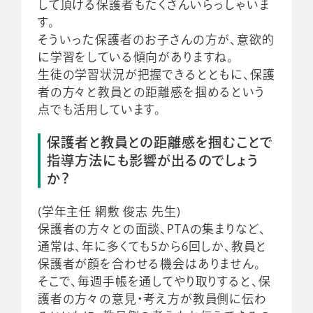
して頂ける保護者もたくさんいらっしゃいま
す。
そういった保護者のお子さんの方が、意欲的
に学習をしている傾向がありますね。
生徒の学習状況が把握できるとともに、保護
者の方々と教員との距離感を掴めるという
点でも活用しています。
保護者と教員との距離感を掴むことで
指導方法にも影響が出るのでしょう
か？
(学年主任 網敷 俊志 先生)
保護者の方々との面談、PTAの集まりなど、
通常は、年に多くても5から6回しか、教員と
保護者が顔を合わせる機会はありません。
そこで、毎週手帳を通してやり取りすると、保
護者の方々の意見・考え方が教員側に伝わ