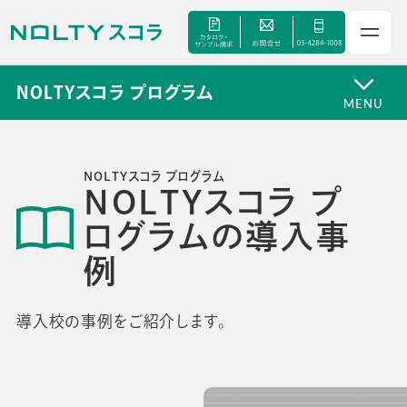
NOLTYスコラ プログラム
MENU
NOLTYスコラ プログラム
NOLTYスコラ プ
ログラムの導入事
サービス
例
セミナー
導入校の事例をご紹介します。
手帳甲子園
資料ダウンロード