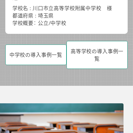
学校名 : 川口市立高等学校附属中学校 様
都道府県 : 埼玉県
学校概要： 公立/中学校
高等学校の導入事例一
中学校の導入事例一覧
覧