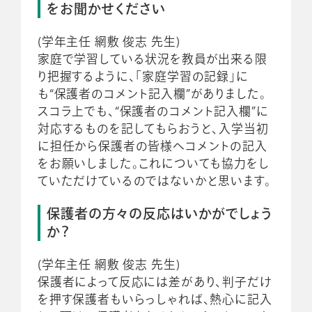
をお聞かせください
(学年主任 網敷 俊志 先生)
家庭で学習している状況を教員が出来る限
り把握するように、「家庭学習の記録」に
も“保護者のコメント記入欄”がありました。
スコラ上でも、“保護者のコメント記入欄”に
対応するものを記してもらおうと、入学当初
に担任から保護者の皆様へコメントの記入
をお願いしました。これについても協力をし
ていただけているのではないかと思います。
保護者の方々の反応はいかがでしょう
か？
(学年主任 網敷 俊志 先生)
保護者によって反応には差があり、判子だけ
を押す保護者もいらっしゃれば、熱心に記入