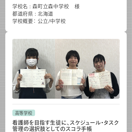
学校名 : 森町立森中学校 様
都道府県 : 北海道
学校概要： 公立/中学校
高等学校
看護師を目指す生徒に、スケジュール・タスク
管理の選択肢としてのスコラ手帳