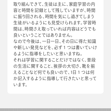
取り組んできて、生徒は主に、家庭学習の内
容と時間を記録として残していますが、時間
に振り回される、時間を気にし過ぎてしまう
生徒がいるようにも見受けられます。学習時
間は、時間さえ取っていれば内容はどうでも
良いということではありません。
なので今後は、一日一日、その日に得た知識
や新しい発見などを、必ず１つは書いていけ
るように指導をしたいと思いますね。
それは学習に関することだけではなく、普段
の生活に関すること、挨拶の大切さ、靴を揃
えることなど何でも良いので、1日１つは何
か記入するように指導して行きたいと思って
います。