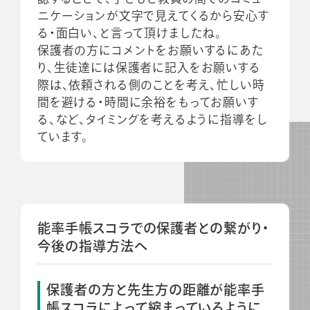
ニケーションが文字で見えてくるから安心す
る・面白い、と言って頂けましたね。
保護者の方にコメントをお願いするにあた
り、生徒達には保護者に記入をお願いする
際は、依頼される側のことを考え、忙しい時
間を避ける・時間に余裕をもってお願いす
る、など、タイミングを考えるように指導をし
ています。
能率手帳スコラでの保護者との繋がり・
今後の指導方法へ
保護者の方と先生方の距離が能率手
帳スコラによって縮まっているように