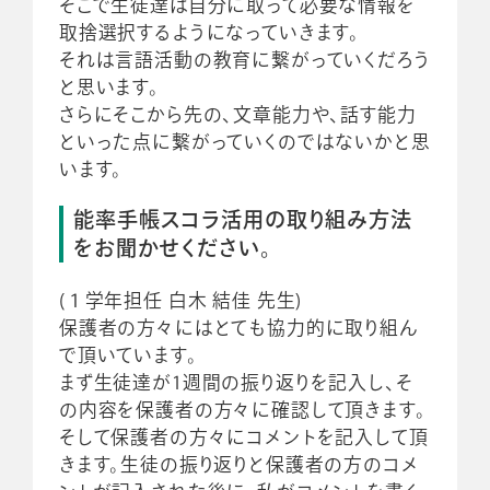
そこで生徒達は自分に取って必要な情報を
取捨選択するようになっていきます。
それは言語活動の教育に繋がっていくだろう
と思います。
さらにそこから先の、文章能力や、話す能力
といった点に繋がっていくのではないかと思
います。
能率手帳スコラ活用の取り組み方法
をお聞かせください。
(１学年担任 白木 結佳 先生)
保護者の方々にはとても協力的に取り組ん
で頂いています。
まず生徒達が1週間の振り返りを記入し、そ
の内容を保護者の方々に確認して頂きます。
そして保護者の方々にコメントを記入して頂
きます。生徒の振り返りと保護者の方のコメ