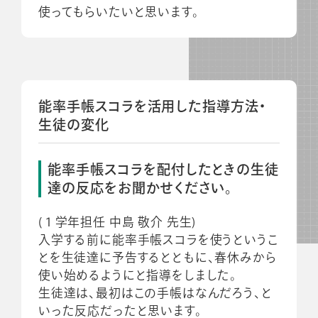
使ってもらいたいと思います。
能率手帳スコラを活用した指導方法・
生徒の変化
能率手帳スコラを配付したときの生徒
達の反応をお聞かせください。
(１学年担任 中島 敬介 先生)
入学する前に能率手帳スコラを使うというこ
とを生徒達に予告するとともに、春休みから
使い始めるようにと指導をしました。
生徒達は、最初はこの手帳はなんだろう、と
いった反応だったと思います。