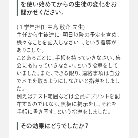
を使い始めてからの生徒の変化をお
聞かせください。
(１学年担任 中島 敬介 先生)
主任から生徒達に「明日以降の予定を含め、
様々なことを記入しなさい」、という指導が
ありました。
ことあるごとに、手帳を持っていきなさい、集
会にも持っていきなさい、という指導をして
いました。また、できる限り、連絡事項は自分
でメモを取るようにしなさいと指導をしまし
た。
例えばテスト範囲などは全員にプリントを配
布するのではなく、黒板に掲示をし、それを
手帳に書き写す、という指導をしました。
その効果はどうでしたか？