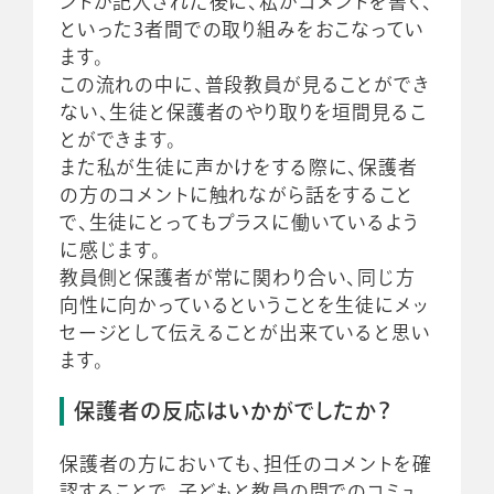
ントが記入された後に、私がコメントを書く、
といった3者間での取り組みをおこなってい
ます。
この流れの中に、普段教員が見ることができ
ない、生徒と保護者のやり取りを垣間見るこ
とができます。
また私が生徒に声かけをする際に、保護者
の方のコメントに触れながら話をすること
で、生徒にとってもプラスに働いているよう
に感じます。
教員側と保護者が常に関わり合い、同じ方
向性に向かっているということを生徒にメッ
セージとして伝えることが出来ていると思い
ます。
保護者の反応はいかがでしたか？
保護者の方においても、担任のコメントを確
認することで、子どもと教員の間でのコミュ