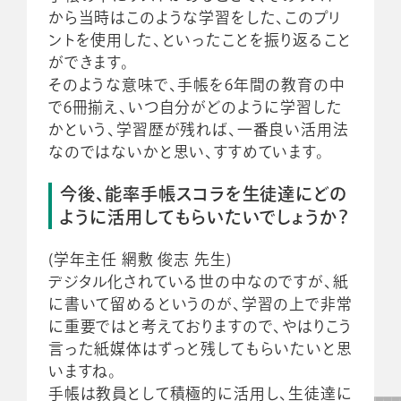
から当時はこのような学習をした、このプリ
ントを使用した、といったことを振り返ること
ができます。
そのような意味で、手帳を6年間の教育の中
で6冊揃え、いつ自分がどのように学習した
かという、学習歴が残れば、一番良い活用法
なのではないかと思い、すすめています。
今後、能率手帳スコラを生徒達にどの
ように活用してもらいたいでしょうか？
(学年主任 網敷 俊志 先生)
デジタル化されている世の中なのですが、紙
に書いて留めるというのが、学習の上で非常
に重要ではと考えておりますので、やはりこう
言った紙媒体はずっと残してもらいたいと思
いますね。
手帳は教員として積極的に活用し、生徒達に