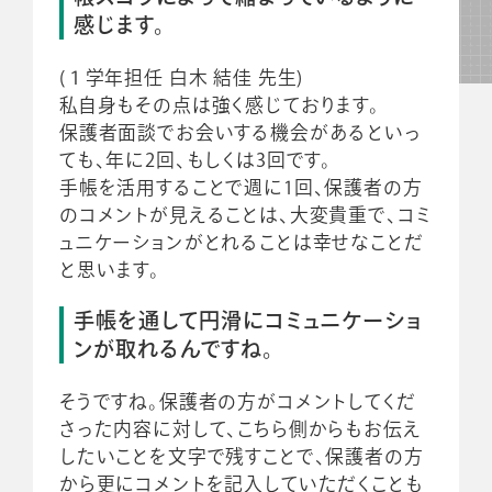
感じます。
(１学年担任 白木 結佳 先生)
私自身もその点は強く感じております。
保護者面談でお会いする機会があるといっ
ても、年に2回、もしくは3回です。
手帳を活用することで週に1回、保護者の方
のコメントが見えることは、大変貴重で、コミ
ュニケーションがとれることは幸せなことだ
と思います。
手帳を通して円滑にコミュニケーショ
ンが取れるんですね。
そうですね。保護者の方がコメントしてくだ
さった内容に対して、こちら側からもお伝え
したいことを文字で残すことで、保護者の方
から更にコメントを記入していただくことも