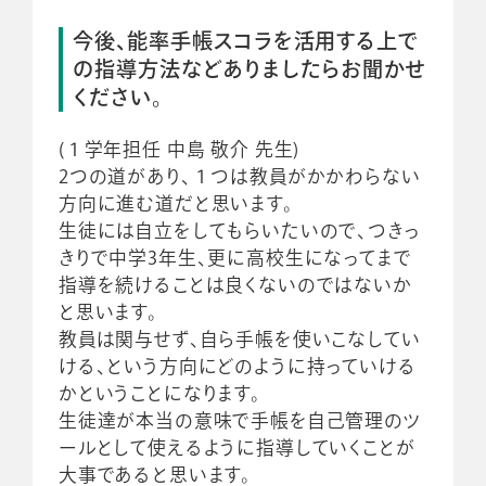
今後、能率手帳スコラを活用する上で
の指導方法などありましたらお聞かせ
ください。
(１学年担任 中島 敬介 先生)
2つの道があり、１つは教員がかかわらない
方向に進む道だと思います。
生徒には自立をしてもらいたいので、つきっ
きりで中学3年生、更に高校生になってまで
指導を続けることは良くないのではないか
と思います。
教員は関与せず、自ら手帳を使いこなしてい
ける、という方向にどのように持っていける
かということになります。
生徒達が本当の意味で手帳を自己管理のツ
ールとして使えるように指導していくことが
大事であると思います。