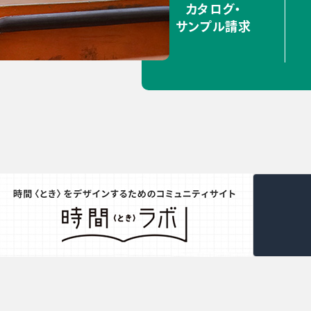
カタログ・
サンプル請求