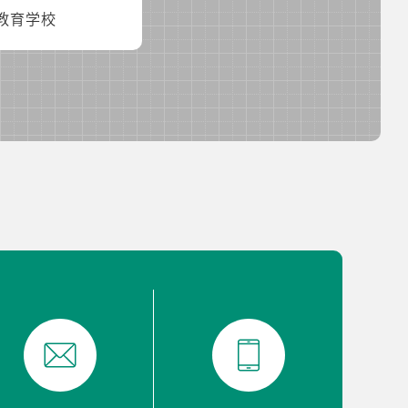
務教育学校