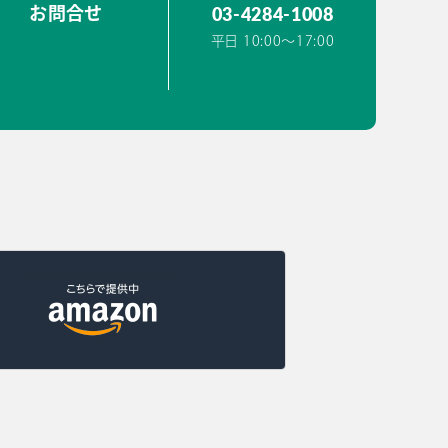
03-4284-1008
お問合せ
平日 10:00〜17:00