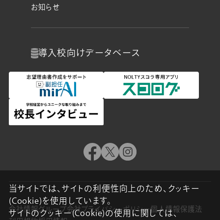
お知らせ
導入校向け
データベース
当サイトでは、サイトの利便性向上のため、クッキー
(Cookie)を使用しています。
会社情報
グループ会社
プライバシーポリシー
個人情報保護法
サイトのクッキー(Cookie)の使用に関しては、