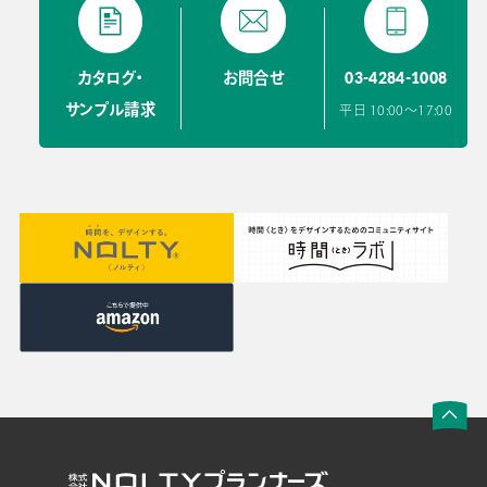
ビジネスツール事業
企業情報
03-4284-1008
カタログ・
お問合せ
サンプル請求
平日 10:00〜17:00