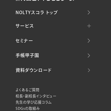
NOLTYスコラ トップ
サービス
セミナー
手帳甲子園
資料ダウンロード
よくあるご質問
校長・副校長インタビュー
先生の学び応援コラム
SDGsの取組み