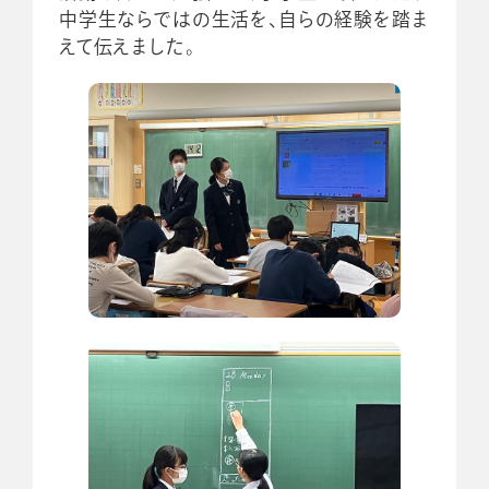
中学生ならではの生活を、自らの経験を踏ま
えて伝えました。