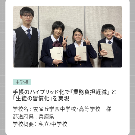
中学校
手帳のハイブリッド化で『業務負担軽減』 と
『生徒の習慣化』を実現
学校名 : 雲雀丘学園中学校・高等学校 様
都道府県 : 兵庫県
学校概要： 私立/中学校