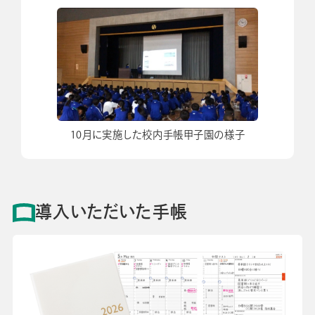
10月に実施した校内手帳甲子園の様子
導入いただいた手帳