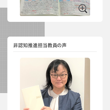
非認知推進担当教員の声