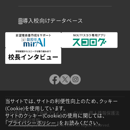
導入校向け
データベース
当サイトでは、サイトの利便性向上のため、クッキー
(Cookie)を使用しています。
会社情報
グループ会社
プライバシーポリシー
個人情報保護法
サイトのクッキー(Cookie)の使用に関しては、
利用規約
採用情報
「
プライバシーポリシー
」をお読みください。
Copyright NOLTY Planners Inc. All Rights Reserved.