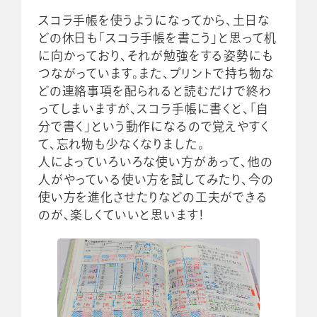
スコラ手帳を使うようになってから、土日な
どの休日も「スコラ手帳を書こう」と思って机
に向かっており、それが勉強をする姿勢にも
つながっています。また、プリントで持ち物な
どの連絡事項を配られると読むだけで終わ
ってしまいますが、スコラ手帳に書くと、「自
分で書く」という動作になるので覚えやすく
て、忘れ物も少なくなりました。
人によっていろいろな使い方があって、他の
人がやっている使い方を試してみたり、今の
使い方を進化させたりなどの工夫ができる
のが、楽しくていいと思います！