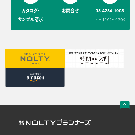
03-4284-1008
カタログ・
お問合せ
サンプル請求
平日 10:00〜17:00