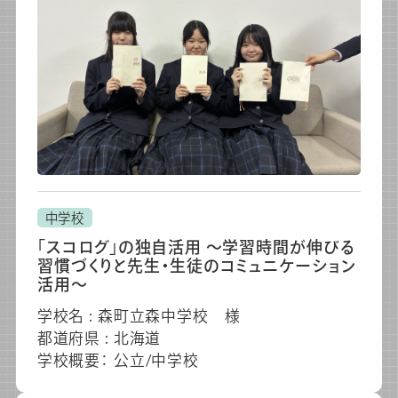
中学校
「スコログ」の独自活用 ～学習時間が伸びる
習慣づくりと先生・生徒のコミュニケーション
活用～
学校名 : 森町立森中学校 様
都道府県 : 北海道
学校概要： 公立/中学校