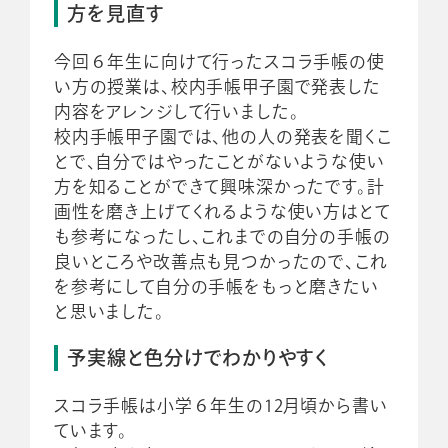
方を見直す
今回６年生に向けて行ったスコラ手帳の使
い方の授業は、校内手帳甲子園で発表した
内容をアレンジして行いました。
校内手帳甲子園では、他の人の発表を聞くこ
とで、自分ではやったことがないような使い
方を知ることができて興味深かったです。計
画性を磨き上げてくれるような使い方はとて
も参考になったし、これまでの自分の手帳の
良いところや改善点も見つかったので、これ
を参考にして自分の手帳をもっと磨きたい
と思いました。
予実線と色分けでわかりやすく
スコラ手帳は小学６年生の12月頃から書い
ています。