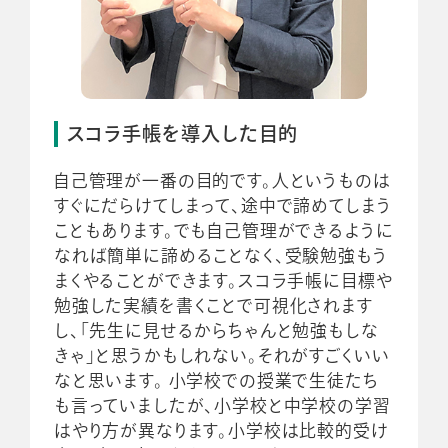
スコラ手帳を導入した目的
自己管理が一番の目的です。人というものは
すぐにだらけてしまって、途中で諦めてしまう
こともあります。でも自己管理ができるように
なれば簡単に諦めることなく、受験勉強もう
まくやることができます。スコラ手帳に目標や
勉強した実績を書くことで可視化されます
し、「先生に見せるからちゃんと勉強もしな
きゃ」と思うかもしれない。それがすごくいい
なと思います。 小学校での授業で生徒たち
も言っていましたが、小学校と中学校の学習
はやり方が異なります。小学校は比較的受け