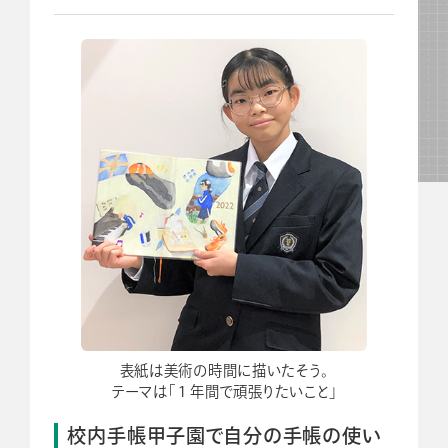
表紙は美術の時間に描いたそう。
テーマは「１年間で頑張りたいこと」
校内手帳甲子園で自分の手帳の使い