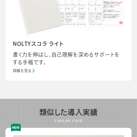
NOLTYスコラ ライト
書く力を伸ばし、自己理解を深めるサポートを
する手帳です。
詳細を見る
類似した導入実績
SIMILAR CASE