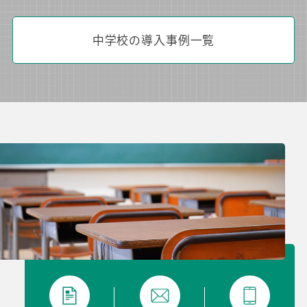
中学校の導入事例一覧