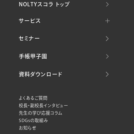
NOLTYスコラ トップ
サービス
セミナー
手帳甲子園
資料ダウンロード
よくあるご質問
校長・副校長インタビュー
先生の学び応援コラム
SDGsの取組み
お知らせ