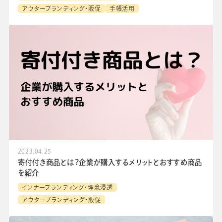
アウターブランディング・販促
手帳活用
2023.04.25
寄付付き商品とは？企業が購入するメリットとおすすめ商品
を紹介
インナーブランディング・理念浸透
アウターブランディング・販促