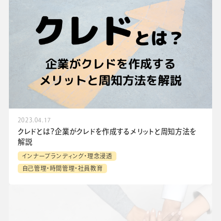
2023.04.17
クレドとは？企業がクレドを作成するメリットと周知方法を
解説
インナーブランディング・理念浸透
自己管理・時間管理・社員教育