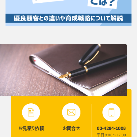
03-4284-1008
お見積り
依頼
お問合せ
平日 9:00〜17:00