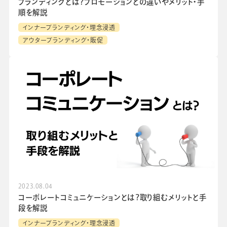
ブランディングとは？プロモーションとの違いやメリット・手
順を解説
インナーブランディング・理念浸透
アウターブランディング・販促
2023.08.04
コーポレートコミュニケーションとは？取り組むメリットと手
段を解説
インナーブランディング・理念浸透