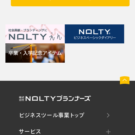
ビジネスツール事業トップ
サービス