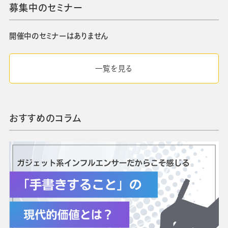
募集中のセミナー
開催中のセミナーはありません
一覧を見る
おすすめのコラム