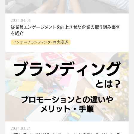
2024.04.05
従業員エンゲージメントを向上させた企業の取り組み事例
を紹介
インナーブランディング・理念浸透
2024.03.21