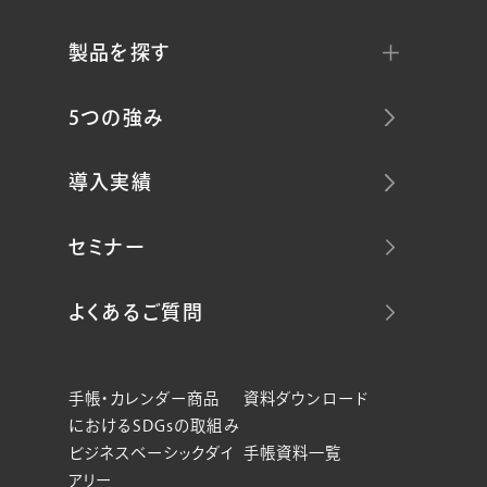
製品を探す
5つの強み
導入実績
セミナー
よくあるご質問
手帳・カレンダー商品
資料ダウンロード
におけるSDGsの取組み
ビジネスベーシックダイ
手帳資料一覧
アリー