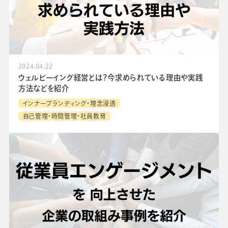
2024.04.22
ウェルビーイング経営とは？今求められている理由や実践
方法などを紹介
インナーブランディング・理念浸透
自己管理・時間管理・社員教育