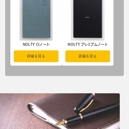
NOLTY CIノート
NOLTY プレミアムノート
詳細を見る
詳細を見る