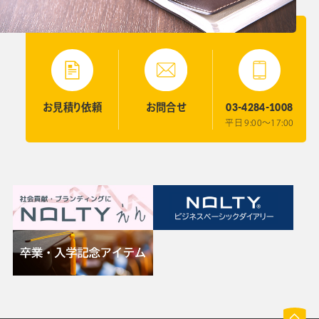
03-4284-1008
お見積り
依頼
お問合せ
平日 9:00〜17:00