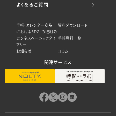
よくあるご質問
手帳・カレンダー商品
資料ダウンロード
におけるSDGsの取組み
ビジネスベーシックダイ
手帳資料一覧
アリー
お知らせ
コラム
関連サービス