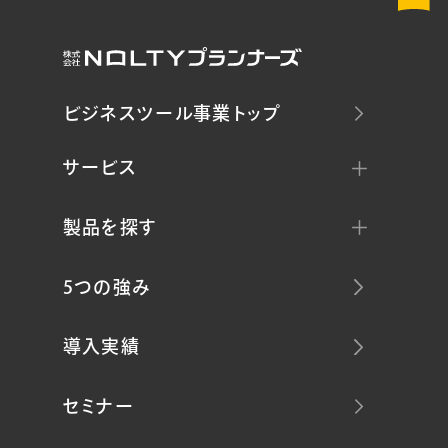
ビジネスツール事業トップ
サービス
製品を探す
5つの強み
導入実績
セミナー