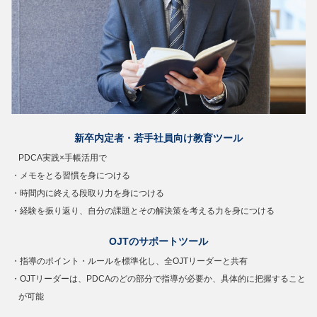
新卒内定者・若手社員向け教育ツール
PDCA実践×手帳活用で
・メモをとる習慣を身につける
・時間内に終える段取り力を身につける
・経験を振り返り、自分の課題とその解決策を考える力を身につける
OJTのサポートツール
・指導のポイント・ルールを標準化し、全OJTリーダーと共有
・OJTリーダーは、PDCAのどの部分で指導が必要か、具体的に把握すること
が可能