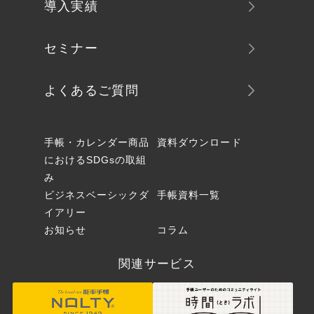
導入実績
セミナー
よくあるご質問
手帳・カレンダー商品
資料ダウンロード
におけるSDGsの取組
み
ビジネスベーシックダ
手帳資料一覧
イアリー
お知らせ
コラム
関連サービス