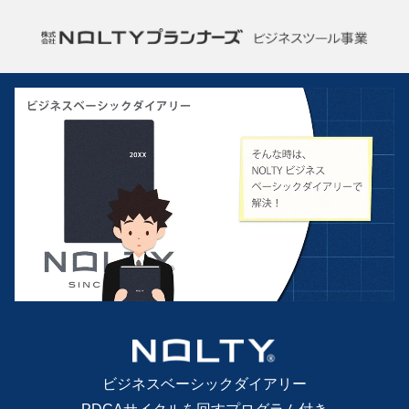
ビジネスベーシックダイアリー