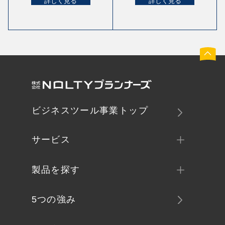
詳しく見る
詳しく見る
ビジネスツール事業トップ
サービス
製品を探す
5つの強み