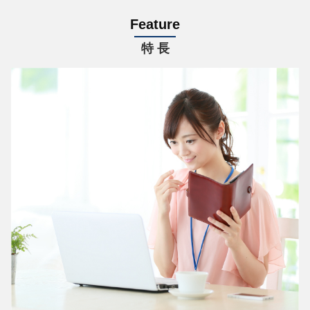
Feature
特 長