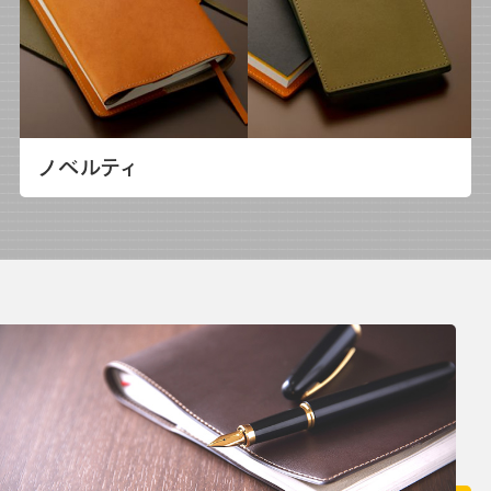
ノベルティ