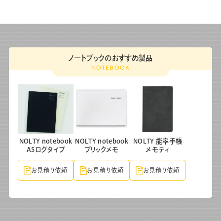
ノートブックのおすすめ製品
NOTEBOOK
NOLTY notebook
NOLTY notebook
NOLTY 能率手帳
A5ログタイプ
ブリックメモ
メモティ
お見積り依頼
お見積り依頼
お見積り依頼