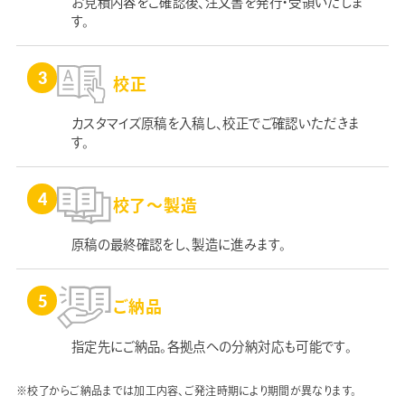
お見積内容をご確認後、注文書を発行・受領いたしま
す。
校正
カスタマイズ原稿を入稿し、校正でご確認いただきま
す。
校了～製造
原稿の最終確認をし、製造に進みます。
ご納品
指定先にご納品。各拠点への分納対応も可能です。
※校了からご納品までは加工内容、ご発注時期により期間が異なります。