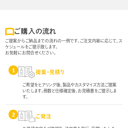
ご購入の流れ
ご提案からご納品までの流れの一例です。ご注文内容に応じて、ス
ケジュールをご提示致します。
お気軽にお問合せください。
提案・見積り
ご希望をヒアリング後、製品やカスタマイズ方法ご提案
いたします。冊数と仕様確定後、お見積書をご提示しま
す。
ご発注