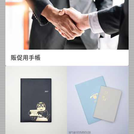
販促用手帳