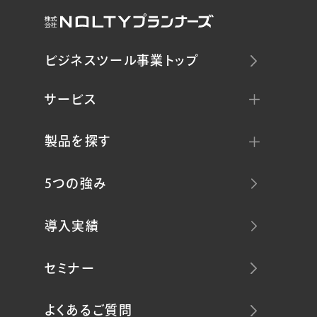
ビジネスツール事業トップ
サービス
製品を探す
5つの強み
導入実績
セミナー
よくあるご質問