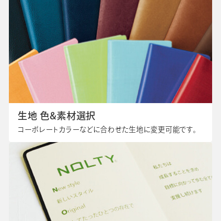
生地 色&素材選択
コーポレートカラーなどに合わせた生地に変更可能です。