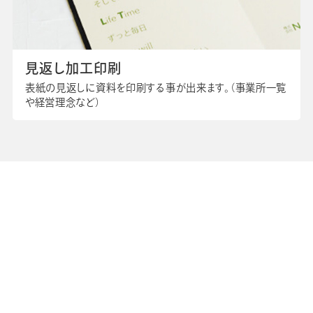
見返し加工印刷
表紙の見返しに資料を印刷する事が出来ます。（事業所一覧
や経営理念など）