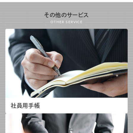
その他のサービス
OTHER SERVICE
社員用手帳