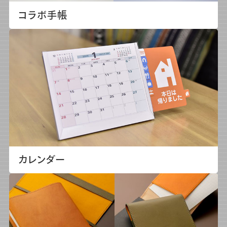
コラボ手帳
カレンダー