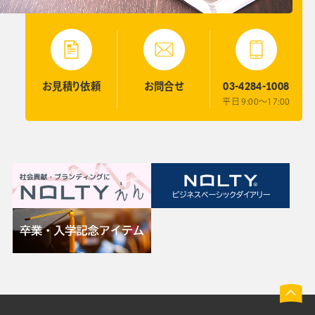
03-4284-1008
お見積り
依頼
お問合せ
平日 9:00〜17:00