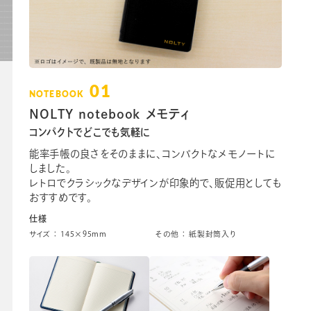
01
NOTEBOOK
NOLTY notebook メモティ
コンパクトでどこでも気軽に
能率手帳の良さをそのままに、コンパクトなメモノートに
しました。
レトロでクラシックなデザインが印象的で、販促用としても
おすすめです。
仕様
サイズ ： 145×95mm
その他 ： 紙製封筒入り