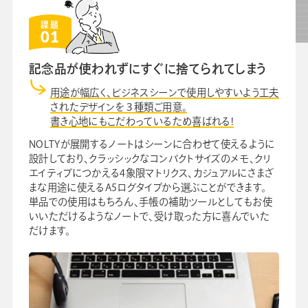
課題
01
記念品が使われずにすぐに捨てられてしまう
用途が幅広く、ビジネスシーンで使用しやすいよう工夫
されたデザインを３種類ご用意。
書き心地にもこだわっているため喜ばれる!
NOLTYが展開するノートはシーンに合わせて使えるように
設計しており、クラッシックなコンパクトサイズのメモ、クリ
エイティブにつかえる4象限マトリクス、カジュアルにさまざ
まな用途に使えるA5ログタイプから選ぶことができます。
単品での使用はもちろん、手帳の補助ツールとしてもお使
いいただけるようなノートで、受け取った方に喜んでいた
だけます。