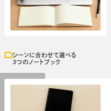
シーンに合わせて選べる
3つのノートブック