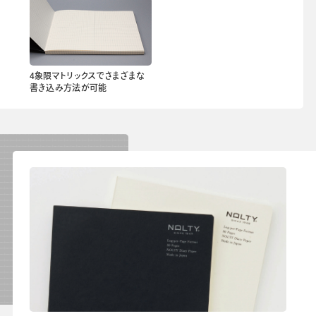
4象限マトリックスでさまざまな
書き込み方法が可能