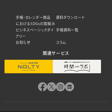
手帳・カレンダー商品
資料ダウンロード
におけるSDGsの取組み
ビジネスベーシックダイ
手帳資料一覧
アリー
お知らせ
コラム
関連サービス