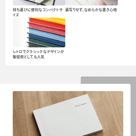
持ち運びに便利なコンパクトサ
裏写りせず、なめらかな書き心地
イズ
レトロでクラシックなデザインが
販促用としても人気