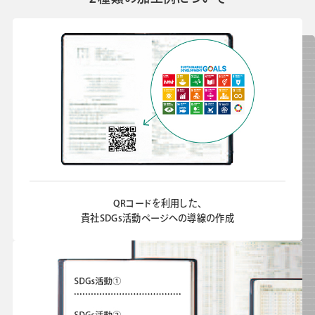
QRコードを利用した、
貴社SDGs活動ページへの導線の作成