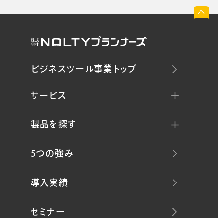
ビジネスツール事業トップ
サービス
製品を探す
5つの強み
導入実績
セミナー