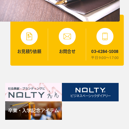
03-4284-1008
お見積り
依頼
お問合せ
平日 9:00〜17:00