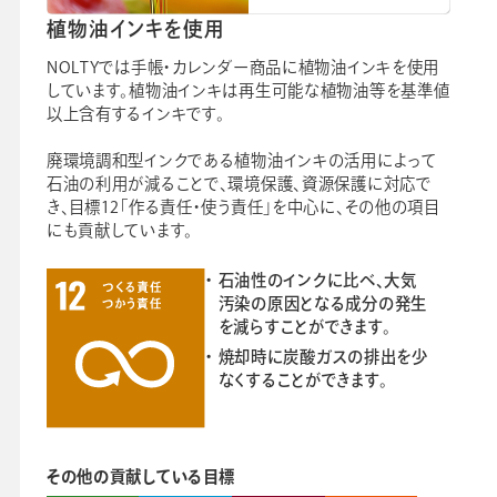
植物油インキを使用
NOLTYでは手帳・カレンダー商品に植物油インキを使用
しています。植物油インキは再生可能な植物油等を基準値
以上含有するインキです。
廃環境調和型インクである植物油インキの活用によって
石油の利用が減ることで、環境保護、資源保護に対応で
き、目標12「作る責任・使う責任」を中心に、その他の項目
にも貢献しています。
石油性のインクに比べ、大気
汚染の原因となる成分の発生
を減らすことができます。
焼却時に炭酸ガスの排出を少
なくすることができます。
その他の貢献している目標