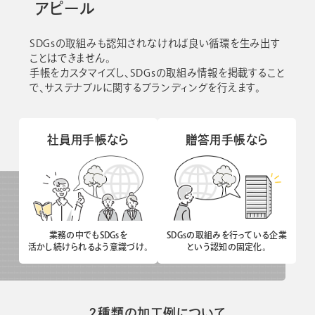
アピール
SDGsの取組みも認知されなければ良い循環を生み出す
ことはできません。
手帳をカスタマイズし、SDGsの取組み情報を掲載すること
で、サステナブルに関するブランディングを行えます。
社員用手帳なら
贈答用手帳なら
業務の中でもSDGsを
SDGsの取組みを行っている企業
活かし続けられるよう意識づけ。
という認知の固定化。
2種類の加工例について