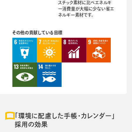
スチック素材に比べエネルギ
ー消費量が大幅に少ない省エ
ネルギー素材です。
その他の貢献している目標
「環境に配慮した手帳・カレンダー」
採用の効果