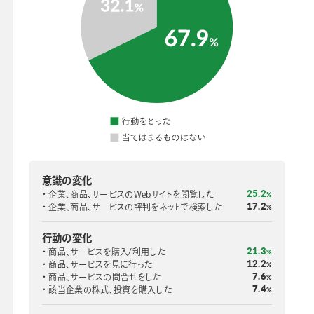
意識の変化
25.2
企業、商品、サービスのWebサイトを閲覧した
%
17.2
企業、商品、サービスの評判をネットで検索した
%
行動の変化
21.3
商品、サービスを購入/利用した
%
12.2
商品、サービスを見に行った
%
7.6
商品、サービスの問合せをした
%
7.4
該当企業の株式、投資を購入した
%