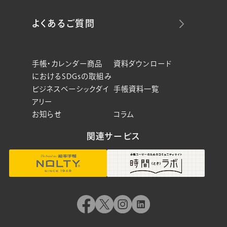
よくあるご質問
手帳・カレンダー商品
資料ダウンロード
におけるSDGsの取組み
ビジネスベーシックダイ
手帳資料一覧
アリー
お知らせ
コラム
関連サービス