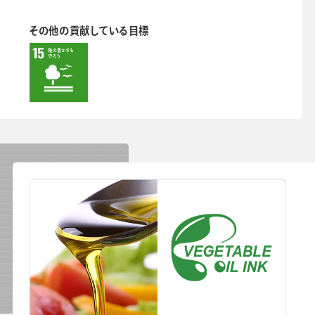
その他の貢献している目標