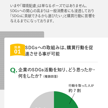
いまや「環境配慮」は単なるポーズではありません。
SDGsへの関心の高まりは一般消費者にも浸透しており
「SDGsに貢献できるから選びたい」と購買行動に影響を
与えるまでになっております。
SDGsへの取組みは、購買行動を促
効果
01
進させる事が可能
企業のSDGs活動を知り、どう思ったか・
何をしたか？
（複数回答）