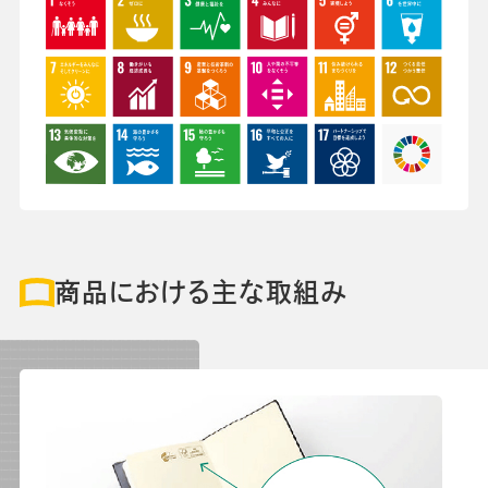
会社情報
グループ会社
プライバシーポリシー
個人情報保護法
利用規約
採用情報
学校向け人材育成事業
企業情報
商品における主な取組み