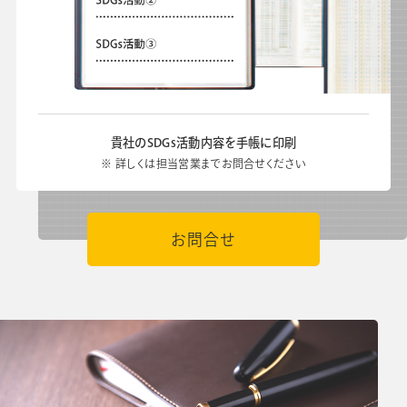
貴社のSDGs活動内容を手帳に印刷
※ 詳しくは担当営業までお問合せください
お問合せ