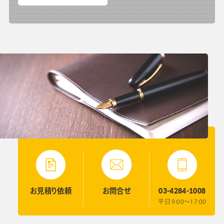
03-4284-1008
お見積り
依頼
お問合せ
平日 9:00〜17:00