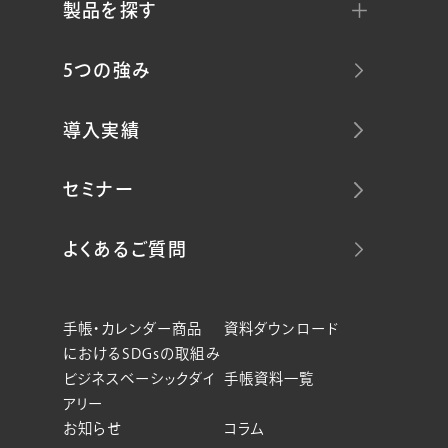
製品を探す
5つの強み
導入実績
セミナー
よくあるご質問
手帳・カレンダー商品
資料ダウンロード
におけるSDGsの取組み
ビジネスベーシックダイ
手帳資料一覧
アリー
お知らせ
コラム