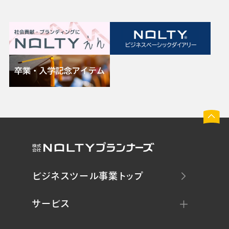
ビジネスツール事業トップ
サービス