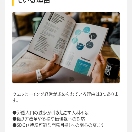
ウェルビーイング経営が求められている理由は3つありま
す。
●労働人口の減少が引き起こす人材不足
●働き方改革や多様な価値観への対応
●SDGs（持続可能な開発目標）への関心の高まり