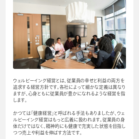
ウェルビーイング経営とは、従業員の幸せと利益の両方を
追求する経営方針です。各社によって細かな定義は異なり
ますが、心身ともに従業員が豊かになれるような経営を指
します。
かつては「健康経営」と呼ばれる手法もありましたが、ウェ
ルビーイング経営はもっと広義に扱われます。従業員の身
体だけではなく、精神的にも健康で充実した状態を目指し
つつ売上や利益を伸ばす方法です。