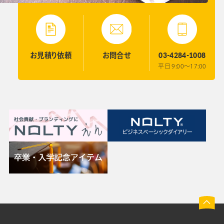
03-4284-1008
お見積り
依頼
お問合せ
平日 9:00〜17:00