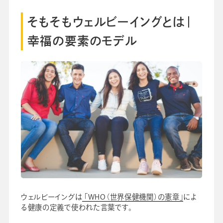
そもそもウェルビーイングとは｜
幸福の要素のモデル
ウェルビーイングは
「WHO（世界保健機関）の憲章」
によ
る健康の定義で使われた言葉です。