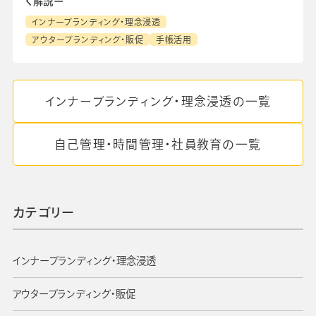
く解説ー
インナーブランディング・理念浸透
アウターブランディング・販促
手帳活用
インナーブランディング・理念浸透の一覧
自己管理・時間管理・社員教育の一覧
カテゴリー
インナーブランディング・理念浸透
アウターブランディング・販促