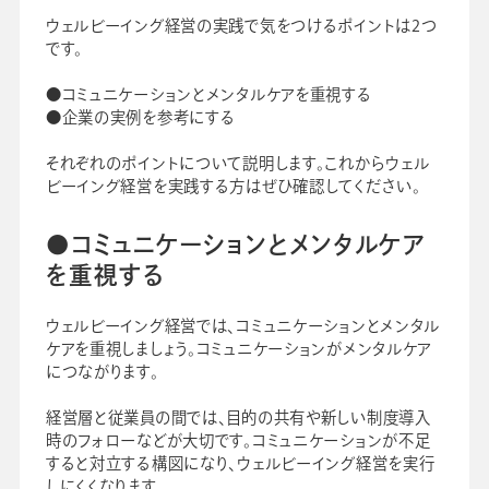
ウェルビーイング経営の実践で気をつけるポイントは2つ
です。
●コミュニケーションとメンタルケアを重視する
●企業の実例を参考にする
それぞれのポイントについて説明します。これからウェル
ビーイング経営を実践する方はぜひ確認してください。
●コミュニケーションとメンタルケア
を重視する
ウェルビーイング経営では、コミュニケーションとメンタル
ケアを重視しましょう。コミュニケーションがメンタルケア
につながります。
経営層と従業員の間では、目的の共有や新しい制度導入
時のフォローなどが大切です。コミュニケーションが不足
すると対立する構図になり、ウェルビーイング経営を実行
しにくくなります。