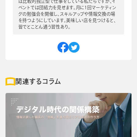
は比較的独立型で仕事をしている私たちですが、イ
ベントでは団結力を見せます。月に1回マーケティン
グの勉強会を開催し、スキルアップや情報交換の場
を持つようにしています。美味しい店を見つけると、
皆でとことん通う習性あり。
関連するコラム