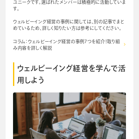
ユニークです。選ばれたメンバーは積極的に活動していま
す。
ウェルビーイング経営の事例に関しては、別の記事でまと
めているため、詳しく知りたい方は参考にしてください。
コラム：ウェルビーイング経営の事例7つを紹介！取り組
み内容を詳しく解説
ウェルビーイング経営を学んで活
用しよう