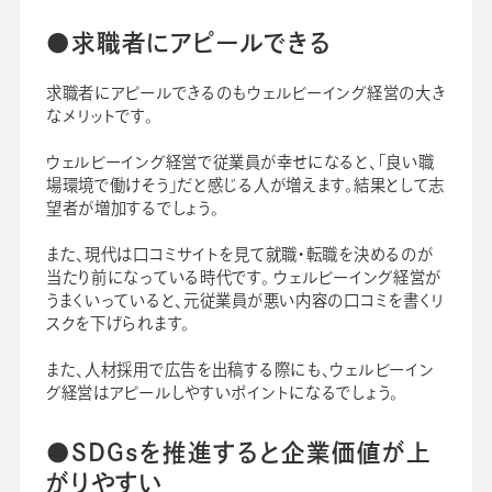
●求職者にアピールできる
求職者にアピールできるのもウェルビーイング経営の大き
なメリットです。
ウェルビーイング経営で従業員が幸せになると、「良い職
場環境で働けそう」だと感じる人が増えます。結果として志
望者が増加するでしょう。
また、現代は口コミサイトを見て就職・転職を決めるのが
当たり前になっている時代です。 ウェルビーイング経営が
うまくいっていると、元従業員が悪い内容の口コミを書くリ
スクを下げられます。
また、人材採用で広告を出稿する際にも、ウェルビーイン
グ経営はアピールしやすいポイントになるでしょう。
●SDGsを推進すると企業価値が上
がりやすい