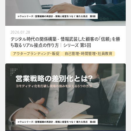
2026.07.28
デジタル時代の関係構築 - 情報武装した顧客の「信頼」を勝
ち取るリアル接点の作り方│シリーズ 第5回
アウターブランディング・販促
自己管理・時間管理・社員教育