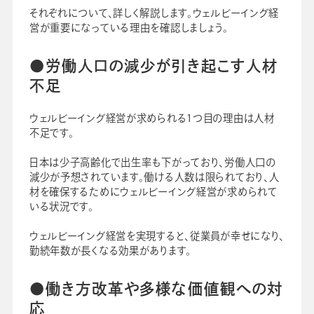
それぞれについて、詳しく解説します。ウェルビーイング経
営が重要になっている理由を確認しましょう。
●労働人口の減少が引き起こす人材
不足
ウェルビーイング経営が求められる1つ目の理由は人材
不足です。
日本は少子高齢化で出生率も下がっており、労働人口の
減少が予想されています。働ける人数は限られており、人
材を確保するためにウェルビーイング経営が求められて
いる状況です。
ウェルビーイング経営を実現すると、従業員が幸せになり、
勤続年数が長くなる効果があります。
●働き方改革や多様な価値観への対
応