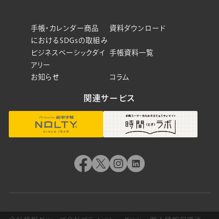
手帳・カレンダー商品
資料ダウンロード
におけるSDGsの取組み
ビジネスベーシックダイ
手帳資料一覧
アリー
お知らせ
コラム
関連サービス