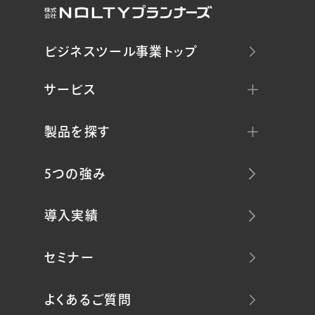
ビジネスツール事業トップ
サービス
製品を探す
5つの強み
導入実績
セミナー
よくあるご質問