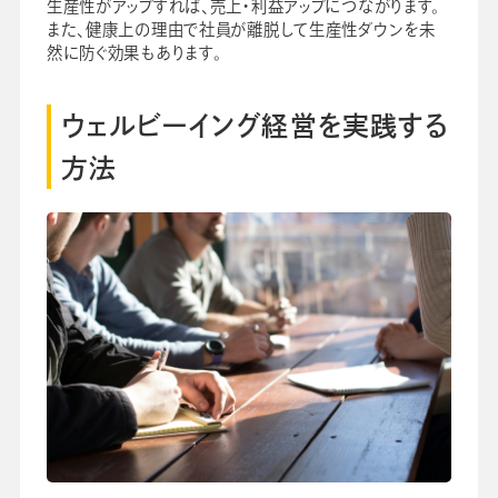
生産性がアップすれば、売上・利益アップにつながります。
また、健康上の理由で社員が離脱して生産性ダウンを未
然に防ぐ効果もあります。
ウェルビーイング経営を実践する
方法