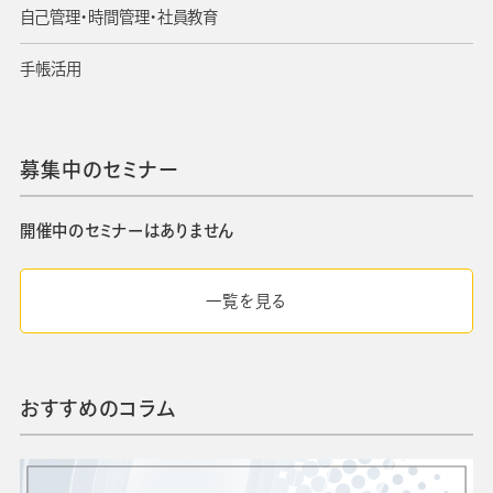
自己管理・時間管理・社員教育
手帳活用
募集中のセミナー
開催中のセミナーはありません
一覧を見る
おすすめのコラム