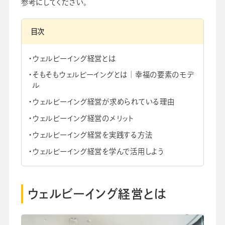
参考にしてください。
目次
ウェルビーイング経営とは
会社情報
グループ会社
プライバシーポリシー
個人情報保護法
利用規約
そもそもウェルビーイングとは｜幸福の要素のモデ
採用情報
ル
ウェルビーイング経営が求められている理由
学校向け人材育成事業
企業情報
ウェルビーイング経営のメリット
ウェルビーイング経営を実践する方法
ウェルビーイング経営を学んで活用しよう
ウェルビーイング経営とは