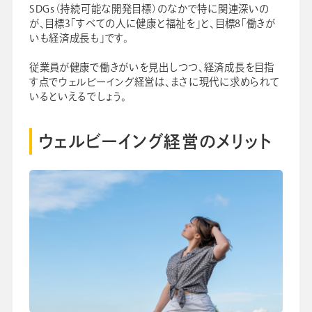
SDGs（持続可能な開発目標）のなかで特に関連深いの
が、目標3「すべての人に健康と福祉を」と、目標8「働きが
いも経済成長も」です。
従業員が健康で働きがいを見出しつつ、経済成長を目指
す点でウェルビーイング経営は、まさに現代に求められて
いるといえるでしょう。
ウェルビーイング経営のメリット