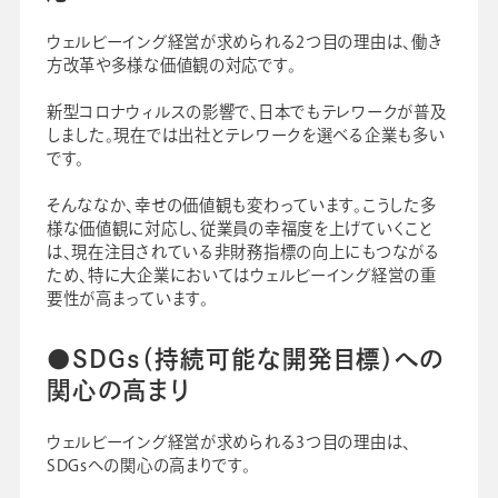
ウェルビーイング経営が求められる2つ目の理由は、働き
方改革や多様な価値観の対応です。
新型コロナウィルスの影響で、日本でもテレワークが普及
しました。現在では出社とテレワークを選べる企業も多い
です。
そんななか、幸せの価値観も変わっています。こうした多
様な価値観に対応し、従業員の幸福度を上げていくこと
は、現在注目されている非財務指標の向上にもつながる
ため、特に大企業においてはウェルビーイング経営の重
要性が高まっています。
●SDGs（持続可能な開発目標）への
関心の高まり
ウェルビーイング経営が求められる3つ目の理由は、
SDGsへの関心の高まりです。