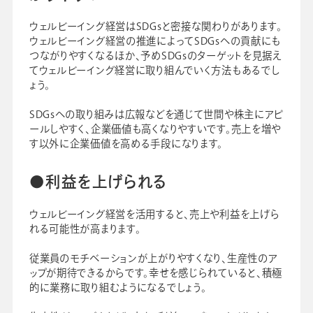
ウェルビーイング経営はSDGsと密接な関わりがあります。
ウェルビーイング経営の推進によってSDGsへの貢献にも
つながりやすくなるほか、予めSDGsのターゲットを見据え
てウェルビーイング経営に取り組んでいく方法もあるでし
ょう。
SDGsへの取り組みは広報などを通じて世間や株主にアピ
ールしやすく、企業価値も高くなりやすいです。売上を増や
す以外に企業価値を高める手段になります。
●利益を上げられる
ウェルビーイング経営を活用すると、売上や利益を上げら
れる可能性が高まります。
従業員のモチベーションが上がりやすくなり、生産性のア
ップが期待できるからです。幸せを感じられていると、積極
的に業務に取り組むようになるでしょう。