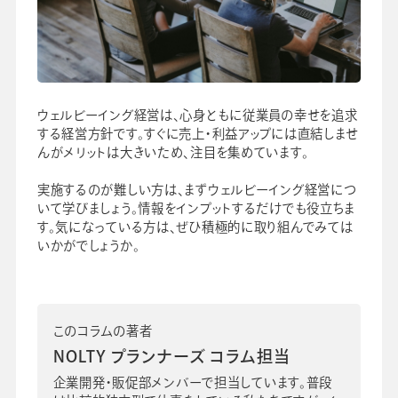
ウェルビーイング経営は、心身ともに従業員の幸せを追求
する経営方針です。すぐに売上・利益アップには直結しませ
んがメリットは大きいため、注目を集めています。
実施するのが難しい方は、まずウェルビーイング経営につ
いて学びましょう。情報をインプットするだけでも役立ちま
す。気になっている方は、ぜひ積極的に取り組んでみては
いかがでしょうか。
このコラムの著者
NOLTY プランナーズ コラム担当
企業開発・販促部メンバーで担当しています。普段