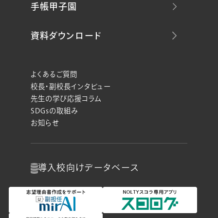
手帳甲子園
資料ダウンロード
よくあるご質問
校長・副校長インタビュー
先生の学び応援コラム
SDGsの取組み
お知らせ
導入校向け
データベース