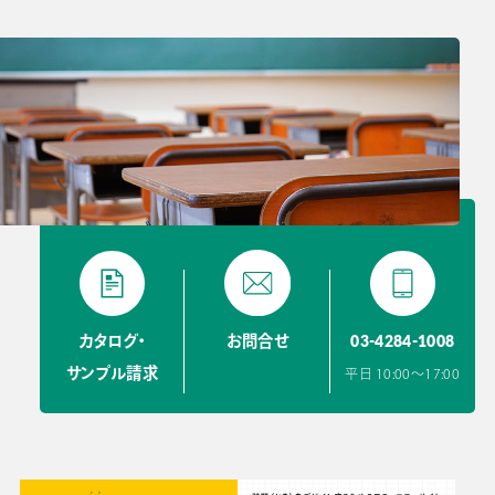
03-4284-1008
カタログ・
お問合せ
サンプル請求
平日 10:00〜17:00