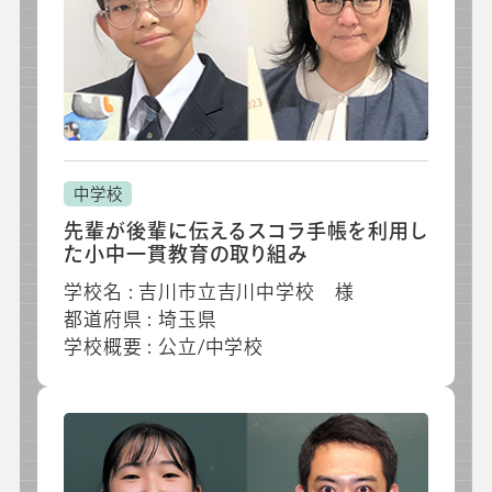
中学校
先輩が後輩に伝えるスコラ手帳を利用し
た小中一貫教育の取り組み
学校名 : 吉川市立吉川中学校 様
都道府県 : 埼玉県
学校概要 : 公立/中学校