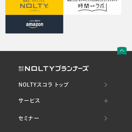
NOLTYスコラ トップ
サービス
セミナー