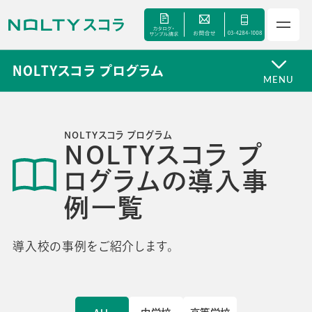
NOLTYスコラ プログラム
MENU
サービス
NOLTYスコラ プログラム
NOLTYスコラ プ
ログラムの導入事
セミナー
例一覧
手帳甲子園
導入校の事例をご紹介します。
資料ダウンロード