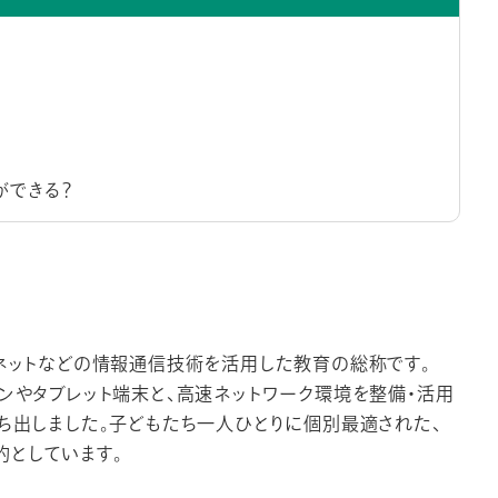
ができる？
ーネットなどの情報通信技術を活用した教育の総称です。
コンやタブレット端末と、高速ネットワーク環境を整備・活用
打ち出しました。子どもたち一人ひとりに個別最適された、
的としています。