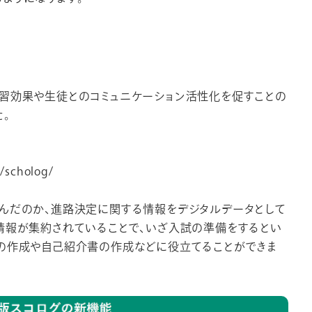
学習効果や生徒とのコミュニケーション活性化を促すことの
。
a/scholog/
学んだのか、進路決定に関する情報をデジタルデータとして
情報が集約されていることで、いざ入試の準備をするとい
書の作成や自己紹介書の作成などに役立てることができま