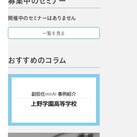
募集中のセミナー
開催中のセミナーはありません
一覧を見る
おすすめのコラム