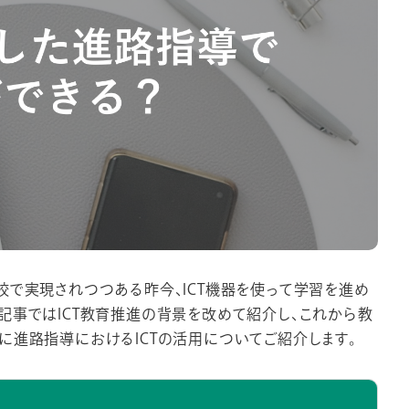
校で実現されつつある昨今、ICT機器を使って学習を進め
記事ではICT教育推進の背景を改めて紹介し、これから教
に進路指導におけるICTの活用についてご紹介します。