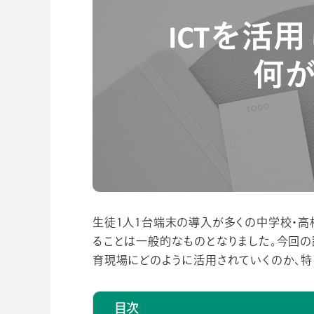
ビジネスツール事業
企業情報
生徒1人1台端末の導入が多くの中学校・高
ることは一般的なものとなりました。今回の
育現場にどのように活用されていくのか、特
目次