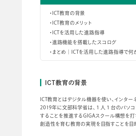
ICT教育の背景
ICT教育のメリット
ICTを活用した進路指導
進路機能を搭載したスコログ
まとめ│ICTを活用した進路指導で何
ICT教育の背景
ICT教育とはデジタル機器を使い、インタ
2019年に文部科学省は、１人１台のパソ
することを推進するGIGAスクール構想を
創造性を育む教育の実現を目指すことを目