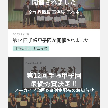
2025.12.10
第14回手帳甲子園が開催されました
手帳活用
お知らせ