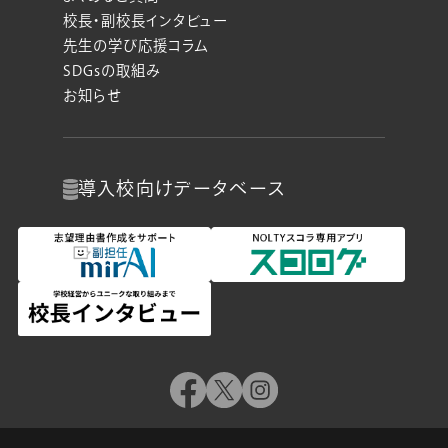
校長・副校長インタビュー
先生の学び応援コラム
SDGsの取組み
お知らせ
導入校向け
データベース