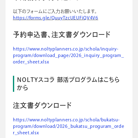
以下のフォームにご入力お願いいたします。
https://forms.gle/QuuyTzcUEUFiQV4V6
予約申込書、注文書ダウンロード
https://www.noltyplanners.co.jp/schola/inquiry-
program/download_page/2026_inquiry_program_
order_sheet.xlsx
NOLTYスコラ 部活プログラムはこちら
から
注文書ダウンロード
https://www.noltyplanners.co.jp/schola/bukatsu-
program/download/2026_bukatsu_proguram_orde
r_sheet.xlsx