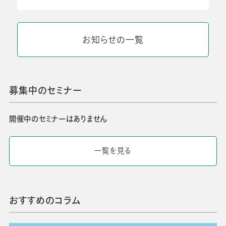
お知らせの一覧
募集中のセミナー
開催中のセミナーはありません
一覧を見る
おすすめのコラム