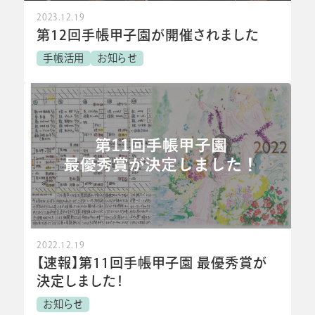
2023.12.19
第12回手帳甲子園が開催されました
手帳活用
お知らせ
2022.12.19
【速報】第11回手帳甲子園 最優秀賞が
決定しました！
お知らせ