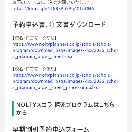
以下のフォームにご入力お願いいたします。
https://forms.gle/tL8BKPp9Pq4XTnDHA
予約申込書、注文書ダウンロード
【校名・ロゴマークなし】
https://www.noltyplanners.co.jp/schola/schola-
program/download_page/images/xlsx/2026_schol
a_program_order_sheet.xlsx
【校名・ロゴマークあり】
https://www.noltyplanners.co.jp/schola/schola-
program/download_page/images/xlsx/2026_schol
a_program_order_sheet_processing.xlsx
NOLTYスコラ 探究プログラムはこちら
から
早期割引予約申込フォーム