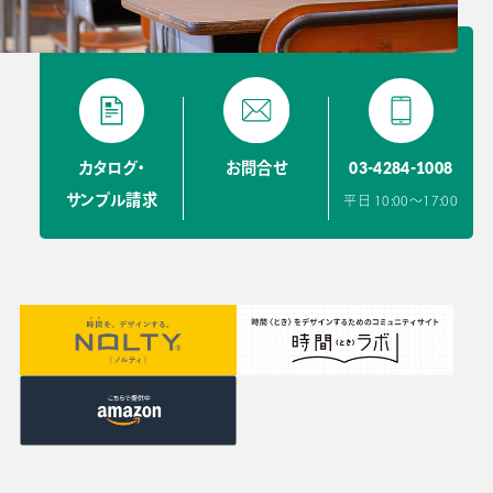
03-4284-1008
カタログ・
お問合せ
サンプル請求
平日 10:00〜17:00