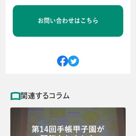
関連するコラム