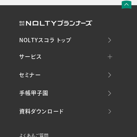
NOLTYスコラ トップ
サービス
セミナー
手帳甲子園
資料ダウンロード
よくあるご質問