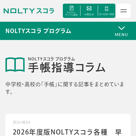
NOLTYスコラ プログラム
MENU
サービス
NOLTYスコラ プログラム
手帳指導コラム
セミナー
中学校・高校の「手帳」に関する記事をまとめていま
す。
手帳甲子園
資料ダウンロード
2025.08.04
2026年度版NOLTYスコラ各種 早