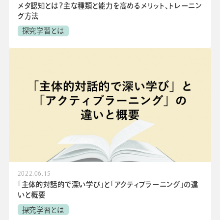
メタ認知とは？主な種類と能力を高めるメリット、トレーニン
グ方法
探究学習とは
2022.06.15
「主体的対話的で深い学び」と「アクティブラーニング」の違
いと概要
探究学習とは