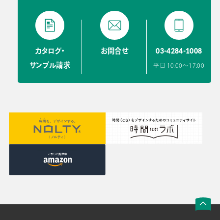
03-4284-1008
カタログ・
お問合せ
サンプル請求
平日 10:00〜17:00