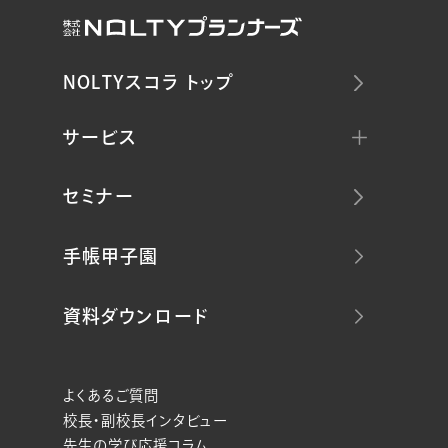
NOLTYスコラ トップ
サービス
セミナー
手帳甲子園
資料ダウンロード
よくあるご質問
校長・副校長インタビュー
先生の学び応援コラム