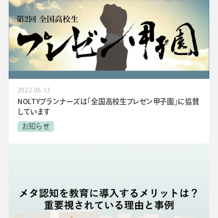
2022.06.13
NOLTYプランナーズは「全国高校生プレゼン甲子園」に協賛
しています
お知らせ