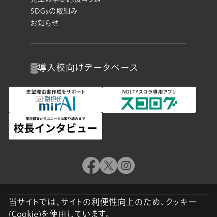
SDGsの取組み
お知らせ
導入校向け
データベース
当サイトでは、サイトの利便性向上のため、クッキー
(Cookie)を使用しています。