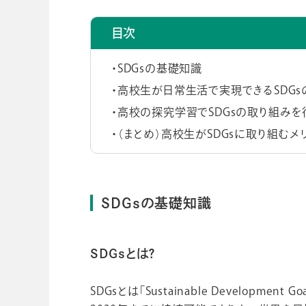
目次
SDGsの基礎知識
高校生が日常生活で実現できるSDGs
高校の探究学習でSDGsの取り組みを
（まとめ）高校生がSDGsに取り組む
SDGsの基礎知識
SDGsとは？
SDGsとは「Sustainable Developm