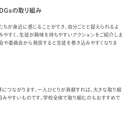
DGsの取り組み
もたちが身近に感じることができ、自分ごとと捉えられるよ
みやすく、生徒が興味を持ちやすいアクションをご紹介しま
会や委員会から発信すると生徒を巻き込みやすくなりま
貢献につながります。一人ひとりが貢献すれば、大きな取り組
組みやすいものです。学校全体で取り組むのもおすすめで