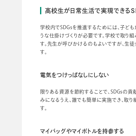
高校生が日常生活で実現できるS
学校内でSDGsを推進するためには、子ど
うな仕掛けづくりが必要です。学校で取り組
す。先生が呼びかけるのもよいですが、生徒
す。
電気をつけっぱなしにしない
限りある資源を節約することで、SDGsの
みになるうえ、誰でも簡単に実施でき、取り
す。
マイバッグやマイボトルを持参する