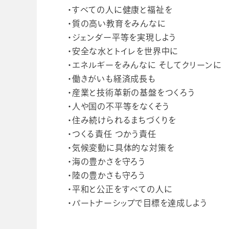
・すべての人に健康と福祉を
・質の高い教育をみんなに
・ジェンダー平等を実現しよう
・安全な水とトイレを世界中に
・エネルギーをみんなに そしてクリーンに
・働きがいも経済成長も
・産業と技術革新の基盤をつくろう
・人や国の不平等をなくそう
・住み続けられるまちづくりを
・つくる責任 つかう責任
・気候変動に具体的な対策を
・海の豊かさを守ろう
・陸の豊かさも守ろう
・平和と公正をすべての人に
・パートナーシップで目標を達成しよう