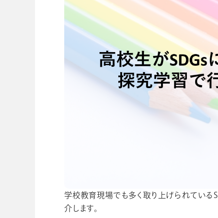
ビジネスツール事業
企業情報
学校教育現場でも多く取り上げられているS
介します。