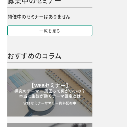
募集中のセミナー
開催中のセミナーはありません
一覧を見る
おすすめのコラム