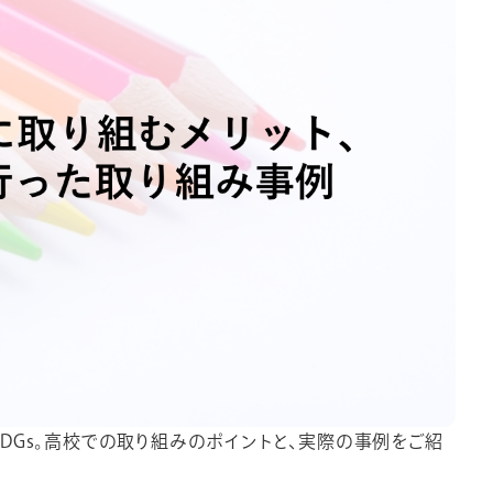
DGs。高校での取り組みのポイントと、実際の事例をご紹