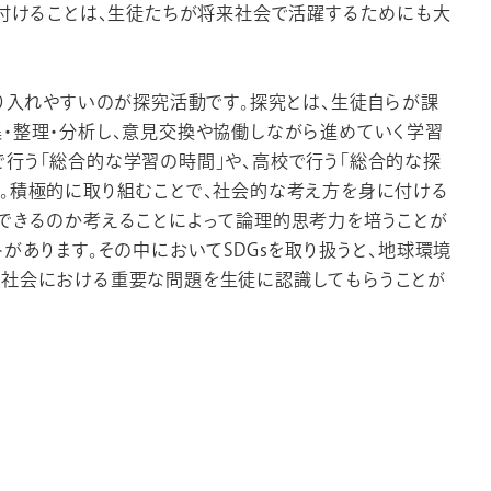
に付けることは、生徒たちが将来社会で活躍するためにも大
取り入れやすいのが探究活動です。探究とは、生徒自らが課
・整理・分析し、意見交換や協働しながら進めていく学習
行う「総合的な学習の時間」や、高校で行う「総合的な探
。積極的に取り組むことで、社会的な考え方を身に付ける
できるのか考えることによって論理的思考力を培うことが
があります。その中においてSDGsを取り扱うと、地球環境
ル社会における重要な問題を生徒に認識してもらうことが