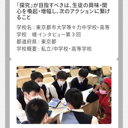
「探究」が目指すべきは、生徒の興味・関
心を喚起・増幅し、次のアクションに繋げ
ること
学校名 : 東京都市大学等々力中学校・高等
学校 様 インタビュー第３回
都道府県 : 東京都
学校概要 : 私立/中学校・高等学校