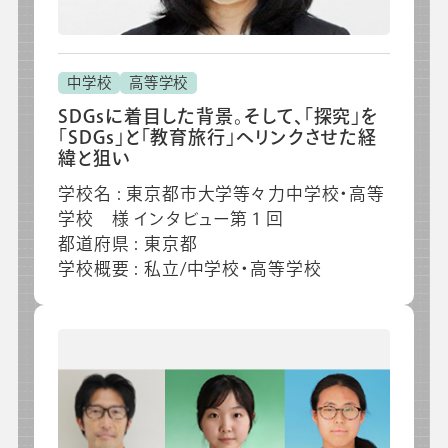
中学校
高等学校
SDGsに着目した背景。そして、「探究」を
「SDGs」と「教育旅行」へリンクさせた経
緯と狙い
学校名 : 東京都市大学等々力中学校・高等
学校 様 インタビュー第１回
都道府県 : 東京都
学校概要 : 私立/中学校・高等学校