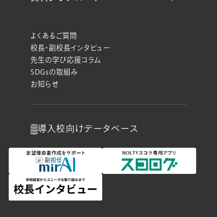
よくあるご質問
校長・副校長インタビュー
先生の学び応援コラム
SDGsの取組み
お知らせ
導入校向け
データベース