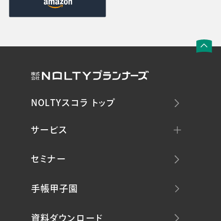
NOLTYスコラ トップ
サービス
セミナー
手帳甲子園
資料ダウンロード