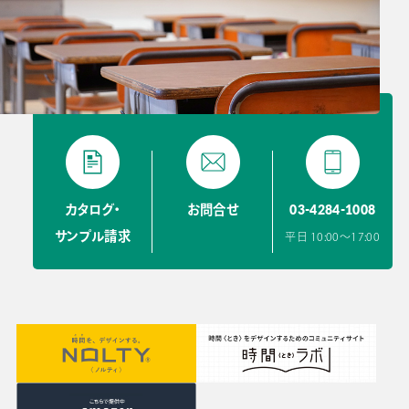
03-4284-1008
カタログ・
お問合せ
サンプル請求
平日 10:00〜17:00