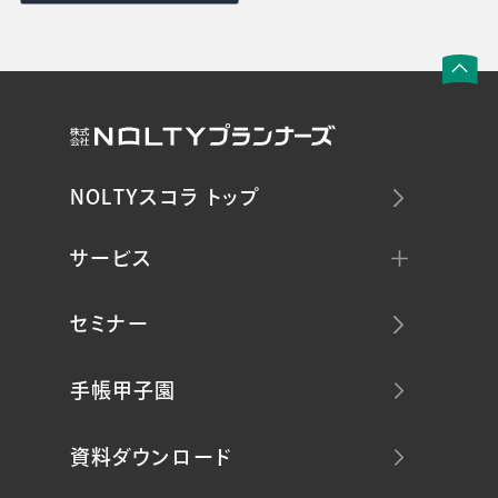
NOLTYスコラ トップ
サービス
セミナー
手帳甲子園
資料ダウンロード