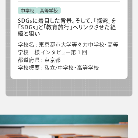
中学校
高等学校
SDGsに着目した背景。そして、「探究」を
「SDGs」と「教育旅行」へリンクさせた経
緯と狙い
学校名 : 東京都市大学等々力中学校・高等
学校 様 インタビュー第１回
都道府県 : 東京都
学校概要 : 私立/中学校・高等学校