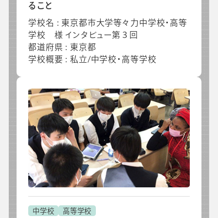
ること
学校名 : 東京都市大学等々力中学校・高等
学校 様 インタビュー第３回
都道府県 : 東京都
学校概要 : 私立/中学校・高等学校
中学校
高等学校