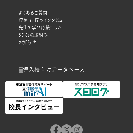
よくあるご質問
校長・副校長インタビュー
先生の学び応援コラム
SDGsの取組み
お知らせ
導入校向け
データベース