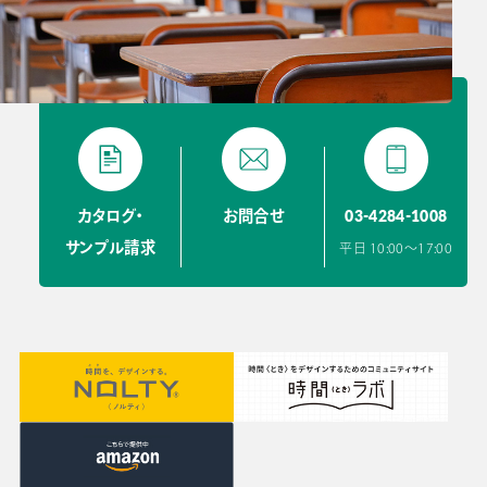
03-4284-1008
カタログ・
お問合せ
サンプル請求
平日 10:00〜17:00