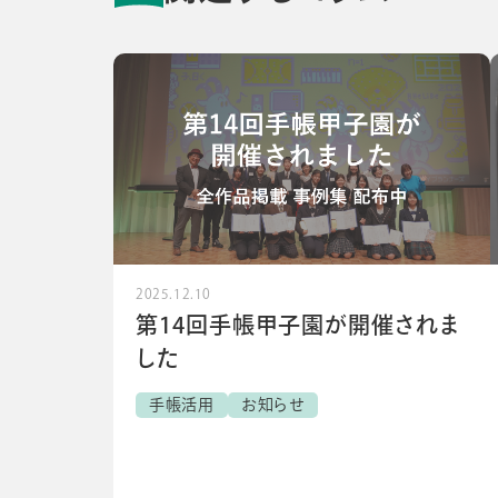
2025.12.10
第14回手帳甲子園が開催されま
した
手帳活用
お知らせ