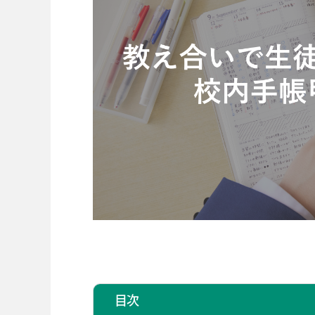
ビジネスツール事業
企業情報
目次