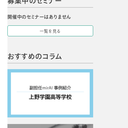
募集中のセミナー
開催中のセミナーはありません
一覧を見る
おすすめのコラム