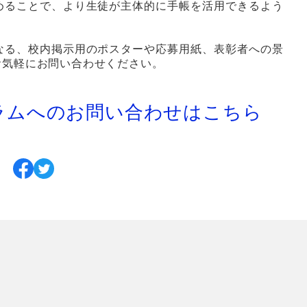
めることで、より生徒が主体的に手帳を活用できるよう
なる、校内掲示用のポスターや応募用紙、表彰者への景
お気軽にお問い合わせください。
グラムへのお問い合わせはこちら