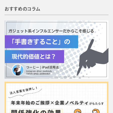
おすすめのコラム