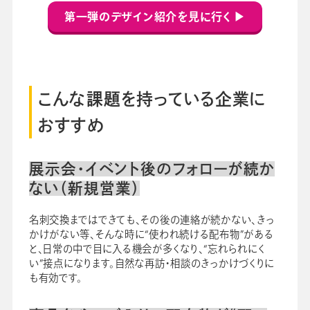
第一弾のデザイン紹介を見に行く ▶
こんな課題を持っている企業に
おすすめ
展示会・イベント後のフォローが続か
ない（新規営業）
名刺交換まではできても、その後の連絡が続かない、きっ
かけがない等、そんな時に“使われ続ける配布物”がある
と、日常の中で目に入る機会が多くなり、“忘れられにく
い”接点になります。自然な再訪・相談のきっかけづくりに
も有効です。