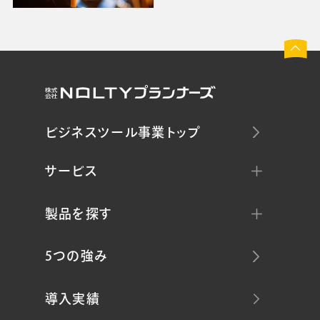
ビジネスツール事業トップ
サービス
製品を探す
5つの強み
導入実績