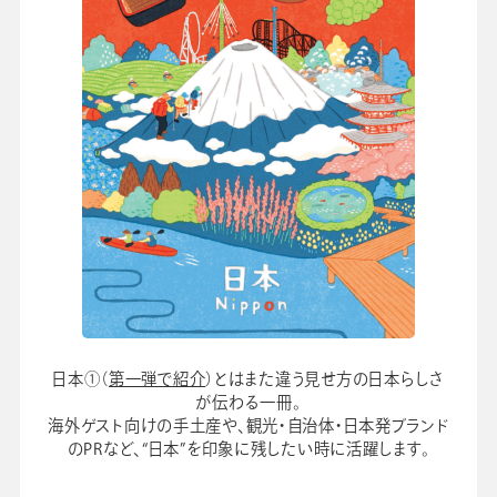
日本①（
第一弾で紹介
）とはまた違う見せ方の日本らしさ
が伝わる一冊。
海外ゲスト向けの手土産や、観光・自治体・日本発ブランド
のPRなど、“日本”を印象に残したい時に活躍します。