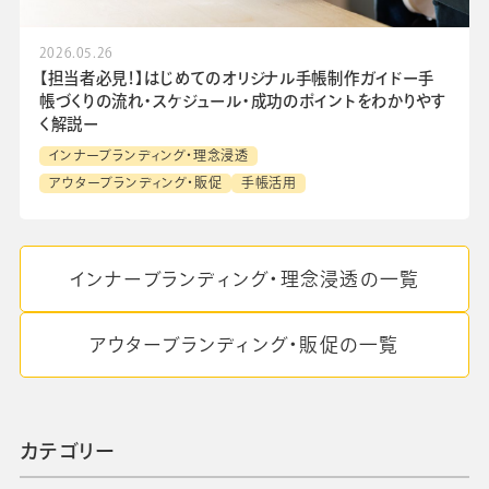
2026.05.26
【担当者必見！】はじめてのオリジナル手帳制作ガイドー手
帳づくりの流れ・スケジュール・成功のポイントをわかりやす
く解説ー
インナーブランディング・理念浸透
アウターブランディング・販促
手帳活用
インナーブランディング・理念浸透の一覧
アウターブランディング・販促の一覧
カテゴリー