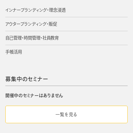
インナーブランディング・理念浸透
アウターブランディング・販促
自己管理・時間管理・社員教育
手帳活用
募集中のセミナー
開催中のセミナーはありません
一覧を見る