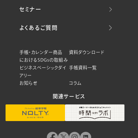
セミナー
よくあるご質問
手帳・カレンダー商品
資料ダウンロード
におけるSDGsの取組み
ビジネスベーシックダイ
手帳資料一覧
アリー
お知らせ
コラム
関連サービス