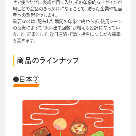
せで使うたびに表紙が目に入り、その印象的なデザインが
周囲との会話のきっかけになることで、贈った企業や担当
者への想起を促します。
重要なのは、配布した瞬間の印象で終わらず、使用シーン
の反復によって“思い出す回数”が増える設計になってい
ること。結果として、後日連絡・再訪・指名につながる確率
を高めます。
商品のラインナップ
●日本②