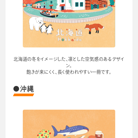
北海道の冬をイメージした、凛とした空気感のあるデザイ
ン。
飽きが来にくく、長く使われやすい一冊です。
●沖縄