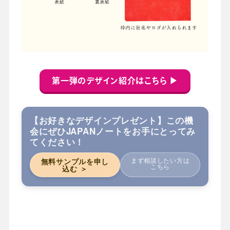
第一弾のデザイン紹介はこちら ▶
【お好きなデザインプレゼント】この機
会にぜひJAPANノートをお手にとってみ
てください！
まず相談したい方は
無料サンプルを申し
こちら
込む ＞