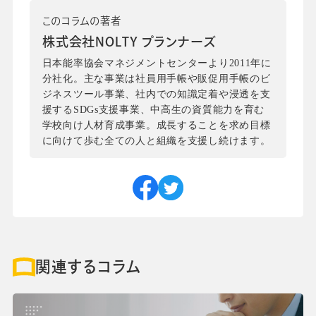
このコラムの著者
株式会社NOLTY プランナーズ
日本能率協会マネジメントセンターより2011年に
分社化。主な事業は社員用手帳や販促用手帳のビ
ジネスツール事業、社内での知識定着や浸透を支
援するSDGs支援事業、中高生の資質能力を育む
学校向け人材育成事業。成長することを求め目標
に向けて歩む全ての人と組織を支援し続けます。
関連するコラム