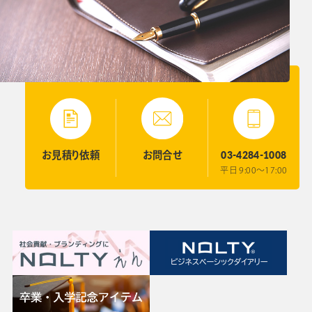
03-4284-1008
お見積り
依頼
お問合せ
平日 9:00〜17:00