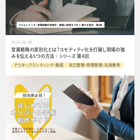
2026.06.08
営業戦略の差別化とは？コモディティ化を打破し現場の強
みを伝える5つの方法│シリーズ 第4回
アウターブランディング・販促
自己管理・時間管理・社員教育