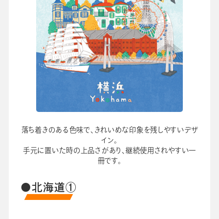
落ち着きのある色味で、きれいめな印象を残しやすいデザ
イン。
手元に置いた時の上品さがあり、継続使用されやすい一
冊です。
●北海道①