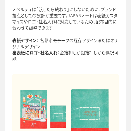
ノベルティは「渡したら終わり」にしないために、ブランド
接点としての設計が重要です。JAPANノートは表紙カスタ
マイズやロゴ・社名入れに対応しているため、配布目的に
合わせて調整できます。
表紙デザイン
： 各都市モチーフの既存デザインまたはオリ
ジナルデザイン
裏表紙にロゴ・社名入れ
：金箔押しか銀箔押しから選択可
能