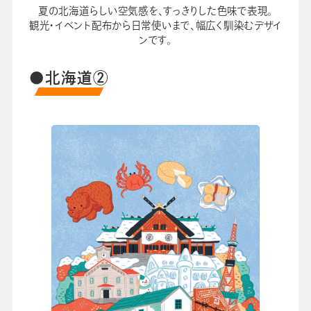
夏の北海道らしい空気感を、すっきりした色味で表現。
観光・イベント配布から日常使いまで、幅広く馴染むデザイ
ンです。
●北海道②