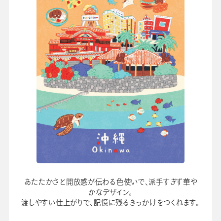
あたたかさと開放感が伝わる色使いで、派手すぎず華や
かなデザイン。
渡しやすい仕上がりで、記憶に残るきっかけをつくれます。