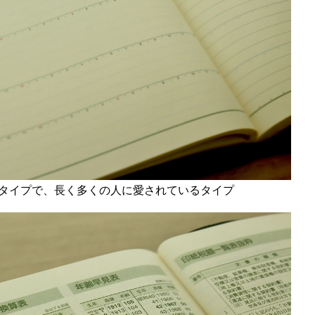
フトタイプで、長く多くの人に愛されているタイプ