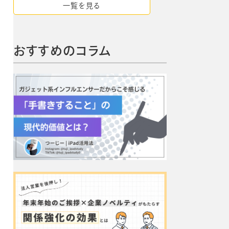
一覧を見る
おすすめのコラム