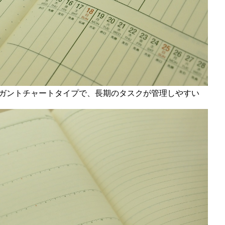
気のガントチャートタイプで、長期のタスクが管理しやすい