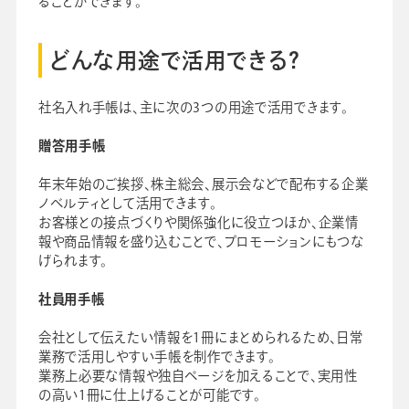
ることができます。
どんな用途で活用できる？
社名入れ手帳は、主に次の3つの用途で活用できます。
贈答用手帳
年末年始のご挨拶、株主総会、展示会などで配布する企業
ノベルティとして活用できます。
お客様との接点づくりや関係強化に役立つほか、企業情
報や商品情報を盛り込むことで、プロモーションにもつな
げられます。
社員用手帳
会社として伝えたい情報を1冊にまとめられるため、日常
業務で活用しやすい手帳を制作できます。
業務上必要な情報や独自ページを加えることで、実用性
の高い1冊に仕上げることが可能です。