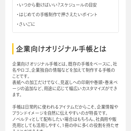
いつから動けばいい？スケジュールの目安
はじめての手帳制作で押さえたいポイント
さいごに
企業向けオリジナル手帳とは
企業向けオリジナル手帳とは、既存の手帳をベースに、社
名やロゴ、企業独自の情報などを加えて制作する手帳の
ことです。
表紙への加工だけでなく、見返しへの印刷や巻頭・巻末ペ
ージの追加など、用途に応じて幅広いカスタマイズができ
ます。
手帳は日常的に使われるアイテムだからこそ、企業情報や
ブランドイメージを自然に伝えやすいのが特長です。
ノベルティとして配布したい場合はもちろん、社員用や販
売用としても活用しやすく、1冊の中に多くの役割を持たせ