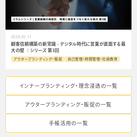
2026.05.11
顧客信頼構築の新常識 - デジタル時代に営業が直面する最
大の壁 │シリーズ 第3回
アウターブランディング・販促
自己管理・時間管理・社員教育
インナーブランディング・理念浸透の一覧
アウターブランディング・販促の一覧
手帳活用の一覧