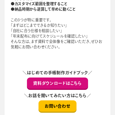
●カスタマイズ範囲を整理すること
●納品時期から逆算して早めに動くこと
この3つが特に重要です。
「まずはどこまでできるか知りたい」
「自社に合う仕様を相談したい」
「年末配布に向けてスケジュールを確認したい」
そんな方は、まず資料で全体像をご確認いただき、ぜひお
気軽にお問い合わせください。
＼はじめての手帳制作ガイドブック／
資料ダウンロードはこちら
＼お話を聞いてみたい方はこちら／
お問い合わせ