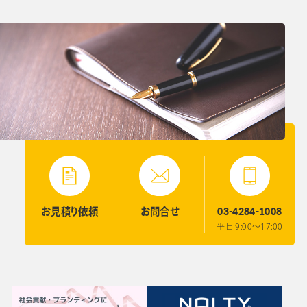
03-4284-1008
お見積り
依頼
お問合せ
平日 9:00〜17:00