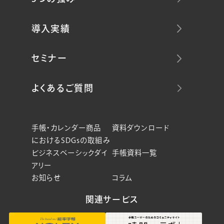
導入実績
セミナー
よくあるご質問
手帳・カレンダー商品
資料ダウンロード
におけるSDGsの取組み
ビジネスベーシックダイ
手帳資料一覧
アリー
お知らせ
コラム
関連サービス