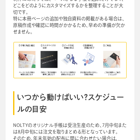
どこをどのようにカスタマイズするかを整理することが大
切です。
特に本冊ページの追加や独自資料の掲載がある場合は、
原稿作成や確認に時間がかかるため、早めの準備が欠か
せません。
いつから動けばいい？スケジュー
ルの目安
NOLTYのオリジナル手帳は受注生産のため、7月中旬また
は8月中旬には注文を取りまとめる形となっています。
そのため、年末年始の配布に間に合わせたい場合は、