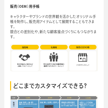
販売（OEM）用手帳
キャラクターやブランドの世界観を活かしたオリジナル手
帳を制作し、販売用アイテムとして展開することもできま
す。
競合との差別化や、新たな顧客接点づくりにもつながりま
す。
どこまでカスタマイズできる？