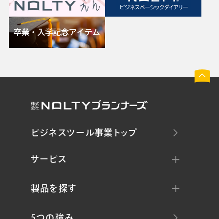
ビジネスツール事業トップ
サービス
製品を探す
5つの強み