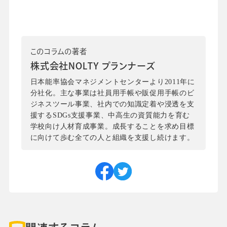
このコラムの著者
株式会社NOLTY プランナーズ
日本能率協会マネジメントセンターより2011年に
分社化。主な事業は社員用手帳や販促用手帳のビ
ジネスツール事業、社内での知識定着や浸透を支
援するSDGs支援事業、中高生の資質能力を育む
学校向け人材育成事業。成長することを求め目標
に向けて歩む全ての人と組織を支援し続けます。