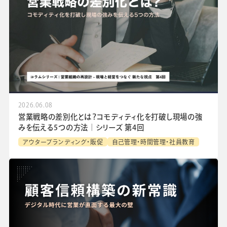
2026.06.08
営業戦略の差別化とは？コモディティ化を打破し現場の強
みを伝える5つの方法│シリーズ 第4回
アウターブランディング・販促
自己管理・時間管理・社員教育