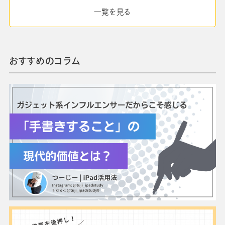
一覧を見る
おすすめのコラム