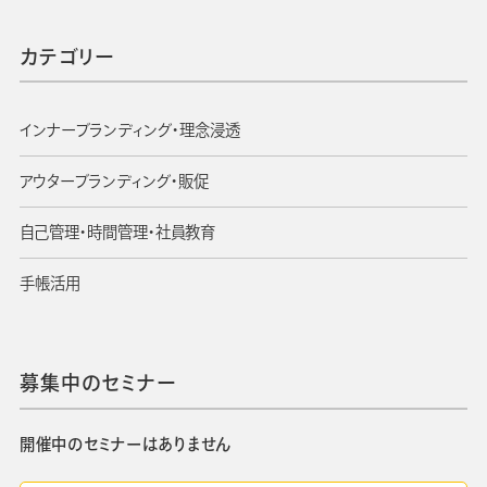
カテゴリー
インナーブランディング・理念浸透
アウターブランディング・販促
自己管理・時間管理・社員教育
手帳活用
募集中のセミナー
開催中のセミナーはありません