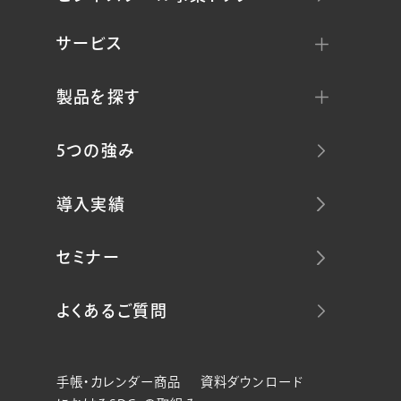
サービス
製品を探す
5つの強み
導入実績
セミナー
よくあるご質問
手帳・カレンダー商品
資料ダウンロード