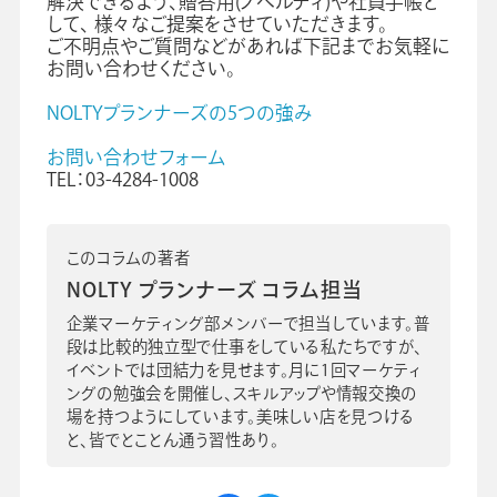
解決できるよう、贈答用(ノベルティ)や社員手帳と
して、 様々なご提案をさせていただきます。
ご不明点やご質問などがあれば下記までお気軽に
お問い合わせください。
NOLTYプランナーズの5つの強み
お問い合わせフォーム
TEL：03-4284-1008
このコラムの著者
NOLTY プランナーズ コラム担当
企業マーケティング部メンバーで担当しています。普
段は比較的独立型で仕事をしている私たちですが、
イベントでは団結力を見せます。月に1回マーケティ
ングの勉強会を開催し、スキルアップや情報交換の
場を持つようにしています。美味しい店を見つける
と、皆でとことん通う習性あり。