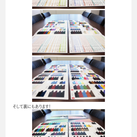
そして裏にもあります！