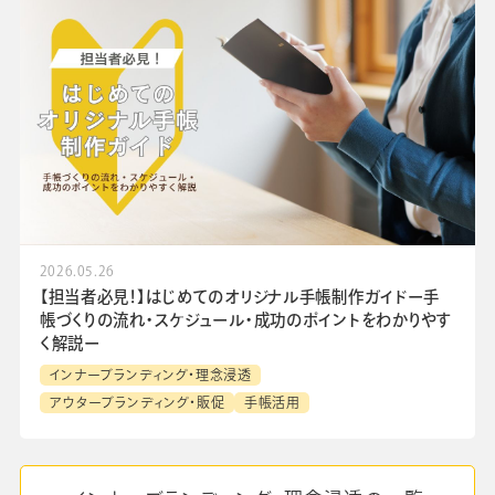
2026.05.26
【担当者必見！】はじめてのオリジナル手帳制作ガイドー手
帳づくりの流れ・スケジュール・成功のポイントをわかりやす
く解説ー
インナーブランディング・理念浸透
アウターブランディング・販促
手帳活用