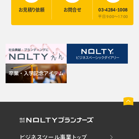
03-4284-1008
お見積り
依頼
お問合せ
平日 9:00〜17:00
ビジネスツール事業トップ