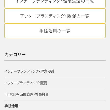
インナーブランディング・理念浸透の一覧
アウターブランディング・販促の一覧
手帳活用の一覧
カテゴリー
インナーブランディング・理念浸透
アウターブランディング・販促
自己管理・時間管理・社員教育
手帳活用