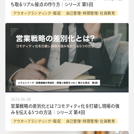
ち取るリアル接点の作り方│シリーズ 第5回
アウターブランディング・販促
自己管理・時間管理・社員教育
2026.06.08
営業戦略の差別化とは？コモディティ化を打破し現場の強
みを伝える5つの方法│シリーズ 第4回
アウターブランディング・販促
自己管理・時間管理・社員教育