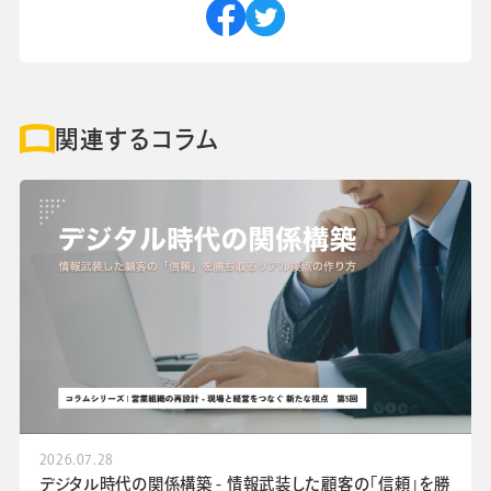
関連するコラム
2026.07.28
デジタル時代の関係構築 - 情報武装した顧客の「信頼」を勝