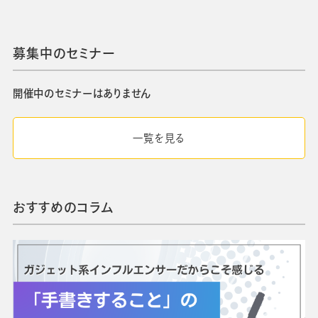
募集中のセミナー
開催中のセミナーはありません
一覧を見る
おすすめのコラム