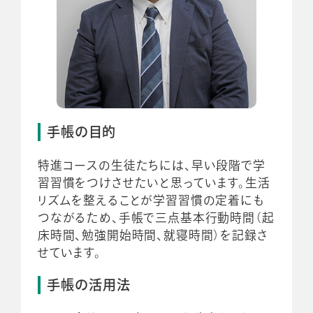
手帳の目的
特進コースの生徒たちには、早い段階で学
習習慣をつけさせたいと思っています。生活
リズムを整えることが学習習慣の定着にも
つながるため、手帳で三点基本行動時間（起
床時間、勉強開始時間、就寝時間）を記録さ
せています。
手帳の活用法