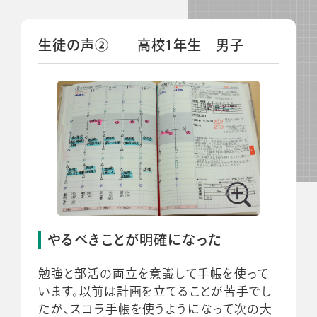
生徒の声② ―高校1年生 男子
やるべきことが明確になった
勉強と部活の両立を意識して手帳を使って
います。以前は計画を立てることが苦手でし
たが、スコラ手帳を使うようになって次の大