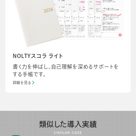
NOLTYスコラ ライト
書く力を伸ばし、自己理解を深めるサポートを
する手帳です。
詳細を見る
類似した導入実績
SIMILAR CASE