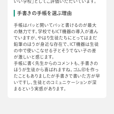
いい学校」としてご評価いただいています。
手書きの手帳を選ぶ理由
手帳はパッと開いてパッと書けるのが最大
の魅力です。学校でもICT機器の導入が進ん
でいますが、やはり生徒たちにとってはまだ
鉛筆のほうが身近な存在で、ICT機器は生徒
の中で使いこなせる子とそうでない子の差
が激しいと感じます。
手帳に書く先生からのコメントも、手書きの
ほうが生徒から喜ばれますね。ゴム印を作っ
たこともありましたが手書きで書いた方が早
いですし、生徒とのコミュニケーションが深
まるという実感があります。