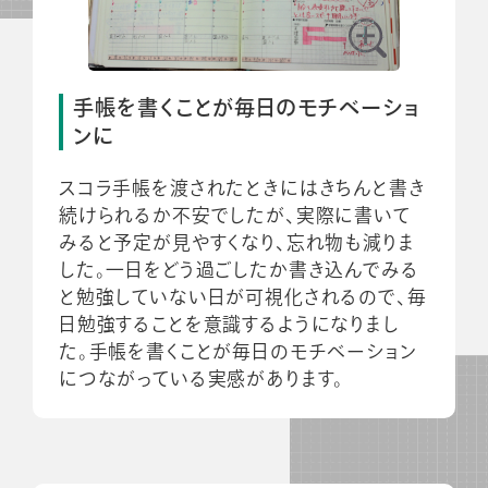
手帳を書くことが毎日のモチベーショ
ンに
スコラ手帳を渡されたときにはきちんと書き
続けられるか不安でしたが、実際に書いて
みると予定が見やすくなり、忘れ物も減りま
した。一日をどう過ごしたか書き込んでみる
と勉強していない日が可視化されるので、毎
日勉強することを意識するようになりまし
た。手帳を書くことが毎日のモチベーション
につながっている実感があります。