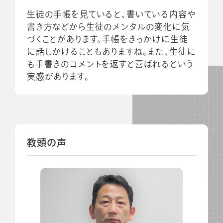
生徒の手帳を見ていると、書いている内容や
書き方などから生徒のメンタルの変化に気
づくことがあります。手帳をきっかけに生徒
に話しかけることもありますね。また、生徒に
も手書きのコメントを返すと喜ばれるという
実感があります。
教頭の声