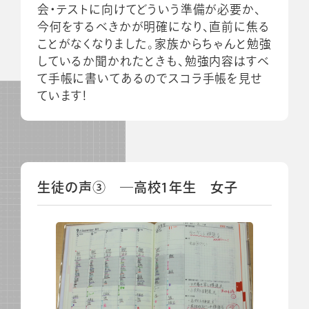
会・テストに向けてどういう準備が必要か、
今何をするべきかが明確になり、直前に焦る
ことがなくなりました。家族からちゃんと勉強
しているか聞かれたときも、勉強内容はすべ
て手帳に書いてあるのでスコラ手帳を見せ
ています！
生徒の声③ ―高校1年生 女子