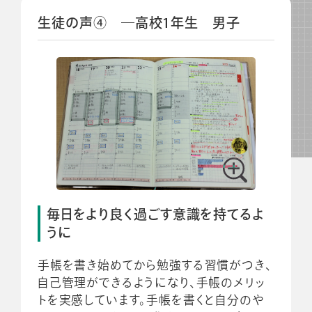
生徒の声④ ―高校1年生 男子
毎日をより良く過ごす意識を持てるよ
うに
手帳を書き始めてから勉強する習慣がつき、
自己管理ができるようになり、手帳のメリッ
トを実感しています。手帳を書くと自分のや