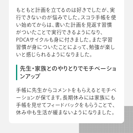
もともと計画を立てるのは好きでしたが、実
行できないのが悩みでした。スコラ手帳を使
い始めてからは、書いた計画を見返す習慣
がついたことで実行できるようになり、
PDCAサイクルも身に付きました。また学習
習慣が身についたことによって、勉強が楽し
いと感じられるようになりました。
先生・家族とのやりとりでモチベーショ
ンアップ
手帳に先生からコメントをもらえるとモチベ
ーションが保てます。長期休みには家族にも
手帳を見せてフィードバックをもらうことで、
休み中も生活が緩まないようになりました。