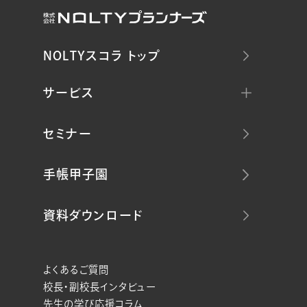
NOLTYスコラ トップ
サービス
セミナー
手帳甲子園
資料ダウンロード
よくあるご質問
校長・副校長インタビュー
先生の学び応援コラム