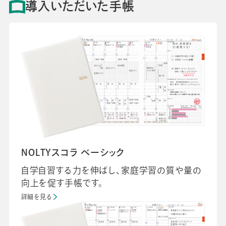
導入いただいた手帳
NOLTYスコラ ベーシック
自学自習する力を伸ばし、家庭学習の質や量の
向上を促す手帳です。
詳細を見る