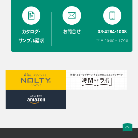
03-4284-1008
カタログ・
お問合せ
サンプル請求
平日 10:00〜17:00