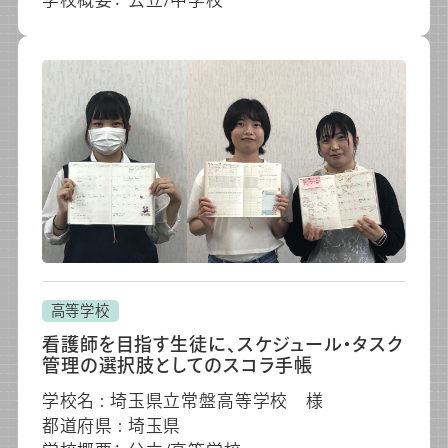
高等学校
看護師を目指す生徒に、スケジュール・タスク
管理の選択肢としてのスコラ手帳
学校名 : 埼玉県立常盤高等学校 様
都道府県 : 埼玉県