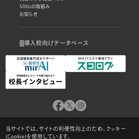
SDGsの取組み
お知らせ
導入校向け
データベース
当サイトでは、サイトの利便性向上のため、クッキー
(Cookie)を使用しています。