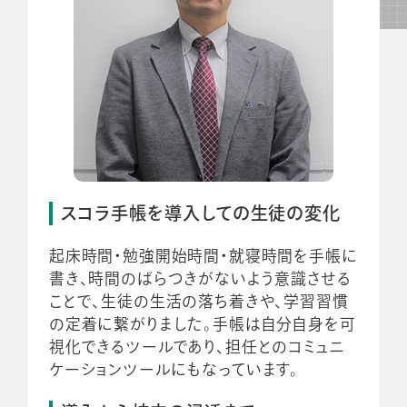
スコラ手帳を導入しての生徒の変化
起床時間・勉強開始時間・就寝時間を手帳に
書き、時間のばらつきがないよう意識させる
ことで、生徒の生活の落ち着きや、学習習慣
の定着に繋がりました。手帳は自分自身を可
視化できるツールであり、担任とのコミュニ
ケーションツールにもなっています。