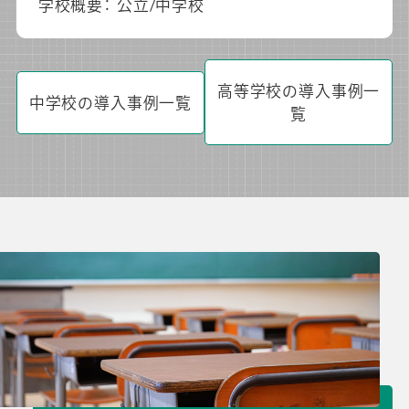
学校概要： 公立/中学校
高等学校の導入事例一
中学校の導入事例一覧
覧