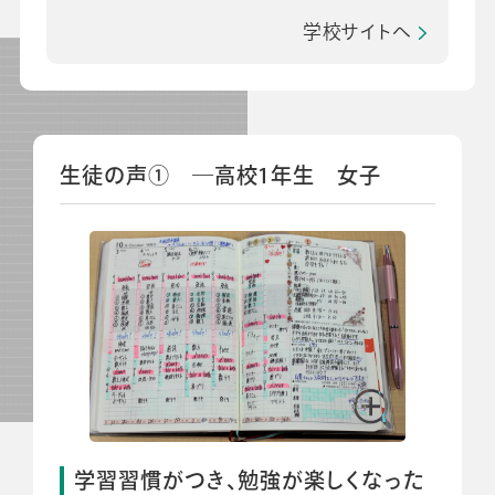
学校サイトへ
生徒の声① ―高校1年生 女子
学習習慣がつき、勉強が楽しくなった