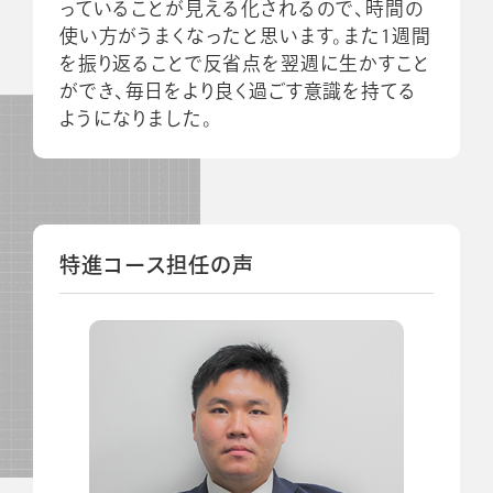
っていることが見える化されるので、時間の
使い方がうまくなったと思います。また1週間
を振り返ることで反省点を翌週に生かすこと
ができ、毎日をより良く過ごす意識を持てる
ようになりました。
特進コース担任の声