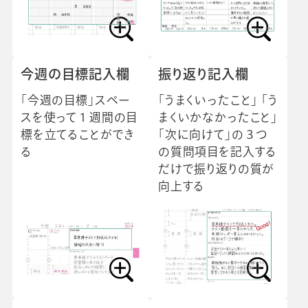
今週の目標記入欄
振り返り記入欄
「今週の目標」スペー
「うまくいったこと」 「う
スを使って１週間の目
まくいかなかったこと」
標を立てることができ
「次に向けて」の３つ
る
の質問項目を記入する
だけで振り返りの質が
向上する