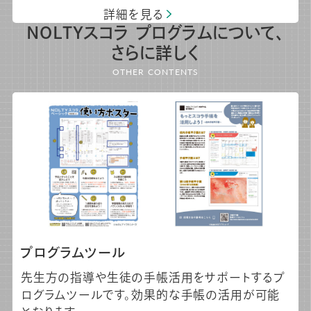
詳細を見る
NOLTYスコラ プログラムについて、
さらに詳しく
OTHER CONTENTS
プログラムツール
先生方の指導や生徒の手帳活用をサポートするプ
ログラムツールです。効果的な手帳の活用が可能