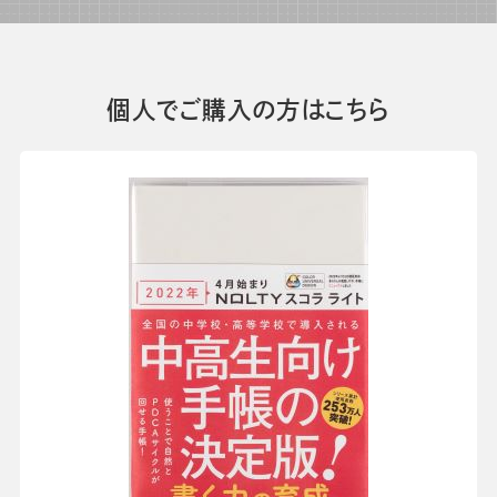
個人でご購入の方はこちら