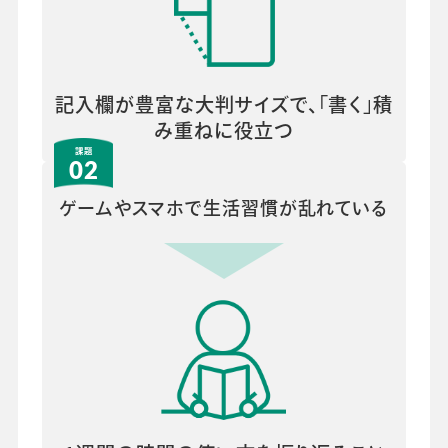
記入欄が豊富な大判サイズで、「書く」積
み重ねに役立つ
02
ゲームやスマホで生活習慣が
乱れている