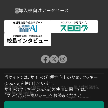
導入校向け
データベース
当サイトでは、サイトの利便性向上のため、クッキー
(Cookie)を使用しています。
会社情報
グループ会社
プライバシーポリシー
個人情報保護法
サイトのクッキー(Cookie)の使用に関しては、
利用規約
採用情報
「
プライバシーポリシー
」をお読みください。
Copyright NOLTY Planners Inc. All Rights Reserved.