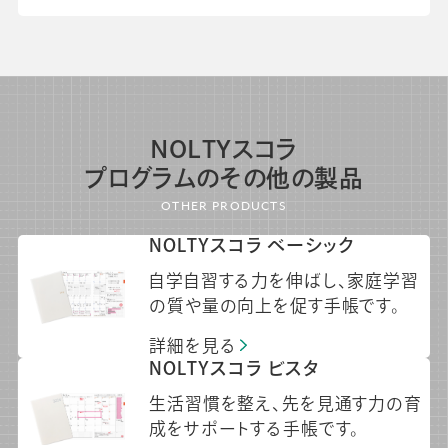
NOLTYスコラ
プログラムのその他の製品
OTHER PRODUCTS
NOLTYスコラ ベーシック
自学自習する力を伸ばし、家庭学習
の質や量の向上を促す手帳です。
詳細を見る
NOLTYスコラ ビスタ
生活習慣を整え、先を見通す力の育
成をサポートする手帳です。