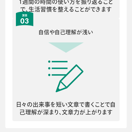
1週間の時間の使い方を振り返ること
で、生活習慣を整えることができます
03
自信や自己理解が浅い
日々の出来事を短い文章で書くことで自
己理解が深まり、文章力が上がります