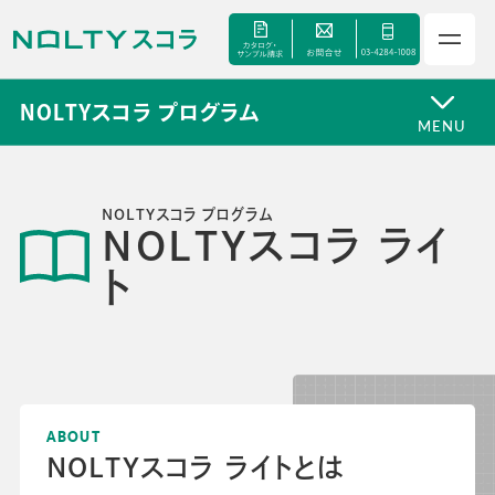
NOLTYスコラ プログラム
MENU
NOLTYスコラ プログラム
サービス
NOLTYスコラ ライ
ト
セミナー
手帳甲子園
資料ダウンロード
ABOUT
NOLTYスコラ ライトとは