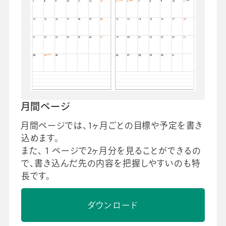
月間ページ
月間ページでは、1ヶ月ごとの目標や予定を書き
込めます。
また、１ページで2ヶ月分を見ることができるの
で、書き込んだ先の内容を把握しやすいのも特
長です。
ダウンロード