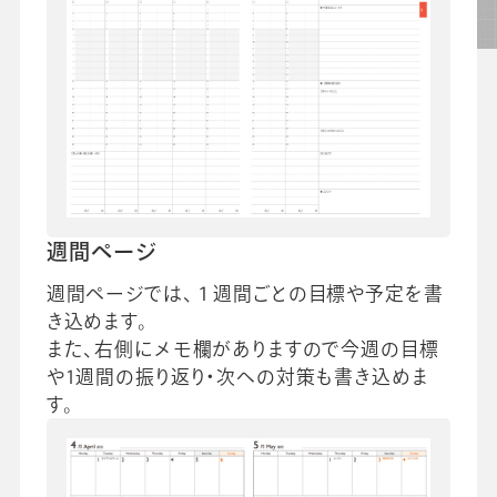
週間ページ
週間ページでは、１週間ごとの目標や予定を書
き込めます。
また、右側にメモ欄がありますので今週の目標
や1週間の振り返り・次への対策も書き込めま
す。