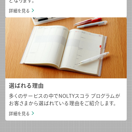
となります。
詳細を見る
選ばれる理由
多くのサービスの中でNOLTYスコラ プログラムが
お客さまから選ばれている理由をご紹介します。
詳細を見る