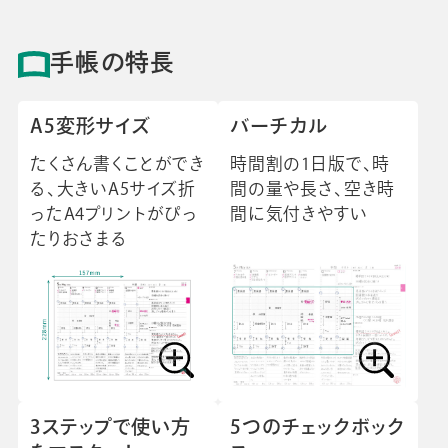
手帳の特長
A5変形サイズ
バーチカル
たくさん書くことができ
時間割の1日版で、時
る、大きいA5サイズ折
間の量や長さ、空き時
ったA4プリントがぴっ
間に気付きやすい
たりおさまる
3ステップで使い方
5つのチェックボック