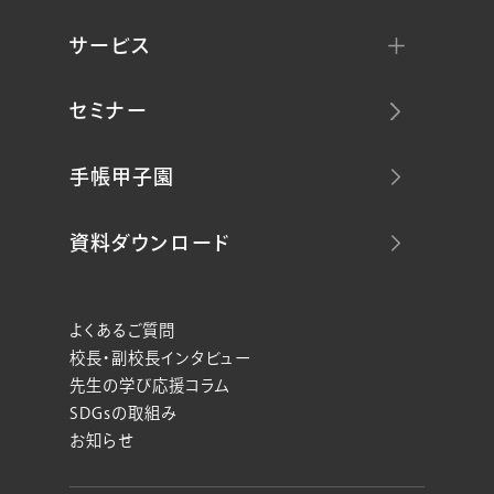
サービス
セミナー
手帳甲子園
資料ダウンロード
よくあるご質問
校長・副校長インタビュー
先生の学び応援コラム
SDGsの取組み
お知らせ