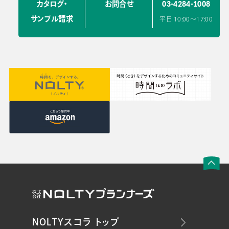
03-4284-1008
カタログ・
お問合せ
サンプル請求
平日 10:00〜17:00
NOLTYスコラ トップ