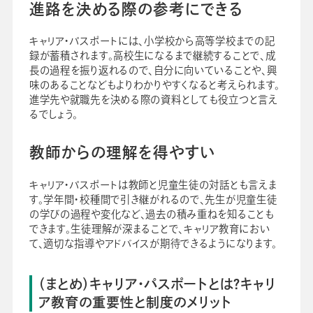
進路を決める際の参考にできる
キャリア・パスポートには、小学校から高等学校までの記
録が蓄積されます。高校生になるまで継続することで、成
長の過程を振り返れるので、自分に向いていることや、興
味のあることなどもよりわかりやすくなると考えられます。
進学先や就職先を決める際の資料としても役立つと言え
るでしょう。
教師からの理解を得やすい
キャリア・パスポートは教師と児童生徒の対話とも言えま
す。学年間・校種間で引き継がれるので、先生が児童生徒
の学びの過程や変化など、過去の積み重ねを知ることも
できます。生徒理解が深まることで、キャリア教育におい
て、適切な指導やアドバイスが期待できるようになります。
（まとめ）キャリア・パスポートとは？キャリ
ア教育の重要性と制度のメリット