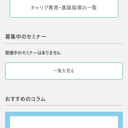
キャリア教育・進路指導の一覧
募集中のセミナー
開催中のセミナーはありません
一覧を見る
おすすめのコラム