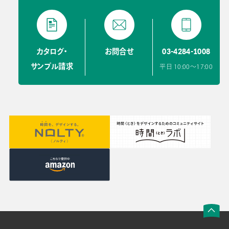
03-4284-1008
カタログ・
お問合せ
サンプル請求
平日 10:00〜17:00