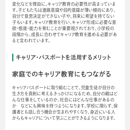
変化などを理由に、キャリア教育の必要性が高まっていま
す。子どもたちは進路意識や目的意識が薄い傾向にあり、
自分で意思決定ができない子や、将来に希望を持てない
子もいます。キャリア教育を行い、キャリア形成に必要な意
欲・態度・能力を育むことが重要視されており、小学校の
段階から、成長に合わせてキャリア教育を進める必要があ
ると言われています。
キャリア・パスポートを活用するメリット
家庭でのキャリア教育にもつながる
キャリアパスポートに取り組むことで、児童生徒が自分の
生き方を真剣に考えるきっかけになるため、自分の親はど
んな仕事をしているのか、社会にはどんな仕事があるの
か などにも興味を持つようになります。学校に限らず、保
護者とも話し合う機会が生まれやすくなり、身近にいる人
からもキャリアについて学ぶことができるようになります。