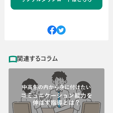
関連するコラム