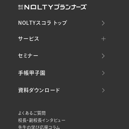
NOLTYスコラ トップ
サービス
セミナー
手帳甲子園
資料ダウンロード
よくあるご質問
校長・副校長インタビュー
先生の学び応援コラム