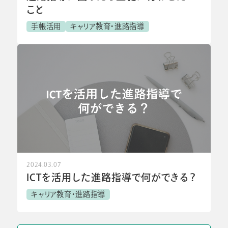
こと
手帳活用
キャリア教育・進路指導
2024.03.07
ICTを活用した進路指導で何ができる？
キャリア教育・進路指導