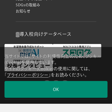
SDGsの取組み
お知らせ
導入校向け
データベース
当サイトでは、サイトの利便性向上のため、クッキー
(Cookie)を使用しています。
サイトのクッキー(Cookie)の使用に関しては、
「
プライバシーポリシー
」をお読みください。
OK