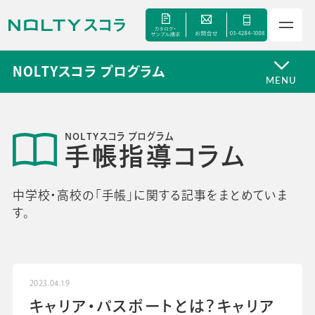
NOLTYスコラ プログラム
MENU
NOLTYスコラ プログラム
サービス
手帳指導コラム
セミナー
中学校・高校の「手帳」に関する記事をまとめていま
す。
手帳甲子園
資料ダウンロード
2023.04.19
キャリア・パスポートとは？キャリア