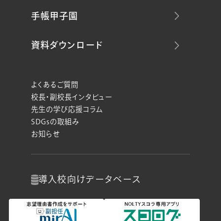
手帳甲子園
資料ダウンロード
よくあるご質問
校長・副校長インタビュー
先生の学び応援コラム
SDGsの取組み
お知らせ
導入校向け
データベース