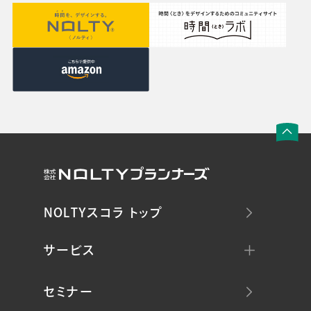
NOLTYスコラ トップ
サービス
セミナー