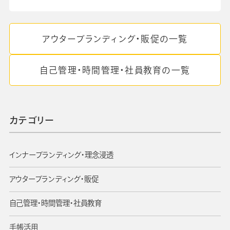
アウターブランディング・販促の一覧
自己管理・時間管理・社員教育の一覧
カテゴリー
インナーブランディング・理念浸透
アウターブランディング・販促
自己管理・時間管理・社員教育
手帳活用