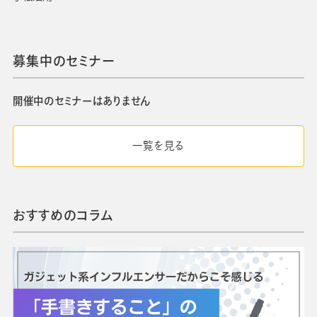
募集中のセミナー
開催中のセミナーはありません
一覧を見る
おすすめのコラム