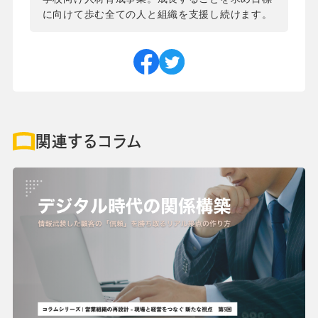
に向けて歩む全ての人と組織を支援し続けます。
関連するコラム