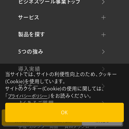
ビジネスツール事業トップ
サービス
製品を探す
5つの強み
導入実績
当サイトでは、サイトの利便性向上のため、クッキー
(Cookie)を使用しています。
セミナー
サイトのクッキー(Cookie)の使用に関しては、
「
」をお読みください。
プライバシーポリシー
よくあるご質問
OK
資料請求
お見積り依頼
お問合せ
手帳・カレンダー商品
資料ダウンロード