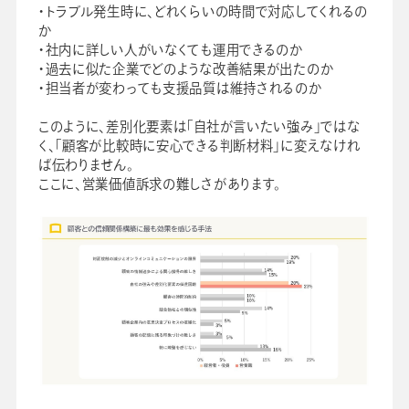
・トラブル発生時に、どれくらいの時間で対応してくれるの
か
・社内に詳しい人がいなくても運用できるのか
・過去に似た企業でどのような改善結果が出たのか
・担当者が変わっても支援品質は維持されるのか
このように、差別化要素は「自社が言いたい強み」ではな
く、「顧客が比較時に安心できる判断材料」に変えなけれ
ば伝わりません。
ここに、営業価値訴求の難しさがあります。