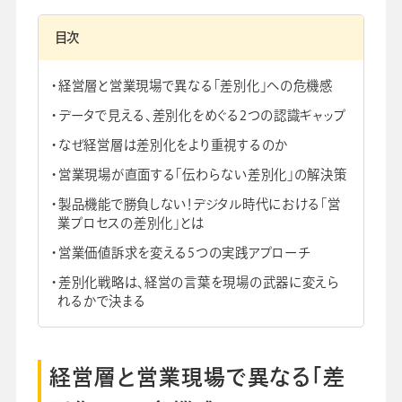
目次
経営層と営業現場で異なる「差別化」への危機感
データで見える、差別化をめぐる2つの認識ギャップ
なぜ経営層は差別化をより重視するのか
営業現場が直面する「伝わらない差別化」の解決策
製品機能で勝負しない！デジタル時代における「営
業プロセスの差別化」とは
営業価値訴求を変える5つの実践アプローチ
差別化戦略は、経営の言葉を現場の武器に変えら
れるかで決まる
経営層と営業現場で異なる「差