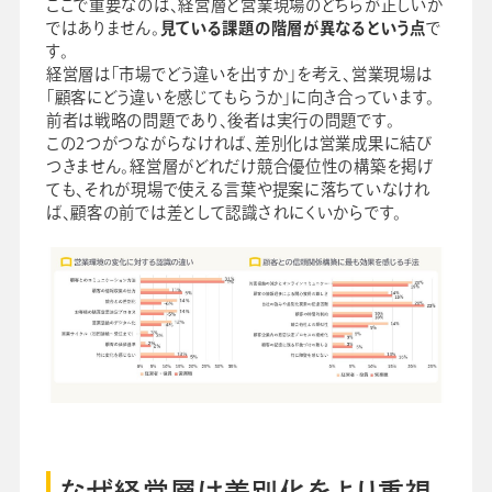
ここで重要なのは、経営層と営業現場のどちらが正しいか
ではありません。
見ている課題の階層が異なるという点
で
す。
経営層は「市場でどう違いを出すか」を考え、営業現場は
「顧客にどう違いを感じてもらうか」に向き合っています。
前者は戦略の問題であり、後者は実行の問題です。
この2つがつながらなければ、差別化は営業成果に結び
つきません。経営層がどれだけ競合優位性の構築を掲げ
ても、それが現場で使える言葉や提案に落ちていなけれ
ば、顧客の前では差として認識されにくいからです。
なぜ経営層は差別化をより重視