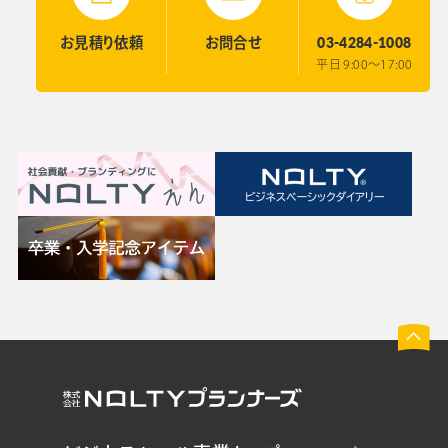
03-4284-1008
お見積り
依頼
お問合せ
平日 9:00〜17:00