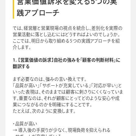
営業価値訴求を変える5つの実
践アプローチ
では、経営層と営業現場の視点を統合し、差別化を実際の
営業活動に落とし込むにはどうすればよいのでしょうか。
ここでは、明日から取り組める5つの実践アプローチを紹
介します。
1. 【営業価値の訴求】自社の強みを「顧客の判断材料」に
翻訳する
まず必要なのは、強みの言い換えです。
「品質が高い」「サポートが充実している」「対応が早い」と
いった表現は、そのままでは顧客に刺さりにくくなっていま
す。重要なのは、それが顧客にとってどのような安心や成
果につながるのかを明確にすることです。
たとえば、次のように変換します。
・品質が高い
→ 導入後の手戻りが少なく、現場負荷を抑えられる