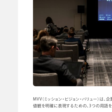
MVV（ミッション・ビジョン・バリュー）は
値観を明確に表現するための、3つの用語を