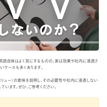
いう用語自体はよく耳にするものの、実は効果や社内に浸透さ
いケースも多くあります。
・バリュー）の意味を説明し、その必要性や社内に浸透しない
ています。ぜひ、ご参考ください。