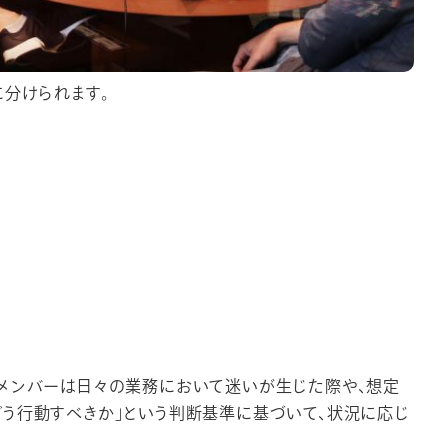
に分けられます。
。
のメンバーは日々の業務において迷いが生じた際や、想定
う行動すべきか」という判断基準に基づいて、状況に応じ