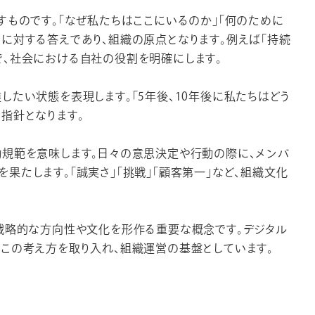
すものです。「なぜ私たちはここにいるのか」「何のために
に対する答えであり、組織の原点となります。例えば「持続
、社会における自社の役割を明確にします。
したい状態を表現します。「5年後、10年後に私たちはどう
指針となります。
動規範を意味します。日々の意思決定や行動の際に、メンバ
果たします。「誠実さ」「挑戦」「顧客第一」など、組織文化
戦略的な方向性や文化を形作る重要な概念です。デジタル
この考え方を取り入れ、組織運営の基盤としています。