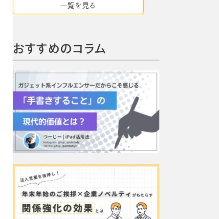
一覧を見る
おすすめのコラム