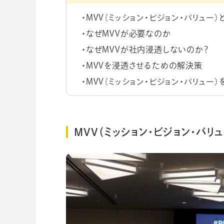
MVV（ミッション・ビジョン・バリュー）
なぜMVVが必要なのか
なぜMVVが社内浸透しないのか？
MVVを浸透させるための解決策
MVV（ミッション・ビジョン・バリュー
MVV（ミッション・ビジョン・バリ