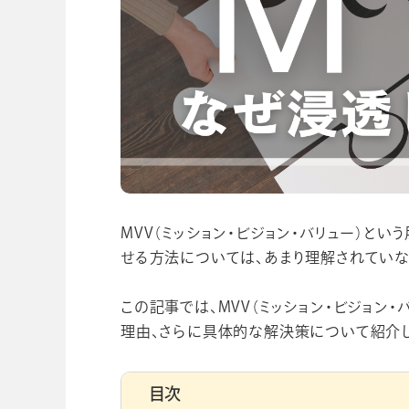
学校向け人材育成事業
企業情報
MVV（ミッション・ビジョン・バリュー）と
せる方法については、あまり理解されていな
この記事では、MVV（ミッション・ビジョン
理由、さらに具体的な解決策について紹介し
目次