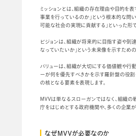
ミッションとは、組織の存在理由や目的を表
事業を行っているのか」という根本的な問い
可能な社会の実現に貢献する」といった形で
ビジョンは、組織が将来的に目指す姿や到達
なっていたいか」という未来像を示すための
バリューは、組織が大切にする価値観や行
ーが何を優先すべきかを示す羅針盤の役割を
の核となる要素を表現します。
MVVは単なるスローガンではなく、組織の
庁をはじめとする政府機関や、多くの企業が
なぜMVVが必要なのか