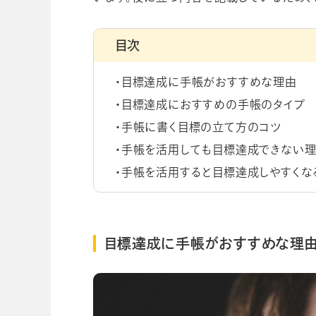
目次
目標達成に手帳がおすすめな理由
目標達成におすすめの手帳のタイプ
手帳に書く目標の立て方のコツ
手帳を活用しても目標達成できない理
手帳を活用すると目標達成しやすくな
目標達成に手帳がおすすめな理