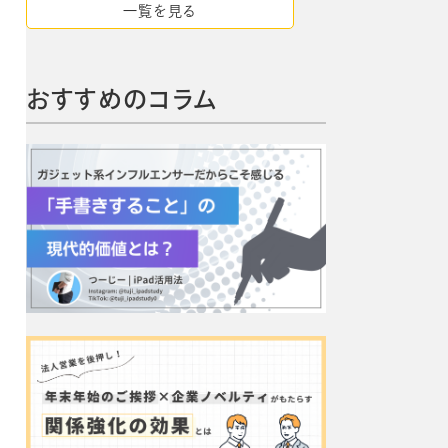
一覧を見る
おすすめのコラム