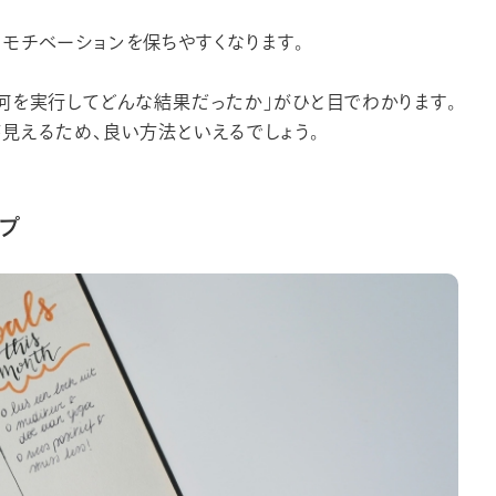
モチベーションを保ちやすくなります。
何を実行してどんな結果だったか」がひと目でわかります。
見えるため、良い方法といえるでしょう。
プ