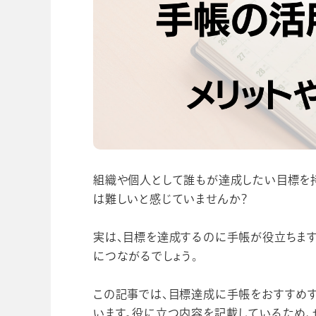
学校向け人材育成事業
企業情報
組織や個人として誰もが達成したい目標を
は難しいと感じていませんか？
実は、目標を達成するのに手帳が役立ちます
につながるでしょう。
この記事では、目標達成に手帳をおすすめす
います。役に立つ内容を記載しているため、