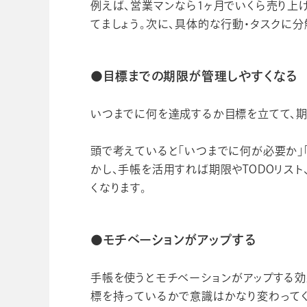
例えば、営業マンなら1ヶ月でいくら売り上
てましょう。次に、具体的な行動・タスクに
●目標までの期限が管理しやすくなる
いつまでに何を達成するか目標を立てて、期
頭で考えていると「いつまでに何が必要か」
かし、手帳を活用すれば期限やTODOリス
くなります。
●モチベーションがアップする
手帳を使うとモチベーションがアップする効
標を持っているかで意識はかなり変わってく