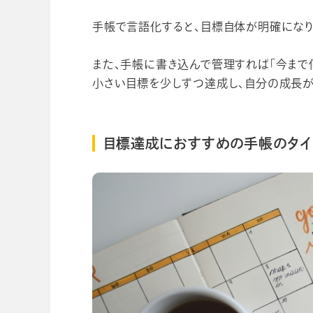
手帳で言語化すると、目標自体が明確になり
また、手帳に書き込んで管理すれば「今まで
小さい目標を少しずつ達成し、自分の成長が
目標達成におすすめの手帳のタイ