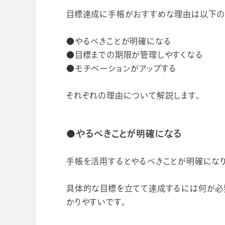
目標達成に手帳がおすすめな理由は以下の
●やるべきことが明確になる
●目標までの期限が管理しやすくなる
●モチベーションがアップする
それぞれの理由について解説します。
●やるべきことが明確になる
手帳を活用するとやるべきことが明確になり
具体的な目標を立てて達成するには何が必
かりやすいです。