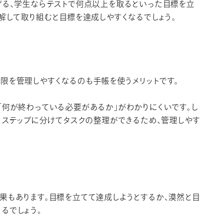
げる、学生ならテストで何点以上を取るといった目標を立
分解して取り組むと目標を達成しやすくなるでしょう。
限を管理しやすくなるのも手帳を使うメリットです。
「何が終わっている必要があるか」がわかりにくいです。し
ト、ステップに分けてタスクの整理ができるため、管理しやす
果もあります。目標を立てて達成しようとするか、漠然と目
るでしょう。