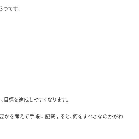
3つです。
、目標を達成しやすくなります。
要かを考えて手帳に記載すると、何をすべきなのかがわ