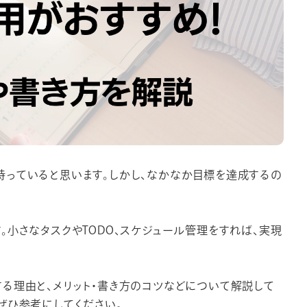
持っていると思います。しかし、なかなか目標を達成するの
。小さなタスクやTODO、スケジュール管理をすれば、実現
る理由と、メリット・書き方のコツなどについて解説して
ぜひ参考にしてください。