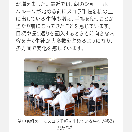
が増えました。 最近では、朝のショートホー
ムルームが始める前にスコラ手帳を机の上
に出している生徒も増え、手帳を使うことが
当たり前になってきたことを感じています。
目標や振り返りを記入するときも前向きな内
容を書く生徒が大多数を占めるようになり、
多方面で変化を感じています。
業中も机の上にスコラ手帳を出している生徒が多数
見られた