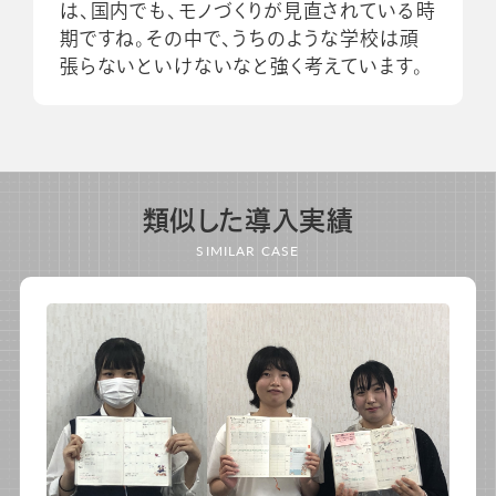
は、国内でも、モノづくりが見直されている時
期ですね。その中で、うちのような学校は頑
張らないといけないなと強く考えています。
類似した導入実績
SIMILAR CASE