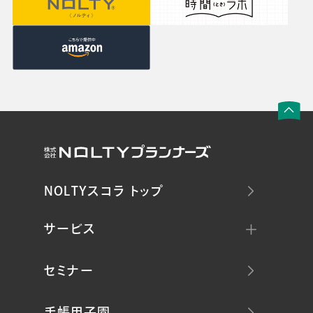
NOLTYスコラ トップ
サービス
セミナー
手帳甲子園