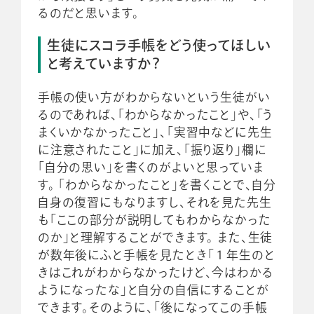
るのだと思います。
生徒にスコラ手帳をどう使ってほしい
と考えていますか？
手帳の使い方がわからないという生徒がい
るのであれば、「わからなかったこと」や、「う
まくいかなかったこと」、「実習中などに先生
に注意されたこと」に加え、「振り返り」欄に
「自分の思い」を書くのがよいと思っていま
す。 「わからなかったこと」を書くことで、自分
自身の復習にもなりますし、それを見た先生
も「ここの部分が説明してもわからなかった
のか」と理解することができます。 また、生徒
が数年後にふと手帳を見たとき「１年生のと
きはこれがわからなかったけど、今はわかる
ようになったな」と自分の自信にすることが
できます。そのように、「後になってこの手帳