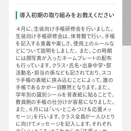
導入初期の取り組みをお教えください
４月に、生徒向け手帳研修会を行いました。
生徒向け手帳研修会は、体育館で行い、手帳
を記入する意義や楽しさ、使用上のルールな
どについて説明をしました。 また、この時期
には顔写真が入ったネームプレートの配布
も行っています。クラス・氏名・出身中学・部
活動名・担当の係なども記されており、スコ
ラ手帳の表紙に挟み込むことによって、誰の
手帳であるかが一目瞭然となります。また、
学年別の識別シールを背表紙に貼ることで、
教員側の手帳の仕分けが容易になりました。
また、６月には「いいとこみつけ＆応援メッ
セージ」を行います。クラス全員が一人ひとり
に向けてメッセージを記入します。それぞれ