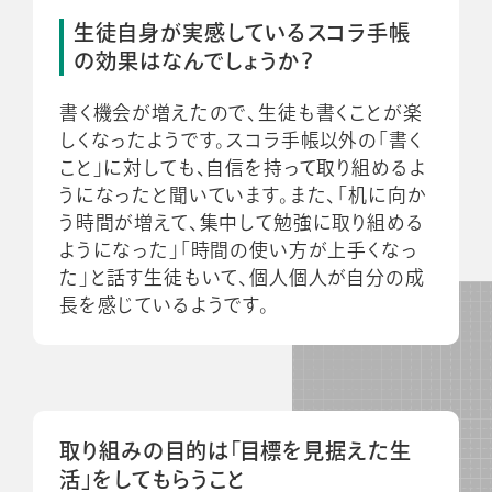
生徒自身が実感しているスコラ手帳
の効果はなんでしょうか？
書く機会が増えたので、生徒も書くことが楽
しくなったようです。スコラ手帳以外の「書く
こと」に対しても、自信を持って取り組めるよ
うになったと聞いています。また、「机に向か
う時間が増えて、集中して勉強に取り組める
ようになった」「時間の使い方が上手くなっ
た」と話す生徒もいて、個人個人が自分の成
長を感じているようです。
取り組みの目的は「目標を見据えた生
活」をしてもらうこと