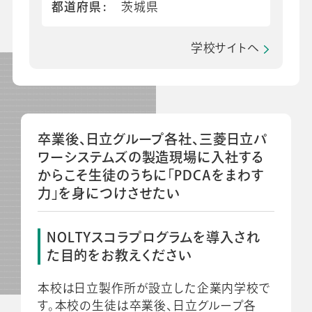
都道府県
茨城県
学校サイトへ
卒業後、日立グループ各社、三菱日立パ
ワーシステムズの製造現場に入社する
からこそ生徒のうちに「PDCAをまわす
力」を身につけさせたい
NOLTYスコラプログラムを導入され
た目的をお教えください
本校は日立製作所が設立した企業内学校で
す。本校の生徒は卒業後、日立グループ各