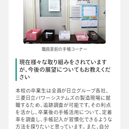
職員室前の手帳コーナー
現在様々な取り組みをされています
が、今後の展望についてもお教えくだ
さい
本校の卒業生は全員が日立グループ各社、
三菱日立パワーシステムズの製造現場に就
職するため、追跡調査が可能です。その利点
を活かし、卒業後の手帳活用について、定着
率を調査し、手帳記入が習慣化できるような
方法を探りたいと思っています。 また、自分