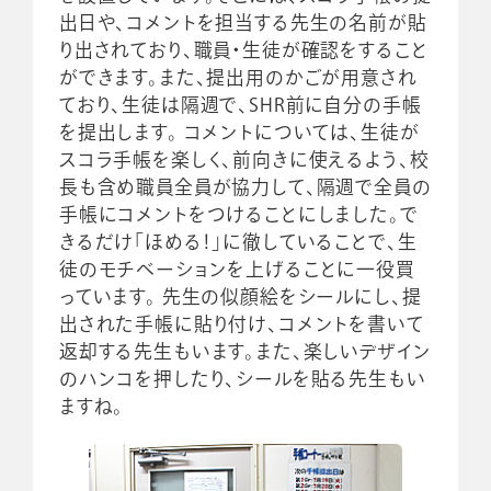
出日や、コメントを担当する先生の名前が貼
り出されており、職員・生徒が確認をすること
ができます。また、提出用のかごが用意され
ており、生徒は隔週で、SHR前に自分の手帳
を提出します。 コメントについては、生徒が
スコラ手帳を楽しく、前向きに使えるよう、校
長も含め職員全員が協力して、隔週で全員の
手帳にコメントをつけることにしました。で
きるだけ「ほめる！」に徹していることで、生
徒のモチベーションを上げることに一役買
っています。 先生の似顔絵をシールにし、提
出された手帳に貼り付け、コメントを書いて
返却する先生もいます。また、楽しいデザイン
のハンコを押したり、シールを貼る先生もい
ますね。