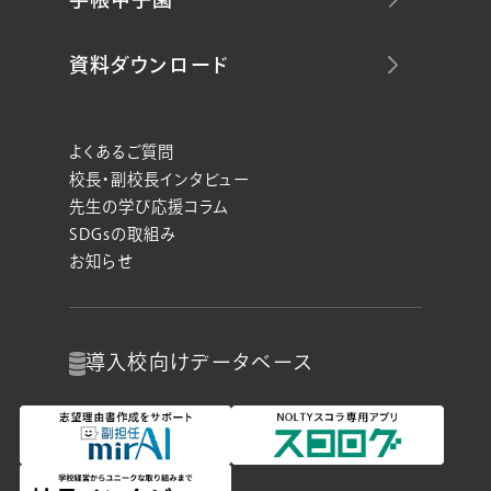
資料ダウンロード
よくあるご質問
校長・副校長インタビュー
先生の学び応援コラム
SDGsの取組み
お知らせ
導入校向け
データベース