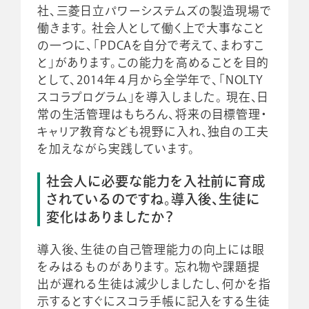
社、三菱日立パワーシステムズの製造現場で
働きます。 社会人として働く上で大事なこと
の一つに、「PDCAを自分で考えて、まわすこ
と」があります。この能力を高めることを目的
として、2014年４月から全学年で、「NOLTY
スコラプログラム」を導入しました。 現在、日
常の生活管理はもちろん、将来の目標管理・
キャリア教育なども視野に入れ、独自の工夫
を加えながら実践しています。
社会人に必要な能力を入社前に育成
されているのですね。導入後、生徒に
変化はありましたか？
導入後、生徒の自己管理能力の向上には眼
をみはるものがあります。 忘れ物や課題提
出が遅れる生徒は減少しましたし、何かを指
示するとすぐにスコラ手帳に記入をする生徒