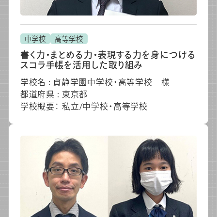
中学校
高等学校
書く力・まとめる力・表現する力を身につける
スコラ手帳を活用した取り組み
学校名 : 貞静学園中学校・高等学校 様
都道府県 : 東京都
学校概要： 私立/中学校・高等学校