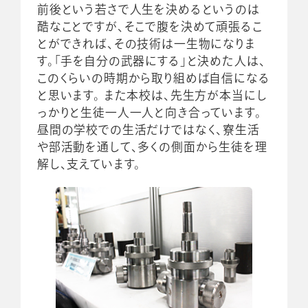
前後という若さで人生を決めるというのは
酷なことですが、そこで腹を決めて頑張るこ
とができれば、その技術は一生物になりま
す。「手を自分の武器にする」と決めた人は、
このくらいの時期から取り組めば自信になる
と思います。 また本校は、先生方が本当にし
っかりと生徒一人一人と向き合っています。
昼間の学校での生活だけではなく、寮生活
や部活動を通して、多くの側面から生徒を理
解し、支えています。