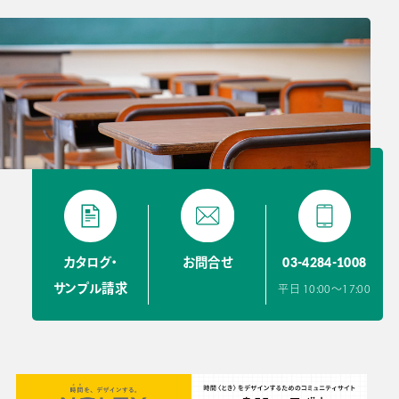
03-4284-1008
カタログ・
お問合せ
サンプル請求
平日 10:00〜17:00