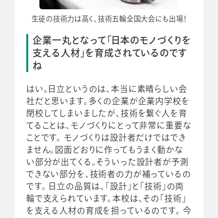
生徒の技術力は高く、技術五輪全国大会にも出場！
企業一丸となって「日本のモノづくりを
支える人材」を育成されているのです
ね
はい。日立というのは、本当に素晴らしい会
社だと思います。多くの企業が企業内学校を
閉校してしまいましたが、技術を繋ぐ人を育
てることは、モノづくりにとって非常に重要な
ことです。 モノづくりは設計者だけではでき
ません。図面どおりに作ってもうまく動かな
い部分が出てくる。そういった設計者が予測
できない部分を、技術者の力が補っているの
です。 日立の品質は、「設計」と「技術」の両
輪で支えられています。本校は、その「技術」
を支える人材の育成を担っているのです。 今