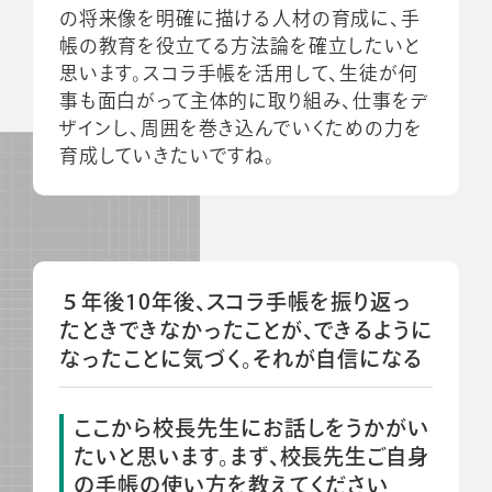
の将来像を明確に描ける人材の育成に、手
帳の教育を役立てる方法論を確立したいと
思います。スコラ手帳を活用して、生徒が何
事も面白がって主体的に取り組み、仕事をデ
ザインし、周囲を巻き込んでいくための力を
育成していきたいですね。
５年後10年後、スコラ手帳を振り返っ
たときできなかったことが、できるように
なったことに気づく。それが自信になる
ここから校長先生にお話しをうかがい
たいと思います。まず、校長先生ご自身
の手帳の使い方を教えてください