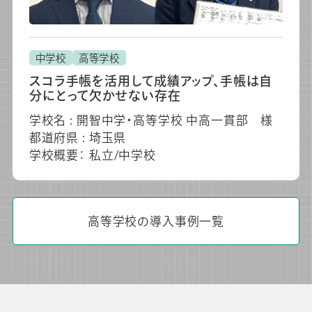
中学校
高等学校
スコラ手帳を活用して成績アップ、手帳は自
分にとって欠かせない存在
学校名 : 開智中学・高等学校 中高一貫部 様
都道府県 : 埼玉県
学校概要： 私立/中学校
高等学校の導入事例一覧