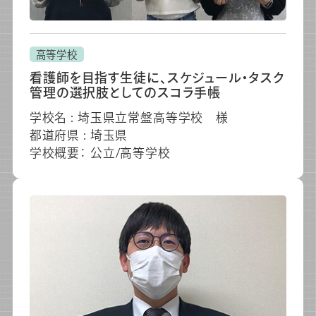
高等学校
看護師を目指す生徒に、スケジュール・タスク
管理の選択肢としてのスコラ手帳
学校名 : 埼玉県立常盤高等学校 様
都道府県 : 埼玉県
学校概要： 公立/高等学校