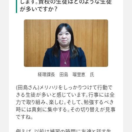
します。貴校の生徒はどのような生徒
が多いですか？
経理課長 田島 瑠里恵 氏
(田島さん)メリハリをしっかりつけて行動で
きる生徒が多いと感じています。行事には全
力で取り組み、楽しむ。そして、勉強するべき
時には真剣に集中する。その切り替えが見事
ですね。
例えば、以前は補習の時間に友達と話す生