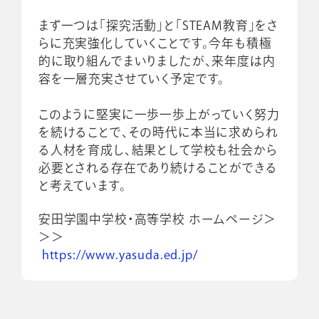
まず一つは「探究活動」と「STEAM教育」をさ
らに充実強化していくことです。今年も積極
的に取り組んでまいりましたが、来年度は内
容を一層充実させていく予定です。
このように堅実に一歩一歩上がっていく努力
を続けることで、その時代に本当に求められ
る人材を育成し、結果として学校も社会から
必要とされる存在であり続けることができる
と考えています。
安田学園中学校・高等学校 ホームページ＞
＞＞
https://www.yasuda.ed.jp/