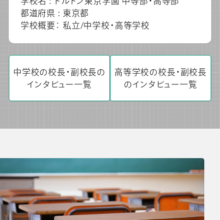
学校名 : ドルトン東京学園 中等部・高等部
都道府県 : 東京都
学校概要： 私立/中学校・高等学校
中学校の校長・副校長の
高等学校の校長・副校長
インタビュー一覧
のインタビュー一覧