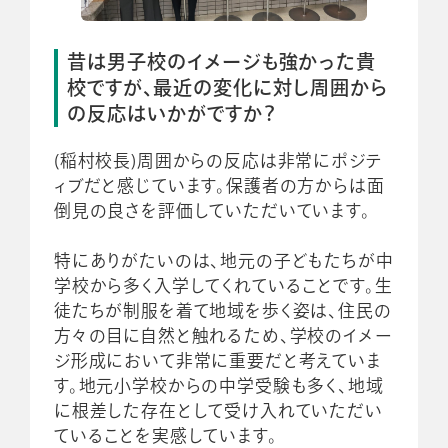
昔は男子校のイメージも強かった貴
校ですが、最近の変化に対し周囲から
の反応はいかがですか？
(稲村校長)周囲からの反応は非常にポジテ
ィブだと感じています。保護者の方からは面
倒見の良さを評価していただいています。
特にありがたいのは、地元の子どもたちが中
学校から多く入学してくれていることです。生
徒たちが制服を着て地域を歩く姿は、住民の
方々の目に自然と触れるため、学校のイメー
ジ形成において非常に重要だと考えていま
す。地元小学校からの中学受験も多く、地域
に根差した存在として受け入れていただい
ていることを実感しています。