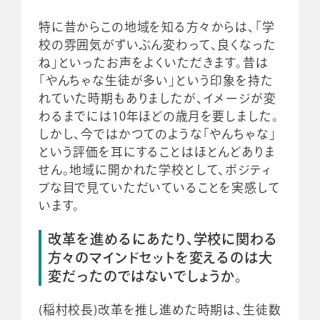
特に昔からこの地域を知る方々からは、「学
校の雰囲気がずいぶん変わって、良くなった
ね」といったお声をよくいただきます。昔は
「やんちゃな生徒が多い」という印象を持た
れていた時期もありましたが、イメージが変
わるまでには10年ほどの歳月を要しました。
しかし、今ではかつてのような「やんちゃな」
という評価を耳にすることはほとんどありま
せん。地域に開かれた学校として、ポジティ
ブな目で見ていただいていることを実感して
います。
改革を進めるにあたり、学校に関わる
方々のマインドセットを変えるのは大
変だったのではないでしょうか。
(稲村校長)改革を推し進めた時期は、生徒数