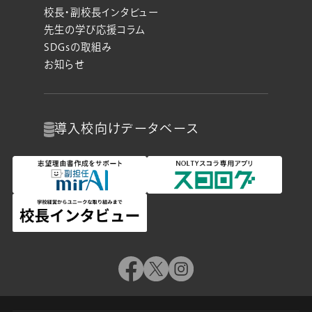
校長・副校長インタビュー
先生の学び応援コラム
SDGsの取組み
お知らせ
導入校向け
データベース