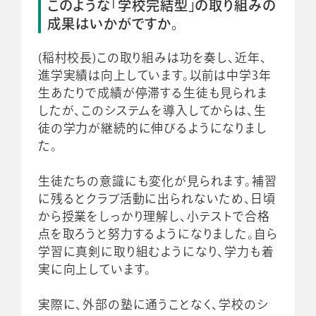
このような「学校完結型」の取り組みの
成果はいかがですか。
(稲村校長)この取り組みは功を奏し、近年、
進学実績は向上しています。以前は中学3年
生あたりで成績が停滞する生徒も見られま
したが、このシステムを導入してからは、生
徒の学力が継続的に伸びるようになりまし
た。
生徒たちの意識にも変化が見られます。補習
に残るとクラブ活動に出られないため、日頃
から授業をしっかり理解し、小テストで合格
点を取ろうと努力するようになりました。自ら
学習に真剣に取り組むようになり、学力も着
実に向上しています。
実際に、外部の塾に通うことなく、学校のシ