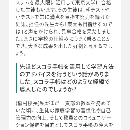
ステムを最大限に活用して東京大学に合格
した生徒もいます。その生徒は、朝テストや
小テストで常に満点を目指す努力を続けた
結果、担任の先生から「東大も目指せるので
は」と声をかけられ、見事合格を果たしまし
た。まさに学校の仕組みにうまく乗ることが
でき、大きな成果を出した好例と言えるでし
ょう。
先ほどスコラ手帳を活用して学習方法
のアドバイスを行うという話がありま
した。スコラ手帳はどのような経緯で
導入したのでしょうか？
(稲村校長)私がまだ一貫部の教頭を務めて
いた頃に、生徒の家庭学習の習慣化や自己
管理力の向上、そして教員とのコミュニケー
ション促進を目的としてスコラ手帳の導入を