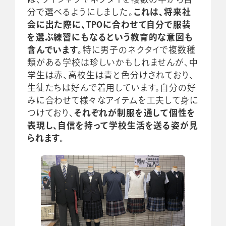
分で選べるようにしました。
これは、将来社
会に出た際に、TPOに合わせて自分で服装
を選ぶ練習にもなるという教育的な意図も
含んでいます。
特に男子のネクタイで複数種
類がある学校は珍しいかもしれませんが、中
学生は赤、高校生は青と色分けされており、
生徒たちは好んで着用しています。自分の好
みに合わせて様々なアイテムを工夫して身に
つけており、
それぞれが制服を通して個性を
表現し、自信を持って学校生活を送る姿が見
られます。