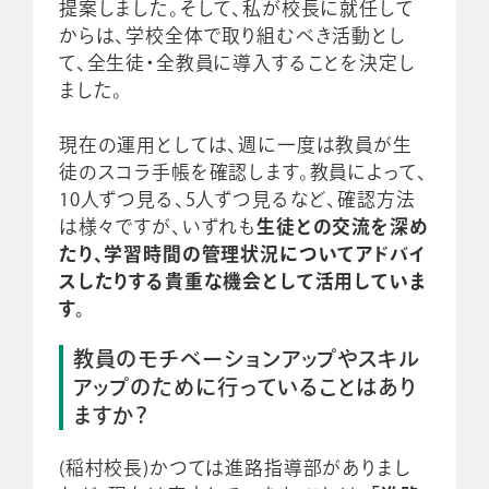
提案しました。そして、私が校長に就任して
からは、学校全体で取り組むべき活動とし
て、全生徒・全教員に導入することを決定し
ました。
現在の運用としては、週に一度は教員が生
徒のスコラ手帳を確認します。教員によって、
10人ずつ見る、5人ずつ見るなど、確認方法
は様々ですが、いずれも
生徒との交流を深め
たり、学習時間の管理状況についてアドバイ
スしたりする貴重な機会として活用していま
す。
教員のモチベーションアップやスキル
アップのために行っていることはあり
ますか？
(稲村校長)かつては進路指導部がありまし