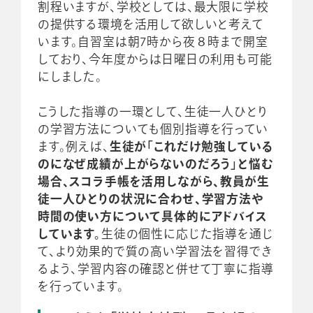
割程いますが、学校としては、最大限に学校
の提供する環境を活用して欲しいと考えて
います。自習室は朝7時から夜８時まで開室
しており、今年度からは日曜日の利用も可能
にしました。
こうした指導の一環として、生徒一人ひとり
の学習方法についても個別指導を行ってい
ます。例えば、
生徒が「これだけ勉強している
のになぜ成績が上がらないのだろう」と悩む
場合、スコラ手帳を活用しながら、教員が生
徒一人ひとりの状況に合わせ、学習方法や
時間の使い方について具体的にアドバイス
しています。
生徒の個性に応じた指導を通じ
て、より効果的で質の高い学習法を習得でき
るよう、学習内容の確認と併せて丁寧に指導
を行っています。