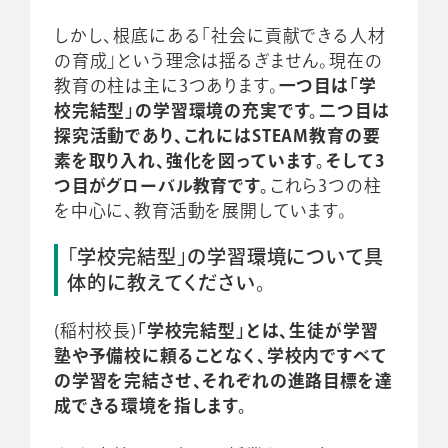
しかし、根底にある「社会に貢献できる人材
の育成」という理念は揺るぎません。現在の
教育の柱は主に3つあります。
一つ目は「学
校完結型」の学習環境の充実です。二つ目は
探究活動であり、これにはSTEAM教育の要
素を取り入れ、強化を図っています。そして3
つ目がグローバル教育です。
これら3つの柱
を中心に、教育活動を展開しています。
「学校完結型」の学習環境について具
体的に教えてください。
(稲村校長)
「学校完結型」とは、生徒が学習
塾や予備校に頼ることなく、学校内ですべて
の学習を完結させ、それぞれの進路目標を達
成できる環境を指します。