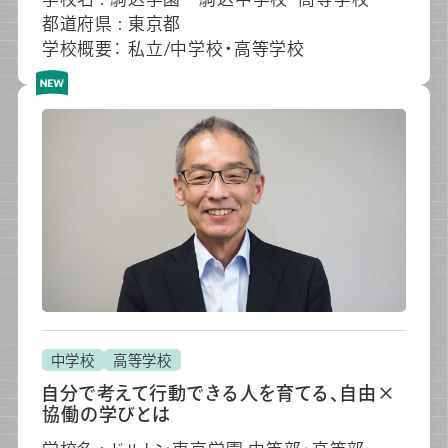
都道府県 : 東京都
学校概要： 私立/中学校・高等学校
中学校
高等学校
自分で考えて行動できる人を育てる、自由×
協働の学びとは