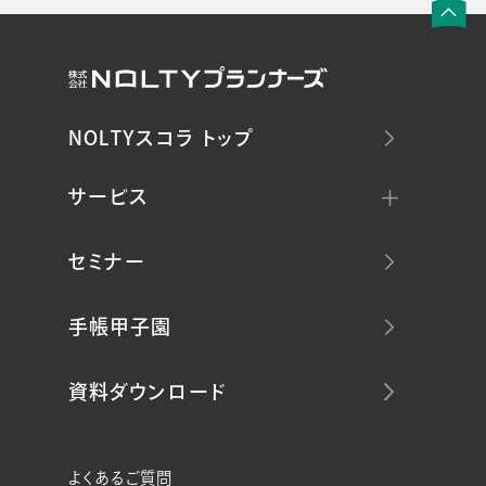
NOLTYスコラ トップ
サービス
セミナー
手帳甲子園
資料ダウンロード
よくあるご質問