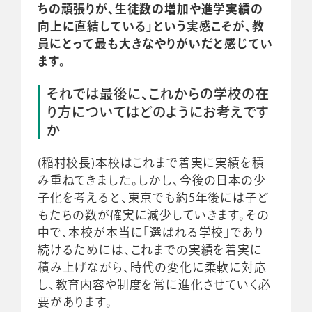
ちの頑張りが、生徒数の増加や進学実績の
向上に直結している」という実感こそが、教
員にとって最も大きなやりがいだと感じてい
ます。
それでは最後に、これからの学校の在
り方についてはどのようにお考えです
か
(稲村校長)本校はこれまで着実に実績を積
み重ねてきました。しかし、今後の日本の少
子化を考えると、東京でも約5年後には子ど
もたちの数が確実に減少していきます。その
中で、本校が本当に「選ばれる学校」であり
続けるためには、これまでの実績を着実に
積み上げながら、時代の変化に柔軟に対応
し、教育内容や制度を常に進化させていく必
要があります。