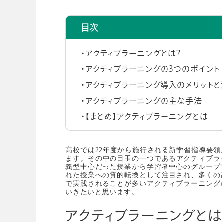
目次
アクティブラーニングとは？
アクティブラーニングの3つのポイント
アクティブラーニング導入のメリット
アクティブラーニングの主な手法
【まとめ】アクティブラーニングとは
高校では22年度から施行される新学習指導要
ます。その中の目玉の一つであるアクティブラーニン
義型中心だった授業から学習者中心のグループ
れた授業への質的転換として注目され、多くの
で実践されることが多いアクティブラーニング
いきたいと思います。
アクティブラーニングとは