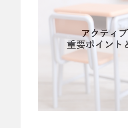
ビジネスツール事業
企業情報