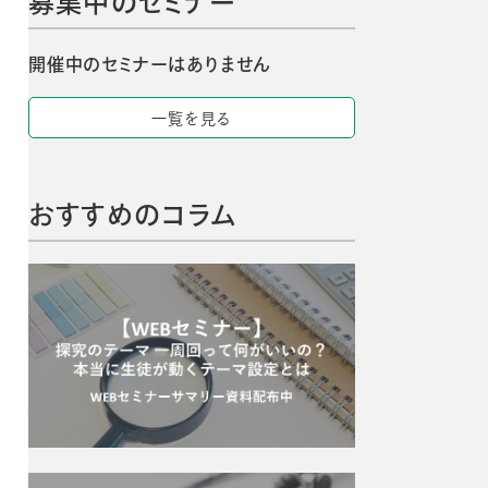
募集中のセミナー
開催中のセミナーはありません
一覧を見る
おすすめのコラム