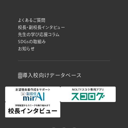
よくあるご質問
校長・副校長インタビュー
先生の学び応援コラム
SDGsの取組み
お知らせ
導入校向け
データベース