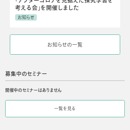
「アフターコロナを見据えた探究学習を
考える会」を開催しました
お知らせ
お知らせの一覧
募集中のセミナー
開催中のセミナーはありません
一覧を見る