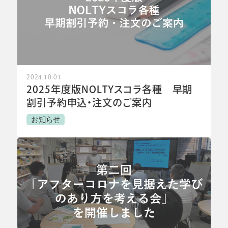
2024.10.01
2025年度版NOLTYスコラ各種 早期
割引予約申込・注文のご案内
お知らせ