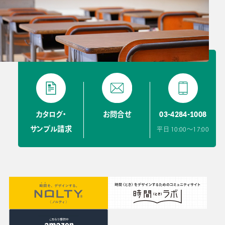
03-4284-1008
カタログ・
お問合せ
サンプル請求
平日 10:00〜17:00