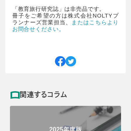
「教育旅行研究誌」は非売品です。
冊子をご希望の方は株式会社NOLTYプ
ランナーズ営業担当、
または
こちらより
お問合せください。
関連するコラム