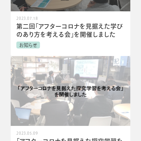
2023.07.18
第二回「アフターコロナを見据えた学び
のあり方を考える会」を開催しました
お知らせ
2023.05.09