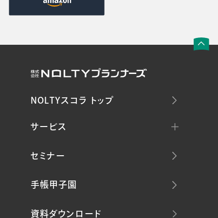
NOLTYスコラ トップ
サービス
セミナー
手帳甲子園
資料ダウンロード