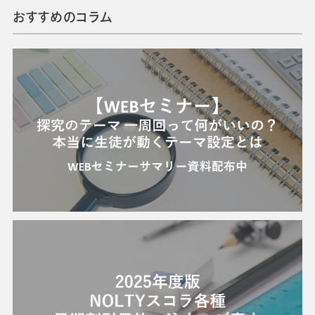
おすすめのコラム