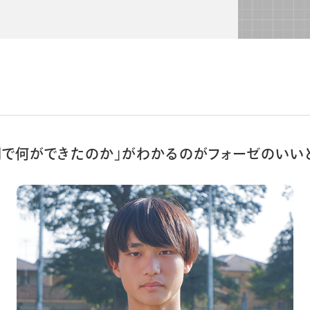
間で何ができたのか」がわかるのがフォーゼのいい