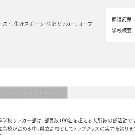
都道府県
ースト、生涯スポーツ・生涯サッカー、オープ
学校概要
学校サッカー部は、部員数100名を超える大所帯の部活動で
高校が占める中、県立高校としてトップクラスの実力を誇りま