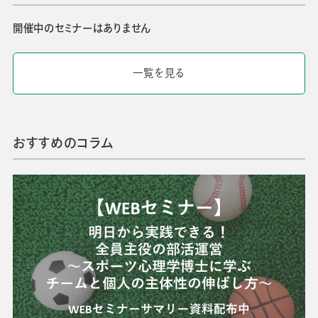
開催中のセミナーはありません
一覧を見る
おすすめのコラム