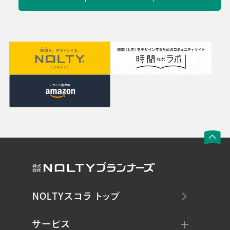
NOLTYスコラ トップ
サービス