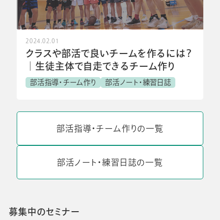
2024.02.01
クラスや部活で良いチームを作るには？
│生徒主体で自走できるチーム作り
部活指導・チーム作り
部活ノート・練習日誌
部活指導・チーム作りの一覧
部活ノート・練習日誌の一覧
募集中のセミナー