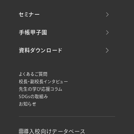
セミナー
手帳甲子園
資料ダウンロード
よくあるご質問
校長・副校長インタビュー
先生の学び応援コラム
SDGsの取組み
お知らせ
導入校向け
データベース