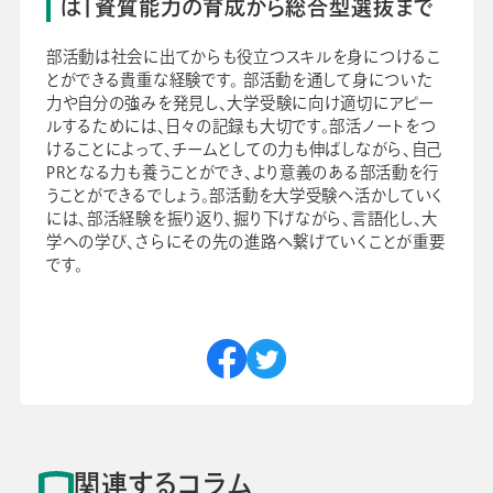
は|資質能力の育成から総合型選抜まで
部活動は社会に出てからも役立つスキルを身につけるこ
とができる貴重な経験です。 部活動を通して身についた
力や自分の強みを発見し、大学受験に向け適切にアピー
ルするためには、日々の記録も大切です。部活ノートをつ
けることによって、チームとしての力も伸ばしながら、自己
PRとなる力も養うことができ、より意義のある部活動を行
うことができるでしょう。部活動を大学受験へ活かしていく
には、部活経験を振り返り、掘り下げながら、言語化し、大
学への学び、さらにその先の進路へ繋げていくことが重要
です。
関連するコラム