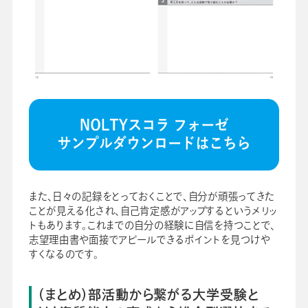
また、日々の記録をとっておくことで、自分が頑張ってきた
ことが見える化され、自己肯定感がアップするというメリッ
トもあります。これまでの自分の経験に自信を持つことで、
志望理由書や面接でアピールできるポイントを見つけや
すくなるのです。
（まとめ）部活動から繋がる大学受験と