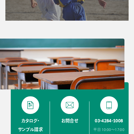
03-4284-1008
カタログ・
お問合せ
サンプル請求
平日 10:00〜17:00