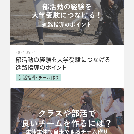
2024.05.21
部活動の経験を大学受験につなげる！
進路指導のポイント
部活指導・チーム作り