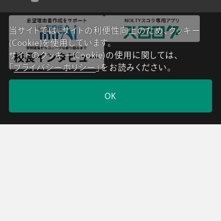
当サイトでは、サイトの利便性向上のため、クッキー
(Cookie)を使用しています。
サイトのクッキー(Cookie)の使用に関しては、
「
プライバシーポリシー
」をお読みください。
OK
会社情報
グループ会社
プライバシーポリシー
個人情報保護法
利用規約
採用情報
Copyright NOLTY Planners Inc. All Rights Reserved.