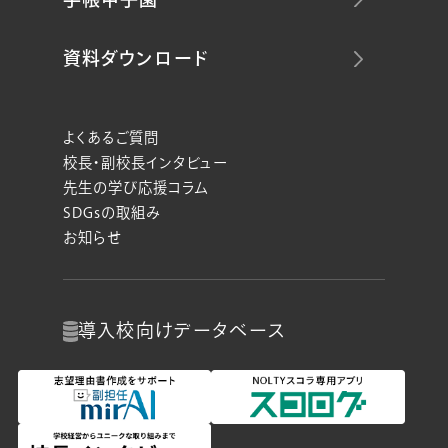
資料ダウンロード
よくあるご質問
校長・副校長インタビュー
先生の学び応援コラム
SDGsの取組み
お知らせ
導入校向け
データベース