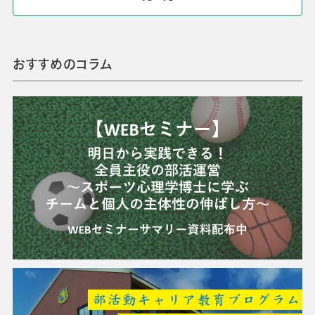
おすすめのコラム