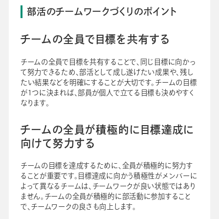
部活のチームワークづくりのポイント
チームの全員で目標を共有する
チームの全員で目標を共有することで、同じ目標に向かっ
て努力できるため、部活として成し遂げたい成果や、残し
たい結果などを明確にすることが大切です。チームの目標
が1つに決まれば、部員が個人で立てる目標も決めやすく
なります。
チームの全員が積極的に目標達成に
向けて努力する
チームの目標を達成するために、全員が積極的に努力す
ることが重要です。目標達成に向かう積極性がメンバーに
よって異なるチームは、チームワークが良い状態ではあり
ません。チームの全員が積極的に部活動に参加すること
で、チームワークの良さも向上します。