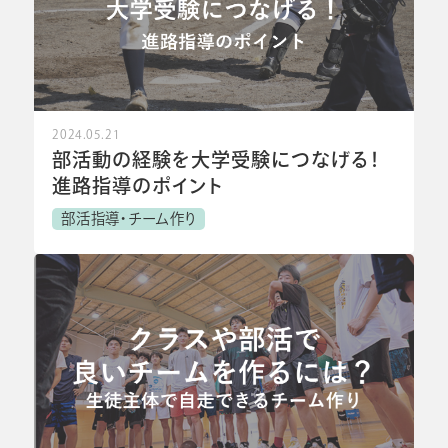
2024.05.21
部活動の経験を大学受験につなげる！
進路指導のポイント
部活指導・チーム作り