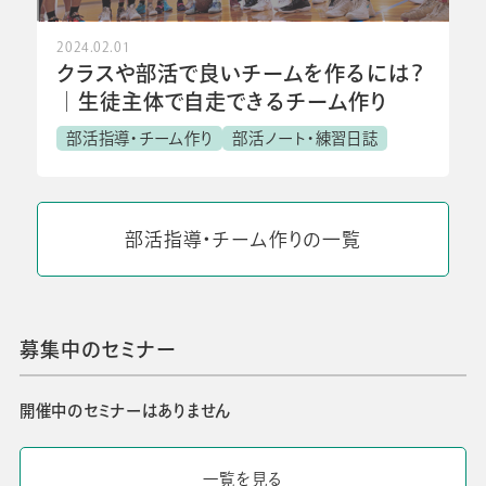
2024.02.01
クラスや部活で良いチームを作るには？
│生徒主体で自走できるチーム作り
部活指導・チーム作り
部活ノート・練習日誌
部活指導・チーム作りの一覧
募集中のセミナー
開催中のセミナーはありません
一覧を見る