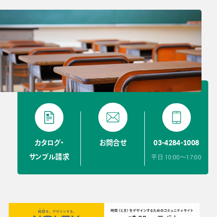
03-4284-1008
カタログ・
お問合せ
サンプル請求
平日 10:00〜17:00