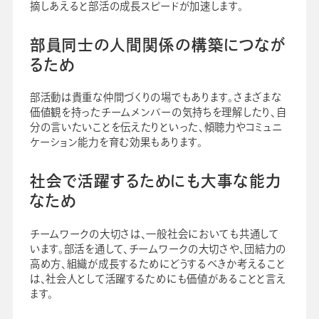
摘しあえると部活の成長スピードが加速します。
部員同士の人間関係の構築につなが
るため
部活動は貴重な仲間づくりの場でもあります。さまざまな
価値観を持ったチームメンバーの気持ちを理解したり、自
分の言いたいことを伝えたりといった、傾聴力やコミュニ
ケーション能力を育む効果もあります。
社会で活躍するためにも大事な能力
なため
チームワークの大切さは、一般社会においても共通して
います。部活を通して、チームワークの大切さや、団結力の
高め方、組織が成長するためにどうするべきか考えること
は、社会人として活躍するためにも価値があることと言え
ます。