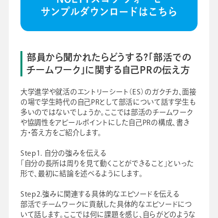
部員から聞かれたらどうする？「部活での
チームワーク」に関する自己PRの伝え方
大学進学や就活のエントリーシート（ES）のガクチカ、面接
の場で学生時代の自己PRとして部活について話す学生も
多いのではないでしょうか。ここでは部活のチームワーク
や協調性をアピールポイントにした自己PRの構成、書き
方・答え方をご紹介します。
Step1. 自分の強みを伝える
「自分の長所は周りを見て動くことができること」といった
形で、最初に結論を述べるようにします。
Step2.強みに関連する具体的なエピソードを伝える
部活でチームワークに貢献した具体的なエピソードにつ
いて話します。ここでは何に課題を感じ、自らがどのような