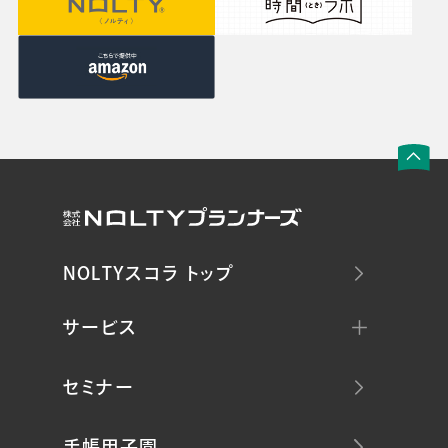
NOLTYスコラ トップ
サービス
セミナー
手帳甲子園