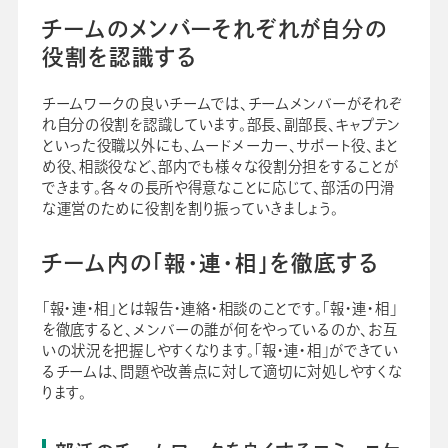
チームのメンバーそれぞれが自分の
役割を認識する
チームワークの良いチームでは、チームメンバーがそれぞ
れ自分の役割を認識しています。部長、副部長、キャプテン
といった役職以外にも、ムードメーカー、サポート役、まと
め役、相談役など、部内でも様々な役割分担をすることが
できます。各々の長所や得意なことに応じて、部活の円滑
な運営のために役割を割り振っていきましょう。
チーム内の「報・連・相」を徹底する
「報・連・相」とは報告・連絡・相談のことです。「報・連・相」
を徹底すると、メンバーの誰が何をやっているのか、お互
いの状況を把握しやすくなります。「報・連・相」ができてい
るチームは、問題や改善点に対して適切に対処しやすくな
ります。