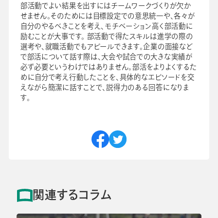
部活動でよい結果を出すにはチームワークづくりが欠か
せません。そのためには目標設定での意思統一や、各々が
自分のやるべきことを考え、モチベーション高く部活動に
励むことが大事です。 部活動で得たスキルは進学の際の
選考や、就職活動でもアピールできます。企業の面接など
で部活について話す際は、大会や試合での大きな実績が
必ず必要というわけではありません。部活をよりよくするた
めに自分で考え行動したことを、具体的なエピソードを交
えながら簡潔に話すことで、説得力のある回答になりま
す。
関連するコラム