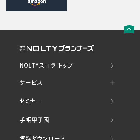
NOLTYスコラ トップ
サービス
セミナー
手帳甲子園
資料ダウンロード