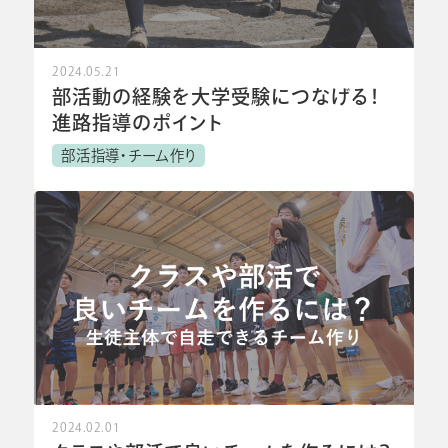
2024.05.21
部活動の経験を大学受験につなげる！
進路指導のポイント
部活指導・チーム作り
2024.02.01