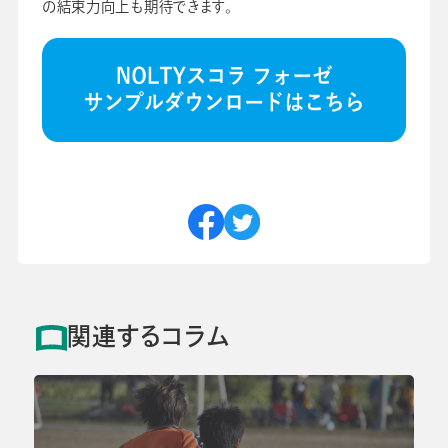
の結束力向上も期待できます。
関連するコラム