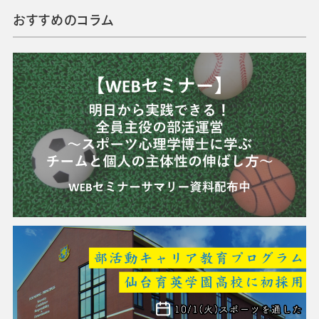
おすすめのコラム