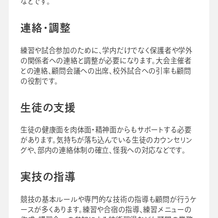
などです。
連絡・調整
練習や試合参加のために、学内だけでなく保護者や学外
の関係者への連絡と調整が必要になります。大会主催者
との連絡、顧問会議への出席、校外試合への引率も顧問
の役割です。
生徒の支援
生徒の健康面を肉体面・精神面からもサポートする必要
があります。気持ちが落ち込んでいる生徒のカウンセリン
グや、部内の連絡体制の確立、怪我への対応などです。
実技の指導
競技の基本ルールや専門的な技術の指導も顧問が行うケ
ースが多くあります。練習や合宿の指導、練習メニューの