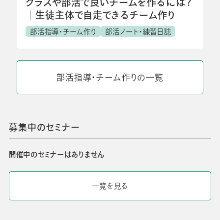
クラスや部活で良いチームを作るには？
│生徒主体で自走できるチーム作り
部活指導・チーム作り
部活ノート・練習日誌
部活指導・チーム作りの一覧
募集中のセミナー
開催中のセミナーはありません
一覧を見る