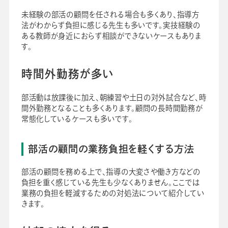
未経験の部活の顧問を任される場合も多くあり、指導方
法がわからず負担に感じる先生も多いです。実技経験の
ある教師が身近におらず相談ができないケースもありま
す。
時間外勤務が多い
部活動は放課後に加え、朝練習や土日の対外試合など、時
間外勤務となることも多くあります。顧問の長時間勤務が
常態化しているケースも多いです。
部活の顧問の業務負担を軽くする方法
部活の顧問を務める上で、指導の大変さや働き方などの
負担を重く感じている先生も少なくありません。ここでは
業務の負担を軽減するための対処法について紹介してい
きます。