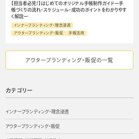
【担当者必見！】はじめてのオリジナル手帳制作ガイドー手
帳づくりの流れ・スケジュール・成功のポイントをわかりやす
く解説ー
インナーブランディング・理念浸透
アウターブランディング・販促
手帳活用
アウターブランディング・販促の一覧
カテゴリー
インナーブランディング・理念浸透
アウターブランディング・販促