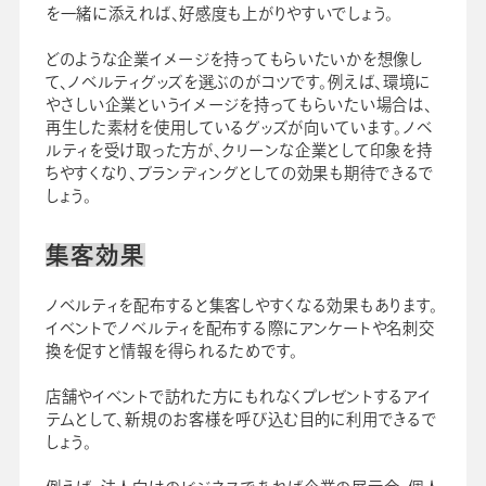
を一緒に添えれば、好感度も上がりやすいでしょう。
どのような企業イメージを持ってもらいたいかを想像し
て、ノベルティグッズを選ぶのがコツです。例えば、環境に
やさしい企業というイメージを持ってもらいたい場合は、
再生した素材を使用しているグッズが向いています。ノベ
ルティを受け取った方が、クリーンな企業として印象を持
ちやすくなり、ブランディングとしての効果も期待できるで
しょう。
集客効果
ノベルティを配布すると集客しやすくなる効果もあります。
イベントでノベルティを配布する際にアンケートや名刺交
換を促すと情報を得られるためです。
店舗やイベントで訪れた方にもれなくプレゼントするアイ
テムとして、新規のお客様を呼び込む目的に利用できるで
しょう。