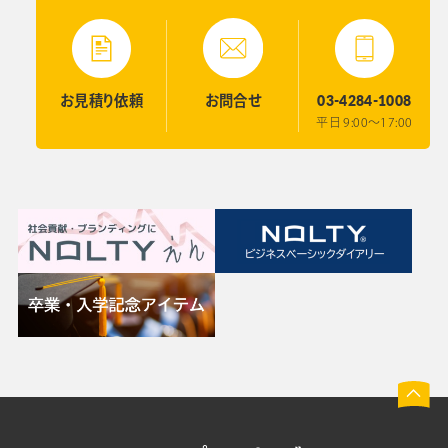
03-4284-1008
お見積り
依頼
お問合せ
平日 9:00〜17:00