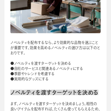
ノベルティを配布するなら、より効果的な品物を選ぶこと
が重要です。効果を高めるノベルティの選び方は以下のと
おりです。
●ノベルティを渡すターゲットを決める
●自社のサービスと関連あるノベルティにする
●季節やトレンドを考慮する
●実用的なグッズにする
ノベルティを渡すターゲットを決める
まず、ノベルティを渡すターゲットを決めましょう。相性の
良いアイテムを配布すれば、たくさん使ってもらえるため、