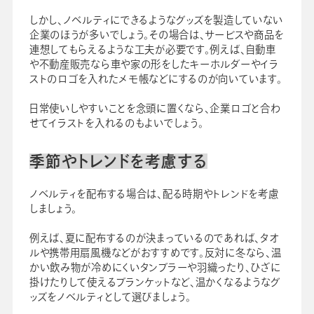
しかし、ノベルティにできるようなグッズを製造していない
企業のほうが多いでしょう。その場合は、サービスや商品を
連想してもらえるような工夫が必要です。例えば、自動車
や不動産販売なら車や家の形をしたキーホルダーやイラ
ストのロゴを入れたメモ帳などにするのが向いています。
日常使いしやすいことを念頭に置くなら、企業ロゴと合わ
せてイラストを入れるのもよいでしょう。
季節やトレンドを考慮する
ノベルティを配布する場合は、配る時期やトレンドを考慮
しましょう。
例えば、夏に配布するのが決まっているのであれば、タオ
ルや携帯用扇風機などがおすすめです。反対に冬なら、温
かい飲み物が冷めにくいタンブラーや羽織ったり、ひざに
掛けたりして使えるブランケットなど、温かくなるようなグ
ッズをノベルティとして選びましょう。