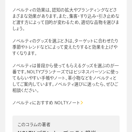
ノベルティの効果は、認知の拡大やブランディングなどさ
まざまな効果があります。また、集客・すり込み・引き止めな
ど渡す方によって目的が変わるため、適切な品物を選びま
しょう。
ノベルティのグッズを選ぶときは、ターゲットに合わせたり
季節やトレンドなどによって変えたりすると効果を上げや
すくなります。
ノベルティは普段から使ってもらえるグッズを選ぶのが一
番です。NOLTYプランナーズではビジネスパーソンに使っ
てもらいやすい手帳やノート、革小物などをノベルティと
してご案内しています。ノベルティ選びに迷ったら、ぜひご
相談ください。
ノベルティにおすすめ NOLTYノート
このコラムの著者