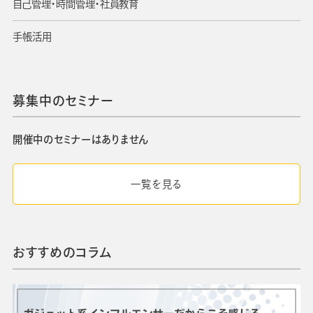
自己管理・時間管理・社員教育
手帳活用
募集中のセミナー
開催中のセミナーはありません
一覧を見る
おすすめのコラム