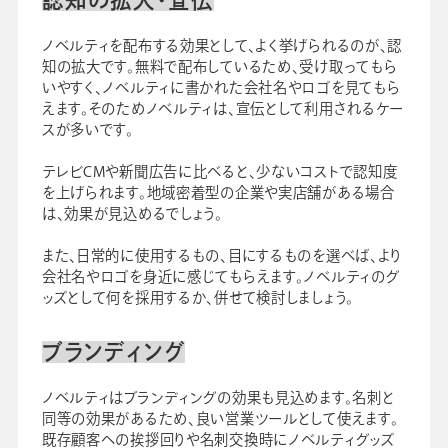
ノベルティを配布する効果として、よく挙げられるのが、認
知の拡大です。無料で配布しているため、受け取ってもら
いやすく、ノベルティに書かれた会社名やロゴを見てもら
えます。そのためノベルティは、宣伝として利用されるケー
スが多いです。
テレビCMや新聞広告に比べると、少ないコストで認知度
を上げられます。地域密着型の企業や実店舗がある場合
は、効果が見込めるでしょう。
また、日常的に使用するもの、目にするものを選べば、より
会社名やロゴを身近に感じてもらえます。ノベルティのグ
ッズとして何を採用するか、併せて検討しましょう。
ブランディング
ノベルティはブランディングの効果も見込めます。名刺と
同等の効果があるため、良い営業ツールとして使えます。
既存顧客への挨拶回りや名刺交換時にノベルティグッズ