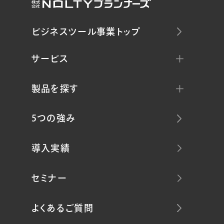
ビジネスツール事業トップ
サービス
製品を探す
5つの強み
導入実績
セミナー
よくあるご質問