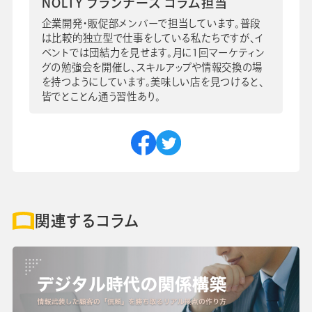
NOLTY プランナーズ コラム担当
企業開発・販促部メンバーで担当しています。普段
は比較的独立型で仕事をしている私たちですが、イ
ベントでは団結力を見せます。月に1回マーケティン
グの勉強会を開催し、スキルアップや情報交換の場
を持つようにしています。美味しい店を見つけると、
皆でとことん通う習性あり。
関連するコラム