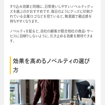
すり込み効果と同様に、日常使いしやすいノベルティグッ
ズを選ぶのがおすすめです。毎日のようにグッズに印刷さ
れている企業ロゴなどを見ていると、無意識で親近感を
持ちやすくなります。
ノベルティを配ると、自社の顧客が競合他社の商品・サー
ビスに目移りしないように、引き止める効果を期待できま
す。
効果を高めるノベルティの選び
方