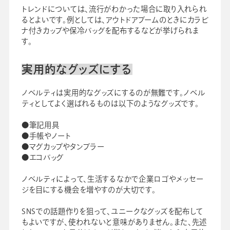
トレンドについては、流行がわかった場合に取り入れられ
るとよいです。例としては、アウトドアブームのときにカラビ
ナ付きカップや保冷バッグを配布するなどが挙げられま
す。
実用的なグッズにする
ノベルティは実用的なグッズにするのが無難です。ノベル
ティとしてよく選ばれるものは以下のようなグッズです。
●筆記用具
●手帳やノート
●マグカップやタンブラー
●エコバッグ
ノベルティによって、生活するなかで企業ロゴやメッセー
ジを目にする機会を増やすのが大切です。
SNSでの話題作りを狙って、ユニークなグッズを配布して
もよいですが、使われないと意味がありません。また、先述