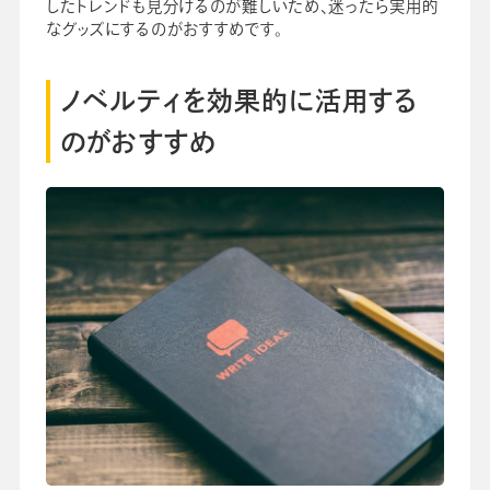
したトレンドも見分けるのが難しいため、迷ったら実用的
なグッズにするのがおすすめです。
ノベルティを効果的に活用する
のがおすすめ