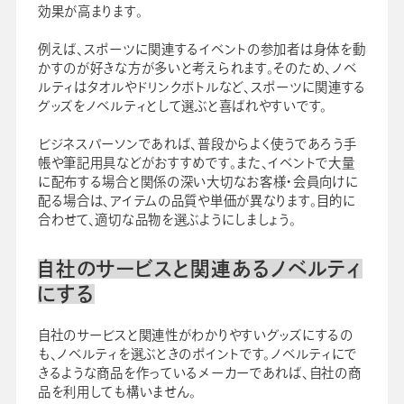
効果が高まります。
例えば、スポーツに関連するイベントの参加者は身体を動
かすのが好きな方が多いと考えられます。そのため、ノベ
ルティはタオルやドリンクボトルなど、スポーツに関連する
グッズをノベルティとして選ぶと喜ばれやすいです。
ビジネスパーソンであれば、普段からよく使うであろう手
帳や筆記用具などがおすすめです。また、イベントで大量
に配布する場合と関係の深い大切なお客様・会員向けに
配る場合は、アイテムの品質や単価が異なります。目的に
合わせて、適切な品物を選ぶようにしましょう。
自社のサービスと関連あるノベルティ
にする
自社のサービスと関連性がわかりやすいグッズにするの
も、ノベルティを選ぶときのポイントです。ノベルティにで
きるような商品を作っているメーカーであれば、自社の商
品を利用しても構いません。