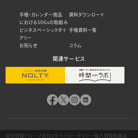
手帳・カレンダー商品
資料ダウンロード
におけるSDGsの取組み
ビジネスベーシックダイ
手帳資料一覧
アリー
お知らせ
コラム
関連サービス
会社情報
グループ会社
プライバシーポリシー
個人情報保護法