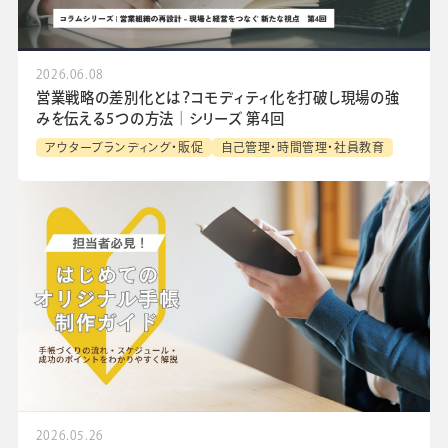
2026.06.08
営業戦略の差別化とは？コモディティ化を打破し現場の強
みを伝える5つの方法│シリーズ 第4回
アウターブランディング・販促
自己管理・時間管理・社員教育
2026.05.26