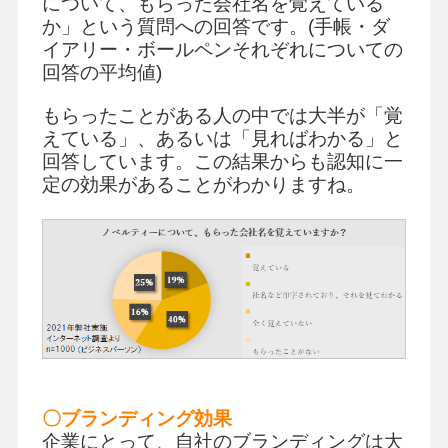
について、もらった会社名を覚えている
か」という質問への回答です。(手帳・ダ
イアリー・ボールペンそれぞれについての
回答の平均値)
もらったことがある人の中では大半が「覚
えている」、あるいは「見ればわかる」と
回答しています。この結果からも認知に一
定の効果があることがわかりますね。
〇ブランディング効果
企業にとって、自社のブランディングは大