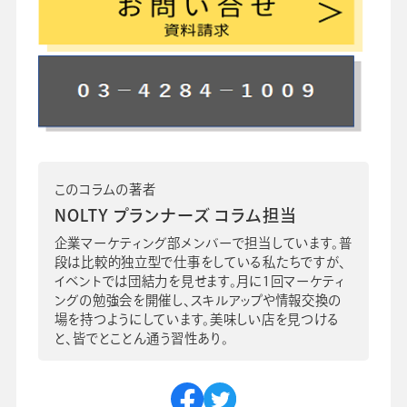
このコラムの著者
NOLTY プランナーズ コラム担当
企業マーケティング部メンバーで担当しています。普
段は比較的独立型で仕事をしている私たちですが、
イベントでは団結力を見せます。月に1回マーケティ
ングの勉強会を開催し、スキルアップや情報交換の
場を持つようにしています。美味しい店を見つける
と、皆でとことん通う習性あり。