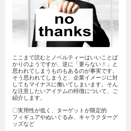
ここまで読むとノベルティーはいいことば
かりのようですが、逆に「要らない！」と
思われてしまうものもあるのが事実です。
そう思われてしまうと、企業イメージに対
してもマイナスに働いてしまいます。そん
な注意したいアイテムの特徴について、ご
紹介します。
〇実用性が低く、ターゲットが限定的
フィギュアやぬいぐるみ、キャラクターグ
ッズなど