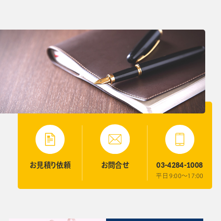
03-4284-1008
お見積り
依頼
お問合せ
平日 9:00〜17:00