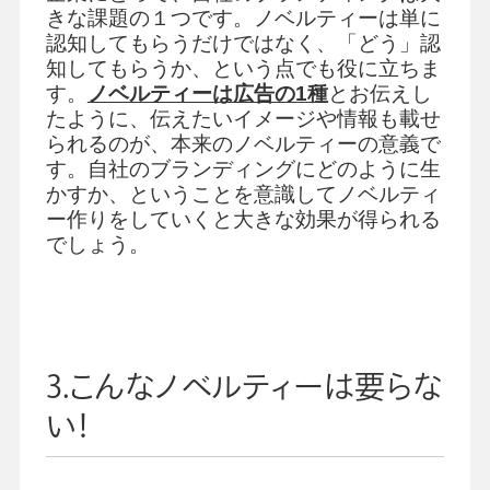
きな課題の１つです。ノベルティーは単に
認知してもらうだけではなく、「どう」認
知してもらうか、という点でも役に立ちま
す。
ノベルティーは広告の1種
とお伝えし
たように、伝えたいイメージや情報も載せ
られるのが、本来のノベルティーの意義で
す。自社のブランディングにどのように生
かすか、ということを意識してノベルティ
ー作りをしていくと大きな効果が得られる
でしょう。
3.こんなノベルティーは要らな
い！