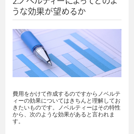
2.ノベルティーによってどのよ
うな効果が望めるか
費用をかけて作成するのですからノベルテ
ィーの効果についてはきちんと理解してお
きたいものです。ノベルティーはその特性
から、次のような効果があると言われま
す。