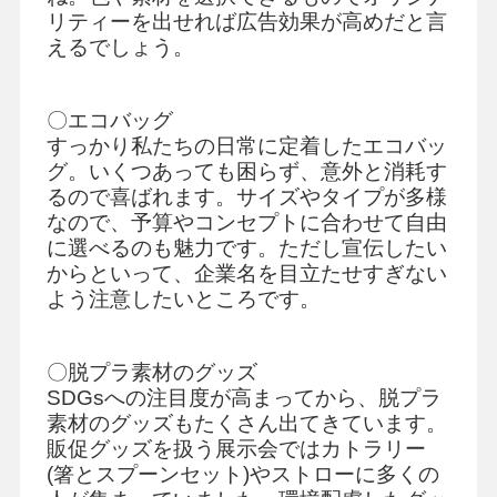
リティーを出せれば広告効果が高めだと言
えるでしょう。
〇エコバッグ
すっかり私たちの日常に定着したエコバッ
グ。いくつあっても困らず、意外と消耗す
るので喜ばれます。サイズやタイプが多様
なので、予算やコンセプトに合わせて自由
に選べるのも魅力です。ただし宣伝したい
からといって、企業名を目立たせすぎない
よう注意したいところです。
〇脱プラ素材のグッズ
SDGsへの注目度が高まってから、脱プラ
素材のグッズもたくさん出てきています。
販促グッズを扱う展示会ではカトラリー
(箸とスプーンセット)やストローに多くの