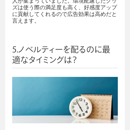
人が集まっていました。環境配慮したグッ
ズは使う際の満足度も高く、好感度アップ
に貢献してくれるので広告効果は高めだと
言えます。
5.ノベルティーを配るのに最
適なタイミングは？