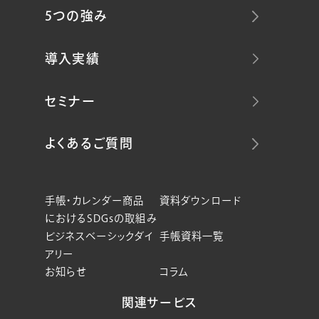
5つの強み
導入実績
セミナー
よくあるご質問
手帳・カレンダー商品
資料ダウンロード
におけるSDGsの取組み
ビジネスベーシックダイ
手帳資料一覧
アリー
お知らせ
コラム
関連サービス