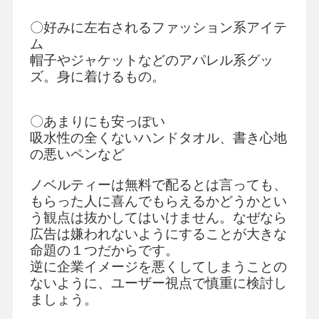
〇好みに左右されるファッション系アイテ
ム
帽子やジャケットなどのアパレル系グッ
ズ。身に着けるもの。
〇あまりにも安っぽい
吸水性の全くないハンドタオル、書き心地
の悪いペンなど
ノベルティーは無料で配るとは言っても、
もらった人に喜んでもらえるかどうかとい
う観点は抜かしてはいけません。なぜなら
広告は嫌われないようにすることが大きな
命題の１つだからです。
逆に企業イメージを悪くしてしまうことの
ないように、ユーザー視点で慎重に検討し
ましょう。