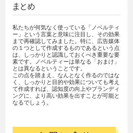
まとめ
私たちが何気なく使っている「ノベルティ
ー」という言葉と意味に注目し、その効果
まで再確認してみました。特に、広告媒体
の１つとして作成するものであるという点
は、しっかりと認識しておくべき重要な要
素です。ノベルティーは単なる「おまけ」
とは異なるということです。
この点を踏まえ、なんとなく作るのではな
く、しっかりと目的や効果についても考え
て作成すれば、認知度の向上やブランディ
ングに、より高い効果を出すことが可能と
なるでしょう。