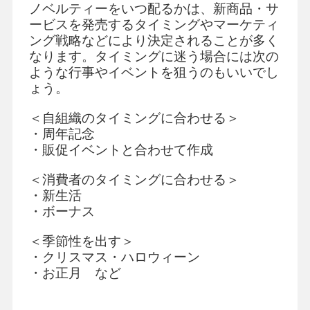
ノベルティーをいつ配るかは、新商品・サ
ービスを発売するタイミングやマーケティ
ング戦略などにより決定されることが多く
なります。タイミングに迷う場合には次の
ような行事やイベントを狙うのもいいでし
ょう。
＜自組織のタイミングに合わせる＞
・周年記念
・販促イベントと合わせて作成
＜消費者のタイミングに合わせる＞
・新生活
・ボーナス
＜季節性を出す＞
・クリスマス・ハロウィーン
・お正月
など