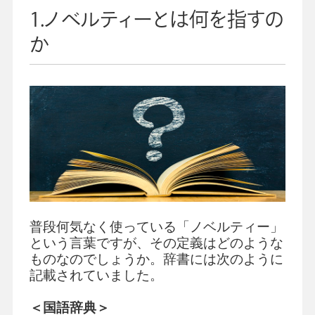
1.ノベルティーとは何を指すの
か
普段何気なく使っている「ノベルティー」
という言葉ですが、その定義はどのような
ものなのでしょうか。辞書には次のように
記載されていました。
＜国語辞典＞