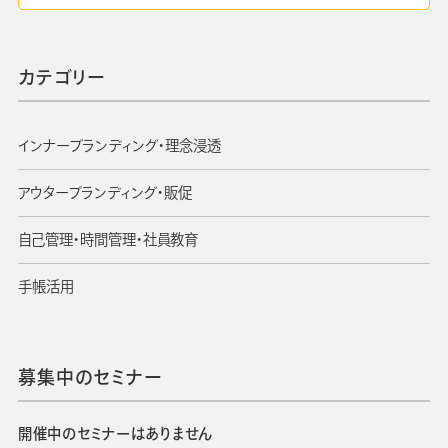
カテゴリー
インナーブランディング・理念浸透
アウターブランディング・販促
自己管理・時間管理・社員教育
手帳活用
募集中のセミナー
開催中のセミナーはありません