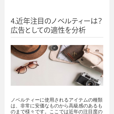
4.近年注目のノベルティーは？
広告としての適性を分析
ノベルティーに使用されるアイテムの種類
は、非常に安価なものから高級感のあるも
のまで様々です。ここでは近年の注目度の