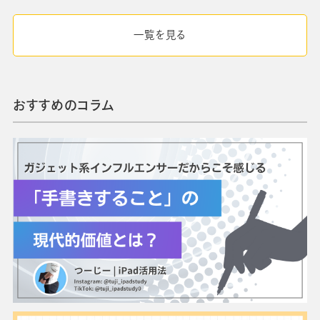
一覧を見る
おすすめのコラム