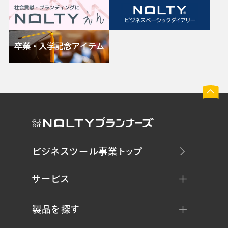
ビジネスツール事業トップ
サービス
製品を探す