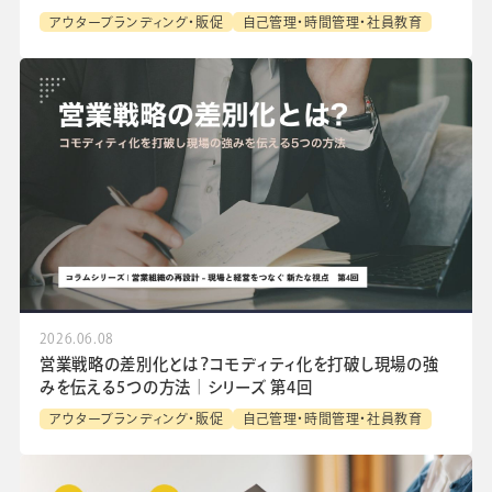
アウターブランディング・販促
自己管理・時間管理・社員教育
2026.06.08
営業戦略の差別化とは？コモディティ化を打破し現場の強
みを伝える5つの方法│シリーズ 第4回
アウターブランディング・販促
自己管理・時間管理・社員教育