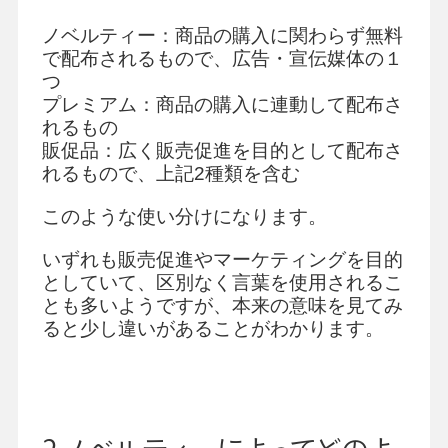
ノベルティー：商品の購入に関わらず無料
で配布されるもので、広告・宣伝媒体の１
つ
プレミアム：商品の購入に連動して配布さ
れるもの
販促品：広く販売促進を目的として配布さ
れるもので、上記2種類を含む
このような使い分けになります。
いずれも販売促進やマーケティングを目的
としていて、区別なく言葉を使用されるこ
とも多いようですが、本来の意味を見てみ
ると少し違いがあることがわかります。