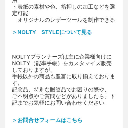
用
・表紙の素材や色、箔押しの加工などを選
定可能
オリジナルのレザーツールを制作できる
＞NOLTY STYLEについて見る
NOLTY
プランナーズは主に企業様向けに
NOLTY
（能率手帳）をカスタマイズ販売
しておりますが、
手帳以外の商品も豊富に取り揃えておりま
す。
記念品、特別な贈答品でお困りの際や、
ご不明点やご質問などがありましたら、下
記までお気軽にお問い合わせください。
＞お問合せフォームはこちら