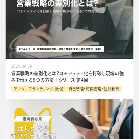
2026.06.08
営業戦略の差別化とは？コモディティ化を打破し現場の強
みを伝える5つの方法│シリーズ 第4回
アウターブランディング・販促
自己管理・時間管理・社員教育