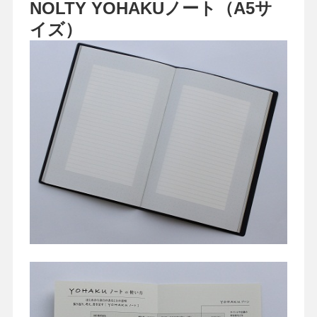
NOLTY YOHAKUノート（A5サ
イズ）