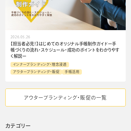
2026.05.26
【担当者必見！】はじめてのオリジナル手帳制作ガイドー手
帳づくりの流れ・スケジュール・成功のポイントをわかりやす
く解説ー
インナーブランディング・理念浸透
アウターブランディング・販促
手帳活用
アウターブランディング・販促の一覧
カテゴリー