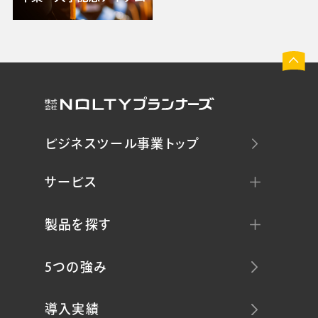
ビジネスツール事業トップ
サービス
製品を探す
5つの強み
導入実績