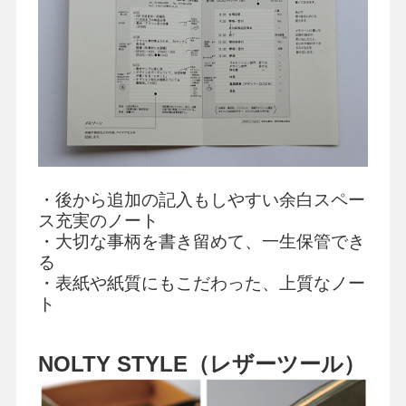
・後から追加の記入もしやすい余白スペー
ス充実のノート
・大切な事柄を書き留めて、一生保管でき
る
・表紙や紙質にもこだわった、上質なノー
ト
NOLTY
STYLE（レザーツール）