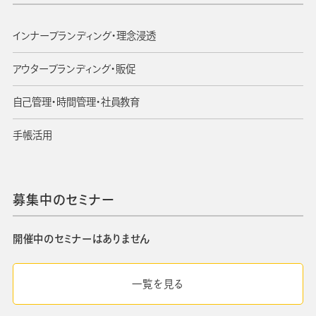
インナーブランディング・理念浸透
アウターブランディング・販促
自己管理・時間管理・社員教育
手帳活用
募集中のセミナー
開催中のセミナーはありません
一覧を見る