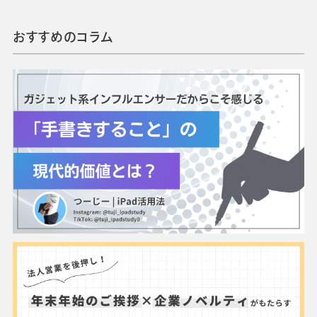
おすすめのコラム