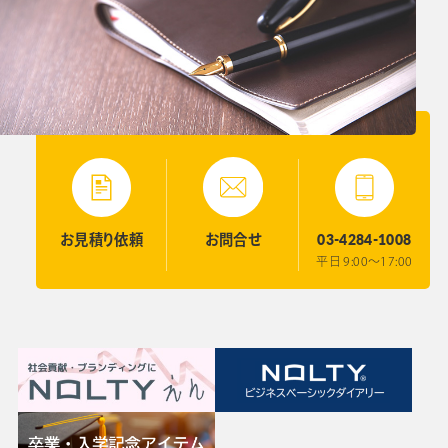
03-4284-1008
お見積り
依頼
お問合せ
平日 9:00〜17:00