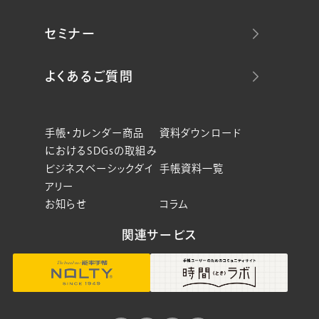
セミナー
よくあるご質問
手帳・カレンダー商品
資料ダウンロード
におけるSDGsの取組み
ビジネスベーシックダイ
手帳資料一覧
アリー
お知らせ
コラム
関連サービス