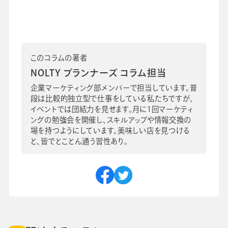
このコラムの著者
NOLTY プランナーズ コラム担当
企業マーケティング部メンバーで担当しています。普
段は比較的独立型で仕事をしている私たちですが、
イベントでは団結力を見せます。月に1回マーケティ
ングの勉強会を開催し、スキルアップや情報交換の
場を持つようにしています。美味しい店を見つける
と、皆でとことん通う習性あり。