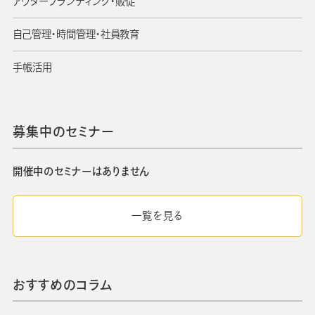
アウターブランディング・販促
自己管理・時間管理・社員教育
手帳活用
募集中のセミナー
開催中のセミナーはありません
一覧を見る
おすすめのコラム