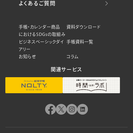
よくあるご質問
手帳・カレンダー商品
資料ダウンロード
におけるSDGsの取組み
ビジネスベーシックダイ
手帳資料一覧
アリー
お知らせ
コラム
関連サービス