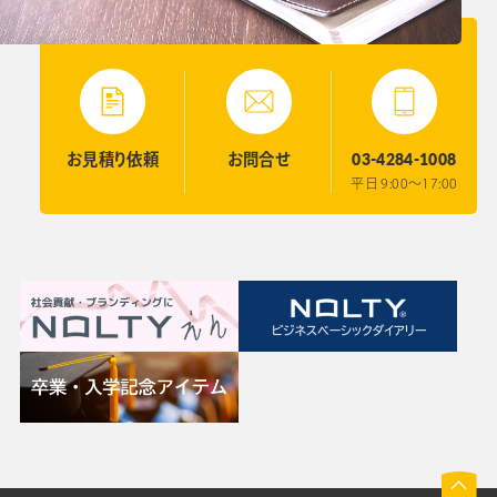
03-4284-1008
お見積り
依頼
お問合せ
平日 9:00〜17:00