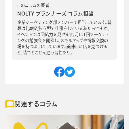
このコラムの著者
NOLTY プランナーズ コラム担当
企業マーケティング部メンバーで担当しています。普
段は比較的独立型で仕事をしている私たちですが、
イベントでは団結力を見せます。月に1回マーケティ
ングの勉強会を開催し、スキルアップや情報交換の
場を持つようにしています。美味しい店を見つける
と、皆でとことん通う習性あり。
関連するコラム