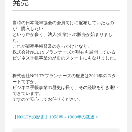
発売
当時の日本能率協会の会員向けに配布していたもの
が、購入したい
という声が多く、法人(企業)への販売が始まりまし
た。
これが能率手帳普及のきっかけとなり、
株式会社NOLTYプランナーズが現在も展開している
ビジネス手帳事業の歴史のスタートにもなりました。
株式会社NOLTYプランナーズの歴史は2011年のスタ
ートですが、
ビジネス手帳事業の歴史は長く、その経験を引き継い
できています。
ですので安心してお任せください。
【NOLTYの歴史】1958年～1960年の変遷＞