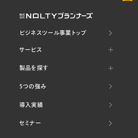
ビジネスツール事業トップ
サービス
製品を探す
5つの強み
導入実績
セミナー