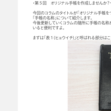
・第５回 オリジナル手帳を作成しませんか
今回のコラムのタイトルが「オリジナル手帳を
学校向け人材育成事業
企業情報
「手帳の名称」について紹介します。
今後更新していくコラムの随所に手帳の名称
いると便利ですよ。
まずは「表１(ヒョウイチ)」と呼ばれる部分はこ