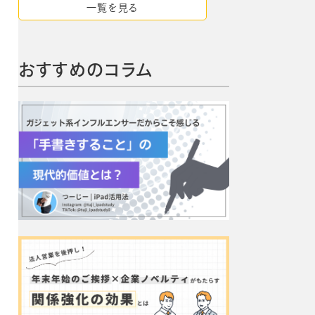
一覧を見る
おすすめのコラム