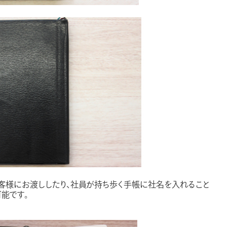
客様にお渡ししたり、社員が持ち歩く手帳に社名を入れること
可能です。