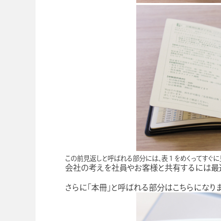
この前見返しと呼ばれる部分には、表１をめくってすぐに
会社の考えを社員やお客様と共有するには最
さらに「本冊」と呼ばれる部分はこちらになりま