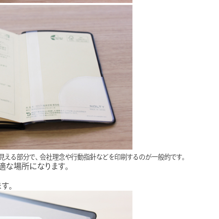
見える部分で、 会社理念や行動指針などを印刷するのが一般的です。
適な場所になります。
す。