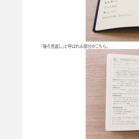
「後ろ見返し」と呼ばれる部分がこちら。