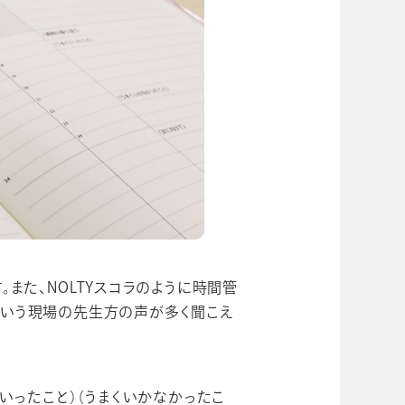
また、NOLTYスコラのように時間管
という現場の先生方の声が多く聞こえ
いったこと）（うまくいかなかったこ