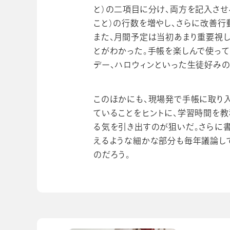
と）の二項目に分け、両方を記入させ
こと）の行数を増やし、さらに改善行
また、月間予定は当初あまり重要視
とがわかった。手帳を楽しんで使って
デー、ハロウィンといった生徒好みの
このほかにも、現場発で手帳に取り入
ていることをヒントに、学習時間を教
る気を引き出すのが狙いだ。さらに書
えるような細かな部分も毎年議論し
のだろう。