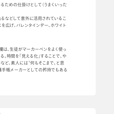
るための仕掛けとして（うまくいった
貼るなどして意外に活用されているこ
を広げ、バレンタインデー、ホワイト
欄は、生徒がマーカーペンをよく使っ
。時間を「見える化」することで、や
など、素人には〝何もそこまで〟と思
舗手帳メーカーとしての矜持でもある