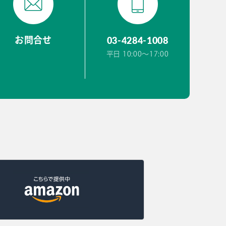
03-4284-1008
お問合せ
平日 10:00〜17:00