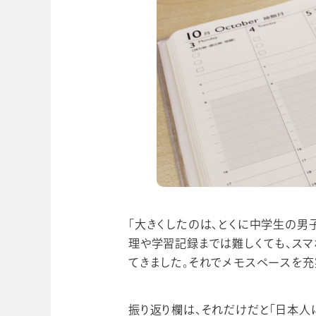
「大きくしたのは、とくに中学生の男
理や学習記録までは難しくても、ス
てきました。それでメモスペースを充
振り返り欄は、それだけだと「日本人