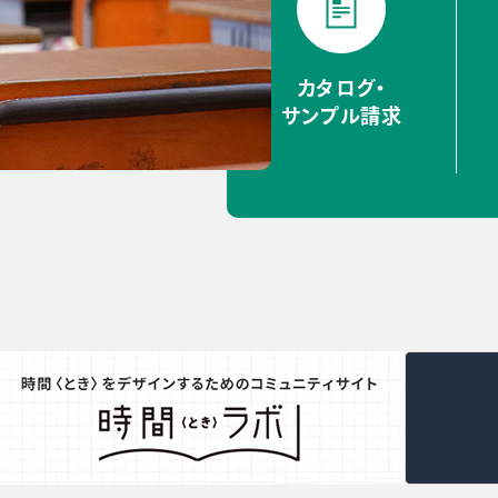
カタログ・
サンプル請求