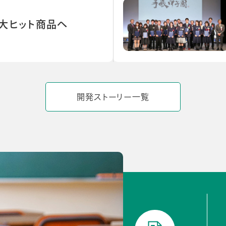
大ヒット商品へ
開発ストーリー一覧