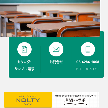
03-4284-1008
カタログ・
お問合せ
サンプル請求
平日 10:00〜17:00