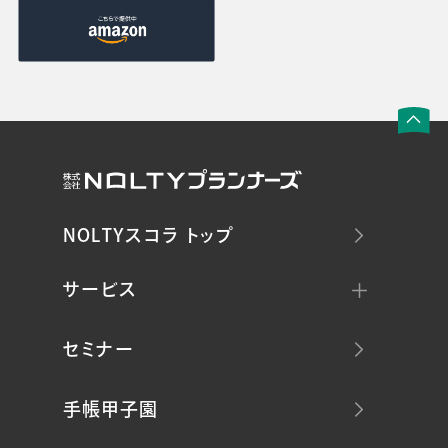
NOLTYスコラ トップ
サービス
セミナー
手帳甲子園