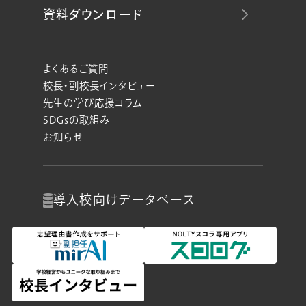
資料ダウンロード
よくあるご質問
校長・副校長インタビュー
先生の学び応援コラム
SDGsの取組み
お知らせ
導入校向け
データベース