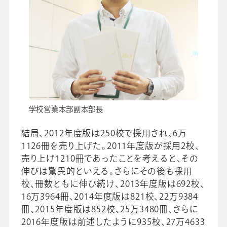
学校営業本部副本部長
結局、2012年度版は250校で採用され、6万
1126冊を売り上げた。2011年度版が採用2校、
売り上げ1210冊であったことを考えると、その
伸びは驚異的といえる。さらにその後も採用
校、冊数ともに伸び続け、2013年度版は692校、
16万3964冊、2014年度版は821校、22万9384
冊、2015年度版は852校、25万3480冊、さらに
2016年度版は前述したように935校、27万4633