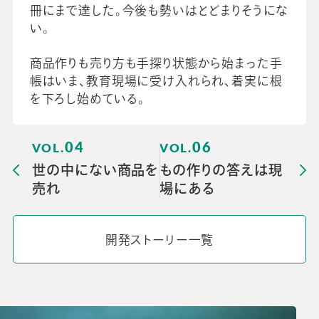
冊にまで達した。今後も勢いはとどまりそうにな
い。
商品作りも売り方も手探り状態から始まった手
帳はいま、教育現場に受け入れられ、着実に根
を下ろし始めている。
04
06
世の中にない商品を
もの作りの答えは現
売れ
場にある
開発ストーリー一覧