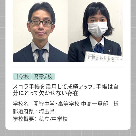
中学校
高等学校
スコラ手帳を活用して成績アップ、手帳は自
分にとって欠かせない存在
学校名 : 開智中学・高等学校 中高一貫部 様
都道府県 : 埼玉県
学校概要： 私立/中学校