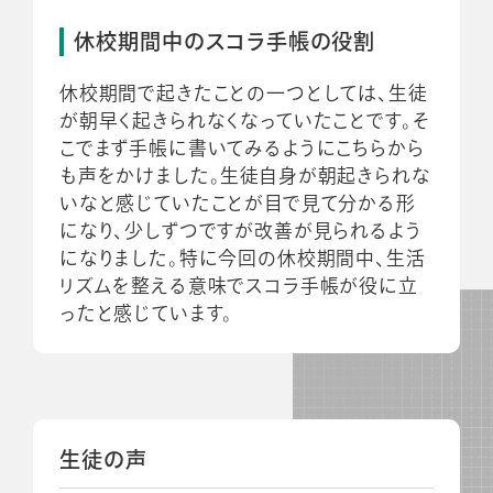
休校期間中のスコラ手帳の役割
休校期間で起きたことの一つとしては、生徒
が朝早く起きられなくなっていたことです。そ
こでまず手帳に書いてみるようにこちらから
も声をかけました。生徒自身が朝起きられな
いなと感じていたことが目で見て分かる形
になり、少しずつですが改善が見られるよう
になりました。特に今回の休校期間中、生活
リズムを整える意味でスコラ手帳が役に立
ったと感じています。
生徒の声