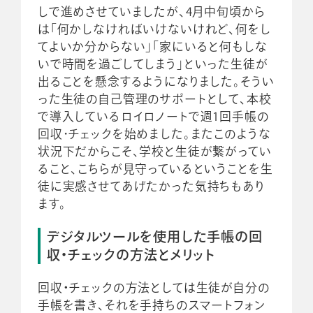
しで進めさせていましたが、4月中旬頃から
は「何かしなければいけないけれど、何をし
てよいか分からない」「家にいると何もしな
いで時間を過ごしてしまう」といった生徒が
出ることを懸念するようになりました。そうい
った生徒の自己管理のサポートとして、本校
で導入しているロイロノートで週1回手帳の
回収･チェックを始めました。またこのような
状況下だからこそ、学校と生徒が繋がってい
ること、こちらが見守っているということを生
徒に実感させてあげたかった気持ちもあり
ます。
デジタルツールを使用した手帳の回
収・チェックの方法とメリット
回収・チェックの方法としては生徒が自分の
手帳を書き、それを手持ちのスマートフォン