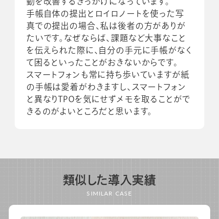
動を改善するきっかけになっています。
手帳自体の提出とロイロノートを使った写
真での提出の場合、私は後者の方がありが
たいです。なぜならば、課題など大事なこと
を伝えられた際に、自分の手元に手帳がなく
て困るといったことがおきないからです。
スマートフォンも常に持ち歩いていますが紙
の手帳は愛着がわきますし、スマートフォン
と異なりTPOを気にせずメモを取ることがで
きるのがよいところだと思います。
類似した導入実績
SIMILAR CASE