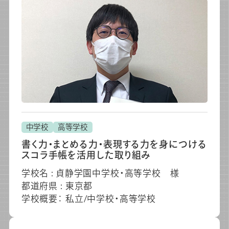
中学校
高等学校
書く力・まとめる力・表現する力を身につける
スコラ手帳を活用した取り組み
学校名 : 貞静学園中学校・高等学校 様
都道府県 : 東京都
学校概要： 私立/中学校・高等学校