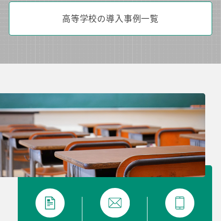
高等学校の導入事例一覧