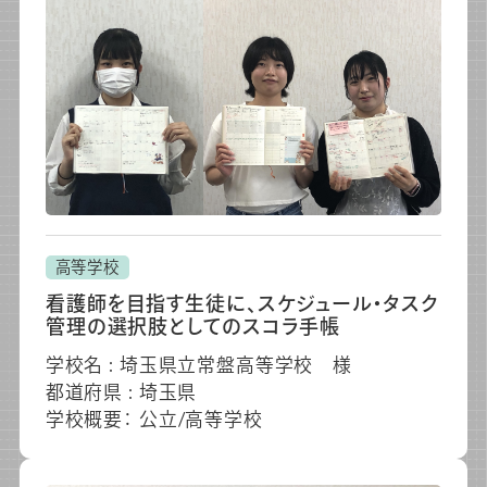
高等学校
看護師を目指す生徒に、スケジュール・タスク
管理の選択肢としてのスコラ手帳
学校名 : 埼玉県立常盤高等学校 様
都道府県 : 埼玉県
学校概要： 公立/高等学校