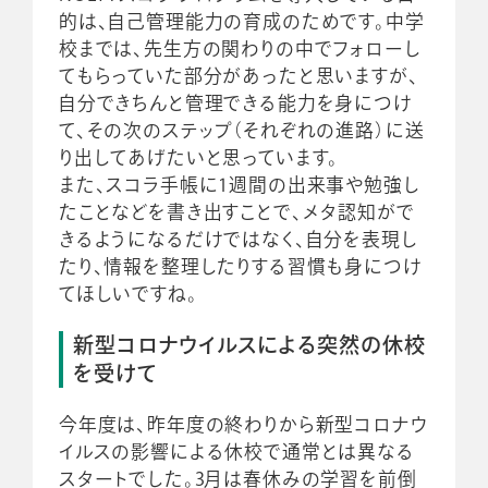
的は、自己管理能力の育成のためです。中学
校までは、先生方の関わりの中でフォローし
てもらっていた部分があったと思いますが、
自分できちんと管理できる能力を身につけ
て、その次のステップ（それぞれの進路）に送
り出してあげたいと思っています。
また、スコラ手帳に1週間の出来事や勉強し
たことなどを書き出すことで、メタ認知がで
きるようになるだけではなく、自分を表現し
たり、情報を整理したりする習慣も身につけ
てほしいですね。
新型コロナウイルスによる突然の休校
を受けて
今年度は、昨年度の終わりから新型コロナウ
イルスの影響による休校で通常とは異なる
スタートでした。3月は春休みの学習を前倒