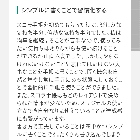
シンプルに書くことで習慣化する
スコラ手帳を初めてもらった時は、楽しみな
気持ち半分、億劫な気持ち半分でした。私は
物事を継続することが苦手なので、使ってみ
たい気持ちはありながらも使い続けること
ができるか正直不安でした。しかし、やらな
ければいけないことや忘れてはいけない大
事なことを手帳に書くことで、開く機会を自
然と増やし常に手元にある状態にしておくこ
とで習慣的に手帳を使うことができました。
また、スコラ手帳はもとのレイアウトで決め
られた情報が少ないため、オリジナルの使い
方ができ自分なりに使えていることが達成感
にも繋がっています。
書き方で工夫していることは簡単かつシンプ
ルに書くことです。たくさん書き込んでしまう