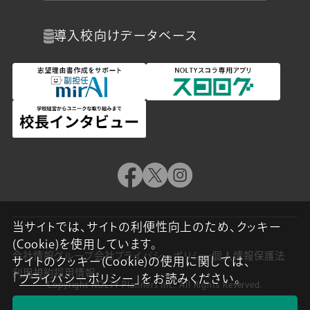
導入校向け
データベース
当サイトでは、サイトの利便性向上のため、クッキー
(Cookie)を使用しています。
会社情報
グループ会社
プライバシーポリシー
個人情報保護法
サイトのクッキー(Cookie)の使用に関しては、
利用規約
採用情報
「
プライバシーポリシー
」をお読みください。
Copyright NOLTY Planners Inc. All Rights Reserved.