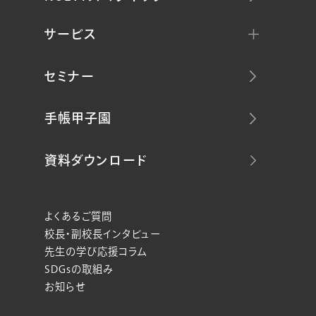
サービス
セミナー
手帳甲子園
資料ダウンロード
よくあるご質問
校長・副校長インタビュー
先生の学び応援コラム
SDGsの取組み
お知らせ