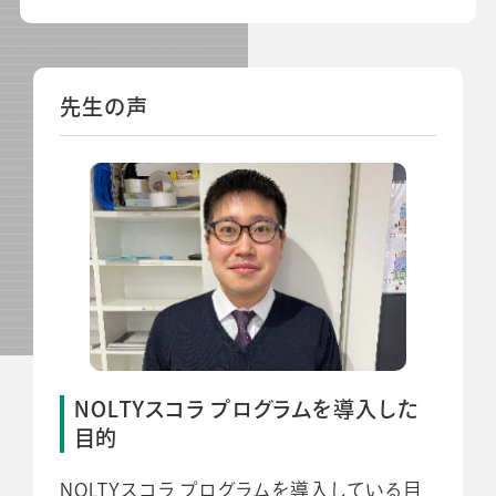
先生の声
NOLTYスコラ プログラムを導入した
目的
NOLTYスコラ プログラムを導入している目